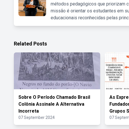
métodos pedagógicos que priorizam co
missão é orientar os estudantes em su
educacionais reconhecidas pelas princ
Related Posts
Sobre O Período Chamado Brasil
As Expre
Colônia Assinale A Alternativa
Fundador
Incorreta
Grupos S
07 September 2024
07 Septem