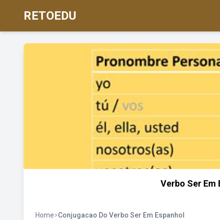
RETOEDU
Verbo Ser Em 
Home
>
Conjugacao Do Verbo Ser Em Espanhol