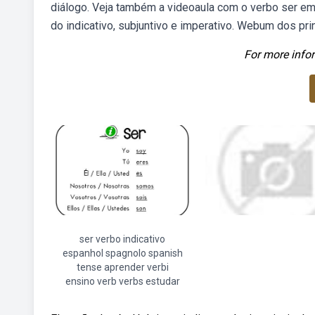
diálogo. Veja também a videoaula com o verbo ser em
do indicativo, subjuntivo e imperativo. Webum dos pri
For more infor
ser verbo indicativo
espanhol spagnolo spanish
tense aprender verbi
ensino verb verbs estudar