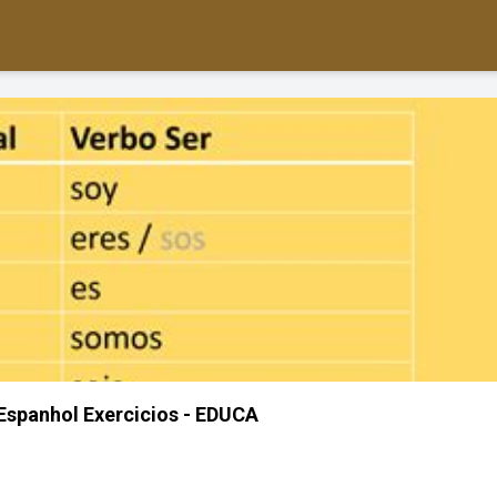
Espanhol Exercicios - EDUCA