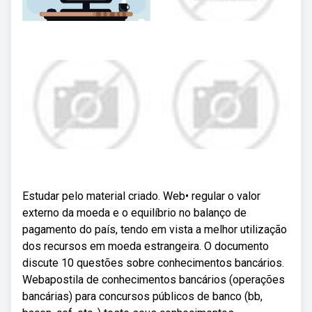
Estudar pelo material criado. Web• regular o valor
externo da moeda e o equilíbrio no balanço de
pagamento do país, tendo em vista a melhor utilização
dos recursos em moeda estrangeira. O documento
discute 10 questões sobre conhecimentos bancários.
Webapostila de conhecimentos bancários (operações
bancárias) para concursos públicos de banco (bb,