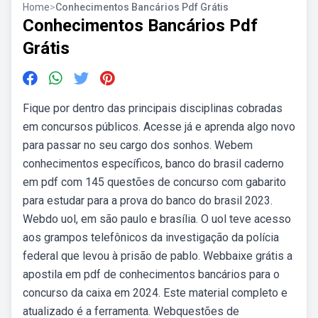
Home
>
Conhecimentos Bancários Pdf Grátis
Conhecimentos Bancários Pdf
Grátis
Fique por dentro das principais disciplinas cobradas
em concursos públicos. Acesse já e aprenda algo novo
para passar no seu cargo dos sonhos. Webem
conhecimentos específicos, banco do brasil caderno
em pdf com 145 questões de concurso com gabarito
para estudar para a prova do banco do brasil 2023.
Webdo uol, em são paulo e brasília. O uol teve acesso
aos grampos telefônicos da investigação da polícia
federal que levou à prisão de pablo. Webbaixe grátis a
apostila em pdf de conhecimentos bancários para o
concurso da caixa em 2024. Este material completo e
atualizado é a ferramenta. Webquestões de