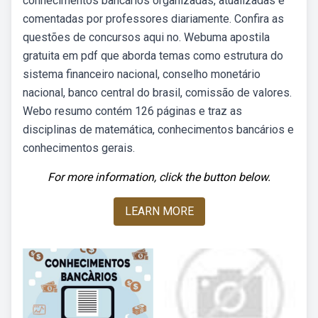
conhecimentos bancários organizadas, atualizadas e
comentadas por professores diariamente. Confira as
questões de concursos aqui no. Webuma apostila
gratuita em pdf que aborda temas como estrutura do
sistema financeiro nacional, conselho monetário
nacional, banco central do brasil, comissão de valores.
Webo resumo contém 126 páginas e traz as
disciplinas de matemática, conhecimentos bancários e
conhecimentos gerais.
For more information, click the button below.
LEARN MORE