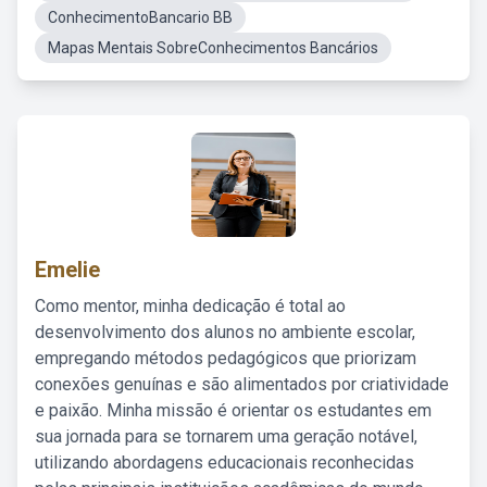
ConhecimentoBancario BB
Mapas Mentais SobreConhecimentos Bancários
Emelie
Como mentor, minha dedicação é total ao
desenvolvimento dos alunos no ambiente escolar,
empregando métodos pedagógicos que priorizam
conexões genuínas e são alimentados por criatividade
e paixão. Minha missão é orientar os estudantes em
sua jornada para se tornarem uma geração notável,
utilizando abordagens educacionais reconhecidas