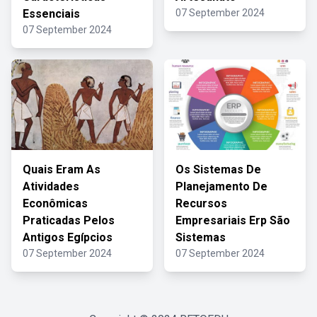
Essenciais
07 September 2024
07 September 2024
Quais Eram As
Os Sistemas De
Atividades
Planejamento De
Econômicas
Recursos
Praticadas Pelos
Empresariais Erp São
Antigos Egípcios
Sistemas
07 September 2024
07 September 2024