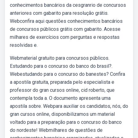
conhecimentos bancários da cesgranrio de concursos
anteriores com gabarito para resolução grátis.
Webconfira aqui questões conhecimentos bancários
de concursos públicos grátis com gabarito. Acesse
milhares de exercícios com perguntas e respostas
resolvidas e.
Webmaterial gratuito para concursos públicos.
Estudando para o concurso do banco do brasil?.
Webestudando para o concurso do banestes? Confira
a apostila gratuita, preparada pelo especialista e
professor do gran cursos online, cid roberto, que
contempla toda a. O documento apresenta uma
apostila sobre. Webpara auxiliar os candidatos, nós, do
gran cursos online, disponibilizamos um material
voltado para a preparação para o concurso do banco
do nordeste! Webmilhares de questões de