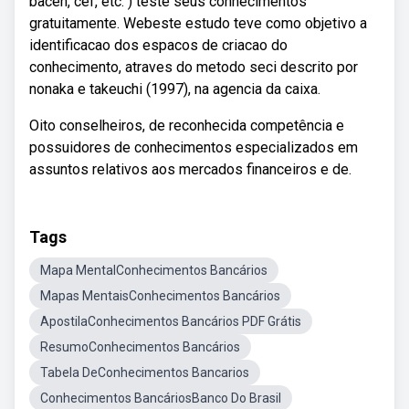
bacen, cef, etc. ) teste seus conhecimentos
gratuitamente. Webeste estudo teve como objetivo a
identificacao dos espacos de criacao do
conhecimento, atraves do metodo seci descrito por
nonaka e takeuchi (1997), na agencia da caixa.
Oito conselheiros, de reconhecida competência e
possuidores de conhecimentos especializados em
assuntos relativos aos mercados financeiros e de.
Tags
Mapa MentalConhecimentos Bancários
Mapas MentaisConhecimentos Bancários
ApostilaConhecimentos Bancários PDF Grátis
ResumoConhecimentos Bancários
Tabela DeConhecimentos Bancarios
Conhecimentos BancáriosBanco Do Brasil