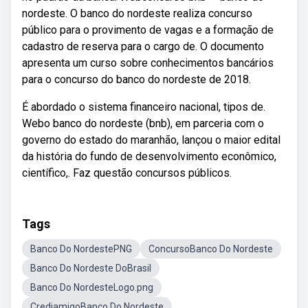
nordeste. O banco do nordeste realiza concurso
público para o provimento de vagas e a formação de
cadastro de reserva para o cargo de. O documento
apresenta um curso sobre conhecimentos bancários
para o concurso do banco do nordeste de 2018.
É abordado o sistema financeiro nacional, tipos de.
Webo banco do nordeste (bnb), em parceria com o
governo do estado do maranhão, lançou o maior edital
da história do fundo de desenvolvimento econômico,
científico,. Faz questão concursos públicos.
Tags
Banco Do NordestePNG
ConcursoBanco Do Nordeste
Banco Do Nordeste DoBrasil
Banco Do NordesteLogo.png
CrediamigoBanco Do Nordeste