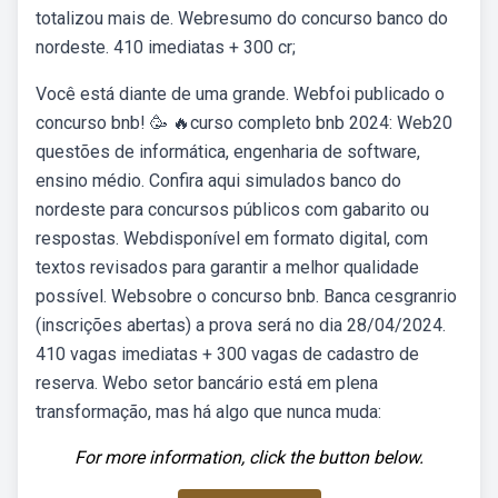
totalizou mais de. Webresumo do concurso banco do
nordeste. 410 imediatas + 300 cr;
Você está diante de uma grande. Webfoi publicado o
concurso bnb! 🥳 🔥curso completo bnb 2024: Web20
questões de informática, engenharia de software,
ensino médio. Confira aqui simulados banco do
nordeste para concursos públicos com gabarito ou
respostas. Webdisponível em formato digital, com
textos revisados para garantir a melhor qualidade
possível. Websobre o concurso bnb. Banca cesgranrio
(inscrições abertas) a prova será no dia 28/04/2024.
410 vagas imediatas + 300 vagas de cadastro de
reserva. Webo setor bancário está em plena
transformação, mas há algo que nunca muda:
For more information, click the button below.