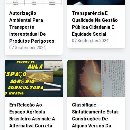
Autorização
Transparência E
Ambiental Para
Qualidade Na Gestão
Transporte
Pública Cidadania E
Interestadual De
Equidade Social
Produtos Perigosos
07 September 2024
07 September 2024
Em Relação Ao
Classifique
Espaço Agrícola
Sintaticamente Estas
Brasileiro Assinale A
Construções De
Alternativa Correta
Alguns Versos Da