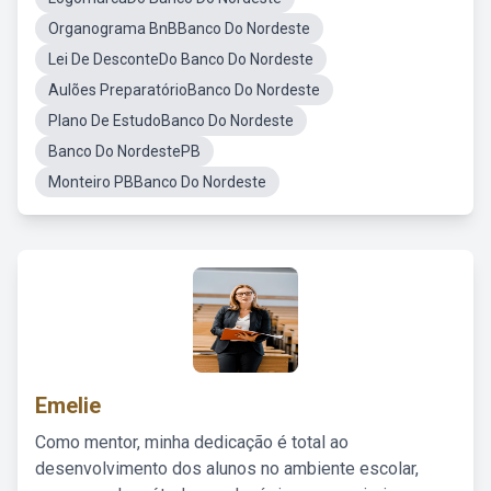
Organograma BnBBanco Do Nordeste
Lei De DesconteDo Banco Do Nordeste
Aulões PreparatórioBanco Do Nordeste
Plano De EstudoBanco Do Nordeste
Banco Do NordestePB
Monteiro PBBanco Do Nordeste
Emelie
Como mentor, minha dedicação é total ao
desenvolvimento dos alunos no ambiente escolar,