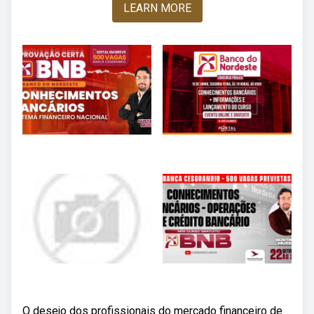
LEARN MORE
O desejo dos profissionais do mercado financeiro de