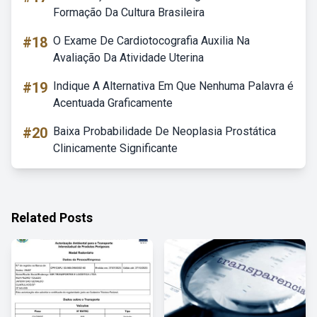
Formação Da Cultura Brasileira
#18
O Exame De Cardiotocografia Auxilia Na
Avaliação Da Atividade Uterina
#19
Indique A Alternativa Em Que Nenhuma Palavra é
Acentuada Graficamente
#20
Baixa Probabilidade De Neoplasia Prostática
Clinicamente Significante
Related Posts