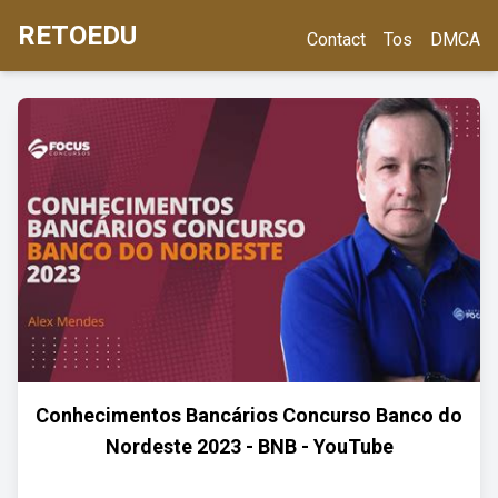
RETOEDU
Contact
Tos
DMCA
Conhecimentos Bancários Concurso Banco do
Nordeste 2023 - BNB - YouTube