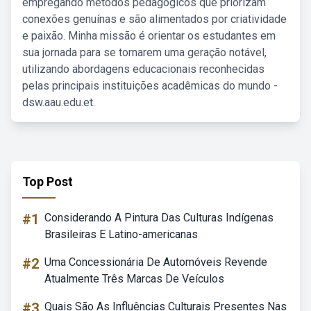
empregando métodos pedagógicos que priorizam
conexões genuínas e são alimentados por criatividade
e paixão. Minha missão é orientar os estudantes em
sua jornada para se tornarem uma geração notável,
utilizando abordagens educacionais reconhecidas
pelas principais instituições acadêmicas do mundo -
dsw.aau.edu.et.
Top Post
#1
Considerando A Pintura Das Culturas Indígenas
Brasileiras E Latino-americanas
#2
Uma Concessionária De Automóveis Revende
Atualmente Três Marcas De Veículos
#3
Quais São As Influências Culturais Presentes Nas