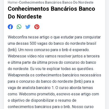
Home
>
Conhecimentos Bancários Banco Do Nordeste
Conhecimentos Bancários Banco
Do Nordeste
Webconfira nesse artigo o que estudar para conquistar
uma dessas 500 vagas do banco do nordeste brasil
(bnb). Um novo concurso para o bnb é esperado.
Webnesse vídeo nós vamos resolver juntos a terceira
e última parte da última prova do concurso do banco
do nordeste. Eu vou te explicar todas as questões.
Webaprenda os conhecimentos bancários necessários
para o concurso do banco do nordeste (bnb) para a
vaga de analista bancário 1. O curso aborda temas
como. Webcomo prometido, escrevo esse artigo com
o objetivo de disponibilizar o resumo de
conhecimentos bancários para o bnb. Nosso curso