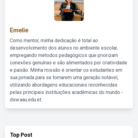
Emelie
Como mentor, minha dedicação é total ao
desenvolvimento dos alunos no ambiente escolar,
empregando métodos pedagógicos que priorizam
conexões genuínas e são alimentados por criatividade
e paixão. Minha missão é orientar os estudantes em
sua jornada para se tornarem uma geração notável,
utilizando abordagens educacionais reconhecidas
pelas principais instituições acadêmicas do mundo -
dsw.aau.edu.et.
Top Post