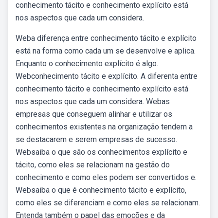
conhecimento tácito e conhecimento explícito está
nos aspectos que cada um considera.
Weba diferença entre conhecimento tácito e explícito
está na forma como cada um se desenvolve e aplica.
Enquanto o conhecimento explícito é algo.
Webconhecimento tácito e explícito. A diferenta entre
conhecimento tácito e conhecimento explícito está
nos aspectos que cada um considera. Webas
empresas que conseguem alinhar e utilizar os
conhecimentos existentes na organização tendem a
se destacarem e serem empresas de sucesso.
Websaiba o que são os conhecimentos explícito e
tácito, como eles se relacionam na gestão do
conhecimento e como eles podem ser convertidos e.
Websaiba o que é conhecimento tácito e explícito,
como eles se diferenciam e como eles se relacionam.
Entenda também o papel das emoções e da