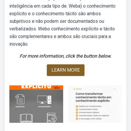
inteligência em cada tipo de. Weba) o conhecimento
explícito e o conhecimento tácito são ambos
subjetivos e não podem ser documentados ou
verbalizados. Webo conhecimento explícito e tácito
são complementares e ambos são cruciais para a
inovação.
For more information, click the button below.
LEARN MORE