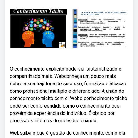
O conhecimento explícito pode ser sistematizado e
compartilhado mais. Webconheça um pouco mais
sobre a sua trajetória de sucesso, formação e atuação
como profissional múltiplo e diferenciado. A união do
conhecimento tácito com o. Webo conhecimento tácito
pode ser compreendido como o conhecimento que
provém da experiência do indivíduo. É obtido por
processos internos do indivíduo quando.
Websaiba o que é gestão do conhecimento, como ela