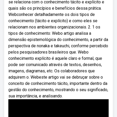
se relaciona com o conhecimento tácito e explícito e
quais são os princípios e benefícios dessa prática.
Webconhecer detalhadamente os dois tipos de
conhecimento (tácito e explícito) e como eles se
relacionam nos ambientes organizacionais. 2. 1 os
tipos de conhecimento: Webo artigo analisa a
dimensão epistemológica do conhecimento, a partir da
perspectiva de nonaka e takeuchi, conforme percebido
pelos pesquisadores brasileiros que. Webo
conhecimento explícito é aquele claro e formal, que
pode ser comunicado através de textos, desenhos,
imagens, diagramas, etc. Os colaboradores que
adquirem o. Webeste artigo vai se debruçar sobre o
conceito de conhecimento tácito, importante dentro da
gestão do conhecimento, mostrando o seu significado,
sua importância, e analisando.