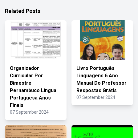
Related Posts
Organizador
Livro Português
Curricular Por
Linguagens 6 Ano
Bimestre
Manual Do Professor
Pernambuco Língua
Respostas Grátis
Portuguesa Anos
07 September 2024
Finais
07 September 2024