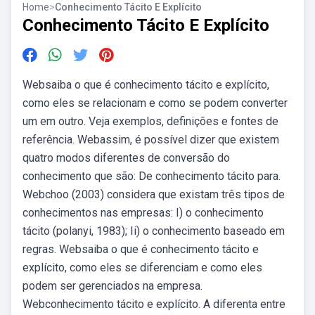
Home
>
Conhecimento Tácito E Explícito
Conhecimento Tácito E Explícito
Websaiba o que é conhecimento tácito e explícito,
como eles se relacionam e como se podem converter
um em outro. Veja exemplos, definições e fontes de
referência. Webassim, é possível dizer que existem
quatro modos diferentes de conversão do
conhecimento que são: De conhecimento tácito para.
Webchoo (2003) considera que existam três tipos de
conhecimentos nas empresas: I) o conhecimento
tácito (polanyi, 1983); Ii) o conhecimento baseado em
regras. Websaiba o que é conhecimento tácito e
explícito, como eles se diferenciam e como eles
podem ser gerenciados na empresa.
Webconhecimento tácito e explícito. A diferenta entre