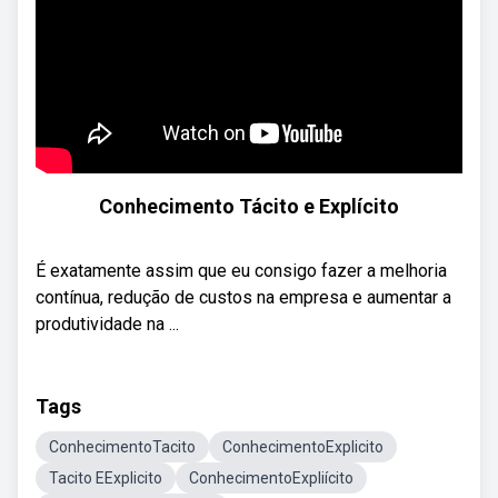
Conhecimento Tácito e Explícito
É exatamente assim que eu consigo fazer a melhoria
contínua, redução de custos na empresa e aumentar a
produtividade na ...
Tags
ConhecimentoTacito
ConhecimentoExplicito
Tacito EExplicito
ConhecimentoExpliícito