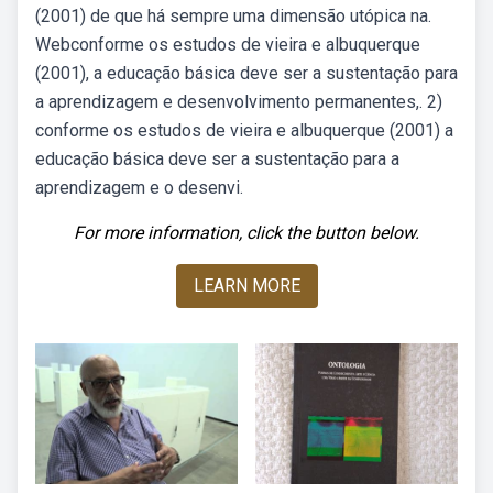
(2001) de que há sempre uma dimensão utópica na.
Webconforme os estudos de vieira e albuquerque
(2001), a educação básica deve ser a sustentação para
a aprendizagem e desenvolvimento permanentes,. 2)
conforme os estudos de vieira e albuquerque (2001) a
educação básica deve ser a sustentação para a
aprendizagem e o desenvi.
For more information, click the button below.
LEARN MORE