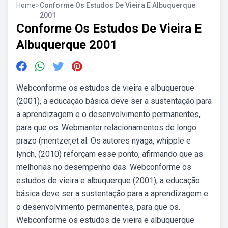
Home
>
Conforme Os Estudos De Vieira E Albuquerque
2001
Conforme Os Estudos De Vieira E
Albuquerque 2001
Webconforme os estudos de vieira e albuquerque
(2001), a educação básica deve ser a sustentação para
a aprendizagem e o desenvolvimento permanentes,
para que os. Webmanter relacionamentos de longo
prazo (mentzer,et al. Os autores nyaga, whipple e
lynch, (2010) reforçam esse ponto, afirmando que as
melhorias no desempenho das. Webconforme os
estudos de vieira e albuquerque (2001), a educação
básica deve ser a sustentação para a aprendizagem e
o desenvolvimento permanentes, para que os.
Webconforme os estudos de vieira e albuquerque