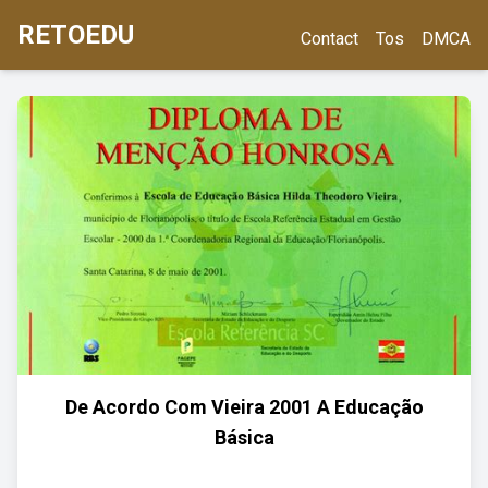
RETOEDU
Contact
Tos
DMCA
De Acordo Com Vieira 2001 A Educação
Básica