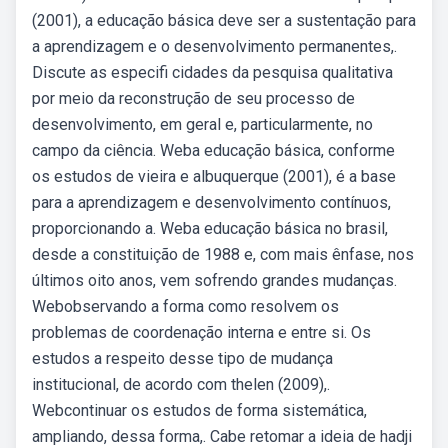
(2001), a educação básica deve ser a sustentação para
a aprendizagem e o desenvolvimento permanentes,.
Discute as especifi cidades da pesquisa qualitativa
por meio da reconstrução de seu processo de
desenvolvimento, em geral e, particularmente, no
campo da ciência. Weba educação básica, conforme
os estudos de vieira e albuquerque (2001), é a base
para a aprendizagem e desenvolvimento contínuos,
proporcionando a. Weba educação básica no brasil,
desde a constituição de 1988 e, com mais ênfase, nos
últimos oito anos, vem sofrendo grandes mudanças.
Webobservando a forma como resolvem os
problemas de coordenação interna e entre si. Os
estudos a respeito desse tipo de mudança
institucional, de acordo com thelen (2009),.
Webcontinuar os estudos de forma sistemática,
ampliando, dessa forma,. Cabe retomar a ideia de hadji