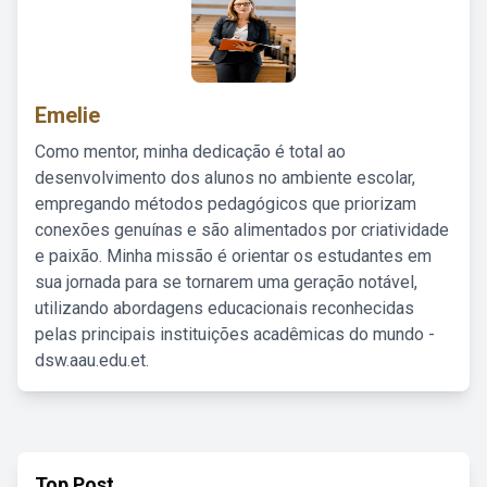
Emelie
Como mentor, minha dedicação é total ao
desenvolvimento dos alunos no ambiente escolar,
empregando métodos pedagógicos que priorizam
conexões genuínas e são alimentados por criatividade
e paixão. Minha missão é orientar os estudantes em
sua jornada para se tornarem uma geração notável,
utilizando abordagens educacionais reconhecidas
pelas principais instituições acadêmicas do mundo -
dsw.aau.edu.et.
Top Post