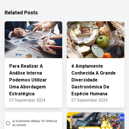
Related Posts
Para Realizar A
é Amplamente
Análise Interna
Conhecida A Grande
Podemos Utilizar
Diversidade
Uma Abordagem
Gastronômica Da
Estratégica
Espécie Humana
07 September 2024
07 September 2024