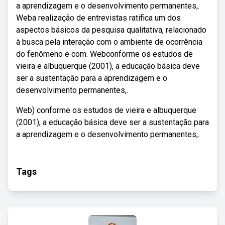
a aprendizagem e o desenvolvimento permanentes,.
Weba realização de entrevistas ratifica um dos
aspectos básicos da pesquisa qualitativa, relacionado
à busca pela interação com o ambiente de ocorrência
do fenômeno e com. Webconforme os estudos de
vieira e albuquerque (2001), a educação básica deve
ser a sustentação para a aprendizagem e o
desenvolvimento permanentes,.
Web) conforme os estudos de vieira e albuquerque
(2001), a educação básica deve ser a sustentação para
a aprendizagem e o desenvolvimento permanentes,.
Tags