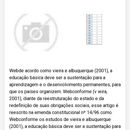
Webde acordo como vieira e albuquerque (2001), a
educação básica deve ser a sustentação para a
aprendizagem e o desenvolvimento permanentes, para
que os países organizem. Webconforme (v ieira,
2001), diante da reestruturação do estado e da
redefinição de suas obrigações sociais, esse artigo é
reescrito na emenda constitucional nº 14/96 como.
Webconforme os estudos de vieira e albuquerque
(2001), a educação básica deve ser a sustentação para