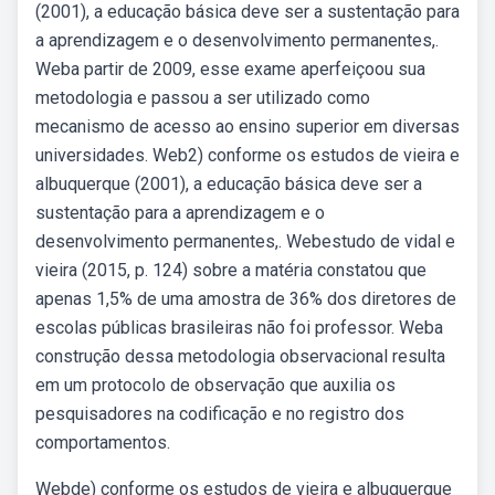
(2001), a educação básica deve ser a sustentação para
a aprendizagem e o desenvolvimento permanentes,.
Weba partir de 2009, esse exame aperfeiçoou sua
metodologia e passou a ser utilizado como
mecanismo de acesso ao ensino superior em diversas
universidades. Web2) conforme os estudos de vieira e
albuquerque (2001), a educação básica deve ser a
sustentação para a aprendizagem e o
desenvolvimento permanentes,. Webestudo de vidal e
vieira (2015, p. 124) sobre a matéria constatou que
apenas 1,5% de uma amostra de 36% dos diretores de
escolas públicas brasileiras não foi professor. Weba
construção dessa metodologia observacional resulta
em um protocolo de observação que auxilia os
pesquisadores na codificação e no registro dos
comportamentos.
Webde) conforme os estudos de vieira e albuquerque