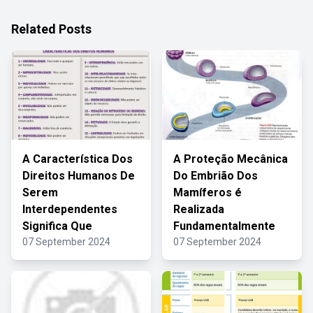
Related Posts
A Característica Dos
A Proteção Mecânica
Direitos Humanos De
Do Embrião Dos
Serem
Mamíferos é
Interdependentes
Realizada
Significa Que
Fundamentalmente
07 September 2024
07 September 2024