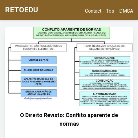
RETOEDU
Contact
Tos
DMCA
O Direito Revisto: Conflito aparente de
normas