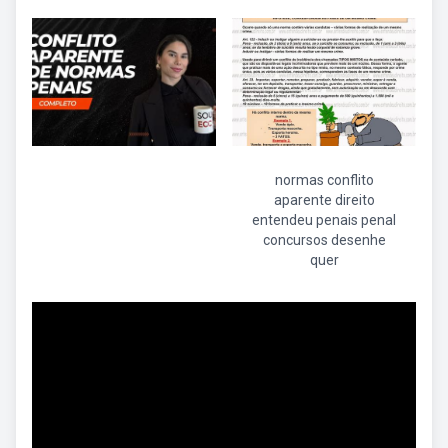
normas conflito
aparente direito
entendeu penais penal
concursos desenhe
quer