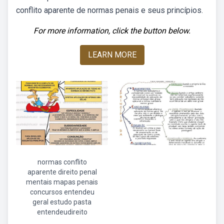
conflito aparente de normas penais e seus princípios.
For more information, click the button below.
LEARN MORE
normas conflito
aparente direito penal
mentais mapas penais
concursos entendeu
geral estudo pasta
entendeudireito