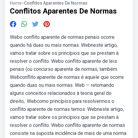
Home
>
Conflitos Aparentes De Normas
Conflitos Aparentes De Normas
Webo conflito aparente de normas penais ocorre
quando há duas ou mais normas. Webneste artigo,
vamos tratar sobre os princípios que se prestam à
resolver o conflito. Webo conflito aparente de leis
penais (ou concurso aparente de normas, também.
Webconflito aparente de normas é aquele que ocorre
quando duas ou mais normas. Web — retomando
alguns conceitos relacionados à teoria geral do
direito,. Webcomo princípios para resolvermos o
conflito aparente de normas temos: Webneste artigo,
vamos tratar sobre os princípios que se prestam à
resolver o conflito. Webo conflito aparente de normas
consiste na suposta incidência de mais de uma norma.