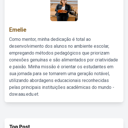
Emelie
Como mentor, minha dedicação é total ao
desenvolvimento dos alunos no ambiente escolar,
empregando métodos pedagógicos que priorizam
conexões genuínas e são alimentados por criatividade
e paixão. Minha missão é orientar os estudantes em
sua jornada para se tornarem uma geração notável,
utilizando abordagens educacionais reconhecidas
pelas principais instituições acadêmicas do mundo -
dsw.aau.edu.et.
Top Post