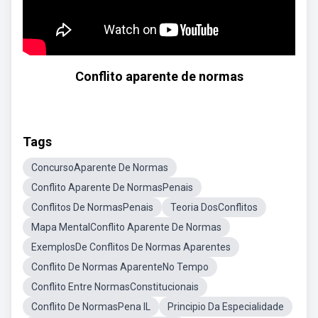
Conflito aparente de normas
Tags
ConcursoAparente De Normas
Conflito Aparente De NormasPenais
Conflitos De NormasPenais
Teoria DosConflitos
Mapa MentalConflito Aparente De Normas
ExemplosDe Conflitos De Normas Aparentes
Conflito De Normas AparenteNo Tempo
Conflito Entre NormasConstitucionais
Conflito De NormasPena IL
Principio Da Especialidade