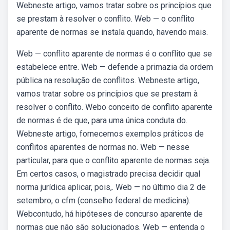
Webneste artigo, vamos tratar sobre os princípios que
se prestam à resolver o conflito. Web — o conflito
aparente de normas se instala quando, havendo mais.
Web — conflito aparente de normas é o conflito que se
estabelece entre. Web — defende a primazia da ordem
pública na resolução de conflitos. Webneste artigo,
vamos tratar sobre os princípios que se prestam à
resolver o conflito. Webo conceito de conflito aparente
de normas é de que, para uma única conduta do.
Webneste artigo, fornecemos exemplos práticos de
conflitos aparentes de normas no. Web — nesse
particular, para que o conflito aparente de normas seja.
Em certos casos, o magistrado precisa decidir qual
norma jurídica aplicar, pois,. Web — no último dia 2 de
setembro, o cfm (conselho federal de medicina).
Webcontudo, há hipóteses de concurso aparente de
normas que não são solucionados. Web — entenda o