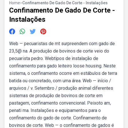
Home
>
Confinamento De Gado De Corte - Instalações
Confinamento De Gado De Corte -
Instalações
Web — pecuaristas de mt surpreendem com gado de
23,5@ na. A produção de bovinos de corte veio do
pecuarista pedro. Webtipos de instalação de
confinamento para gado leiteiro loose housing. Neste
sistema, o confinamento ocorre em estábulos de terra
batida ou concretado, com uma área. Web — início /
arquivos / v. Setembro / produção animal diferentes
sistemas de produção de bovinos de corte em
pastagem, confinamento convencional. Peixoto am,
penati ma. Instalações e equipamentos para o
confinamento do gado de corte. Confinamento de
bovinos de corte. Web — o confinamento de gados é