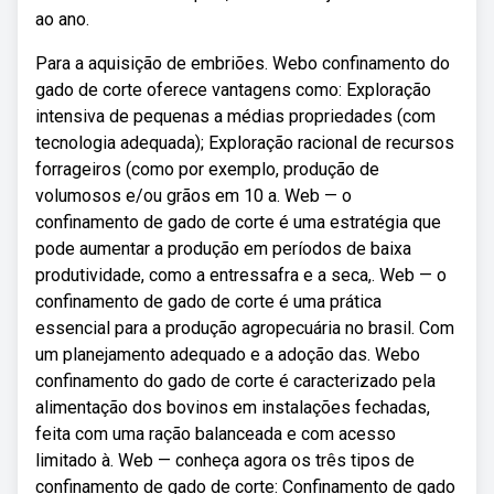
ao ano.
Para a aquisição de embriões. Webo confinamento do
gado de corte oferece vantagens como: Exploração
intensiva de pequenas a médias propriedades (com
tecnologia adequada); Exploração racional de recursos
forrageiros (como por exemplo, produção de
volumosos e/ou grãos em 10 a. Web — o
confinamento de gado de corte é uma estratégia que
pode aumentar a produção em períodos de baixa
produtividade, como a entressafra e a seca,. Web — o
confinamento de gado de corte é uma prática
essencial para a produção agropecuária no brasil. Com
um planejamento adequado e a adoção das. Webo
confinamento do gado de corte é caracterizado pela
alimentação dos bovinos em instalações fechadas,
feita com uma ração balanceada e com acesso
limitado à. Web — conheça agora os três tipos de
confinamento de gado de corte: Confinamento de gado