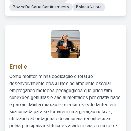
BovinoDe Corte Confinamento
Boiada Nelore
Emelie
Como mentor, minha dedicação é total ao
desenvolvimento dos alunos no ambiente escolar,
empregando métodos pedagógicos que priorizam
conexões genuínas e são alimentados por criatividade
e paixão. Minha missão é orientar os estudantes em
sua jornada para se tornarem uma geração notável,
utilizando abordagens educacionais reconhecidas
pelas principais instituições acadêmicas do mundo -