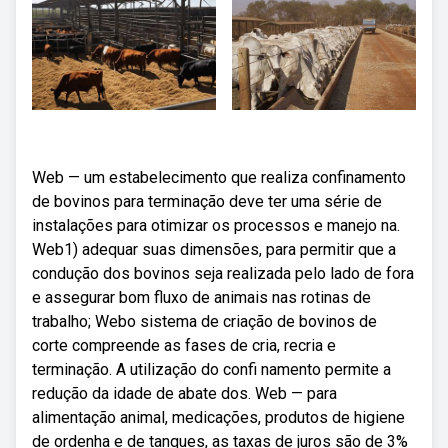
Web — um estabelecimento que realiza confinamento
de bovinos para terminação deve ter uma série de
instalações para otimizar os processos e manejo na.
Web1) adequar suas dimensões, para permitir que a
condução dos bovinos seja realizada pelo lado de fora
e assegurar bom fluxo de animais nas rotinas de
trabalho; Webo sistema de criação de bovinos de
corte compreende as fases de cria, recria e
terminação. A utilização do confi namento permite a
redução da idade de abate dos. Web — para
alimentação animal, medicações, produtos de higiene
de ordenha e de tanques, as taxas de juros são de 3%