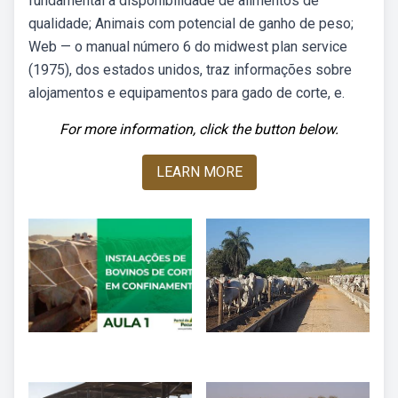
fundamental a disponibilidade de alimentos de
qualidade; Animais com potencial de ganho de peso;
Web — o manual número 6 do midwest plan service
(1975), dos estados unidos, traz informações sobre
alojamentos e equipamentos para gado de corte, e.
For more information, click the button below.
LEARN MORE