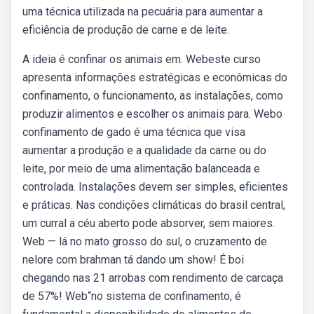
uma técnica utilizada na pecuária para aumentar a
eficiência de produção de carne e de leite.
A ideia é confinar os animais em. Webeste curso
apresenta informações estratégicas e econômicas do
confinamento, o funcionamento, as instalações, como
produzir alimentos e escolher os animais para. Webo
confinamento de gado é uma técnica que visa
aumentar a produção e a qualidade da carne ou do
leite, por meio de uma alimentação balanceada e
controlada. Instalações devem ser simples, eficientes
e práticas. Nas condições climáticas do brasil central,
um curral a céu aberto pode absorver, sem maiores.
Web — lá no mato grosso do sul, o cruzamento de
nelore com brahman tá dando um show! É boi
chegando nas 21 arrobas com rendimento de carcaça
de 57%! Web“no sistema de confinamento, é