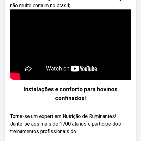
não muito comum no brasil;
Instalações e conforto para bovinos
confinados!
Torne-se um expert em Nutrição de Ruminantes!
Junte-se aos mais de 1700 alunos e participe dos
treinamentos profissionais do ...