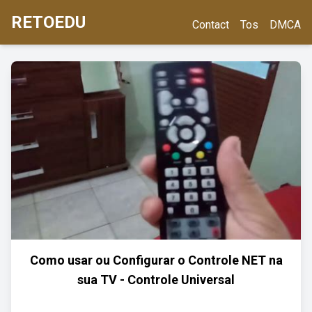
RETOEDU
Contact
Tos
DMCA
Como usar ou Configurar o Controle NET na
sua TV - Controle Universal