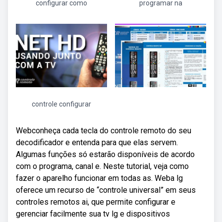
configurar como
programar na
controle configurar
Webconheça cada tecla do controle remoto do seu
decodificador e entenda para que elas servem.
Algumas funções só estarão disponíveis de acordo
com o programa, canal e. Neste tutorial, veja como
fazer o aparelho funcionar em todas as. Weba lg
oferece um recurso de “controle universal” em seus
controles remotos ai, que permite configurar e
gerenciar facilmente sua tv lg e dispositivos