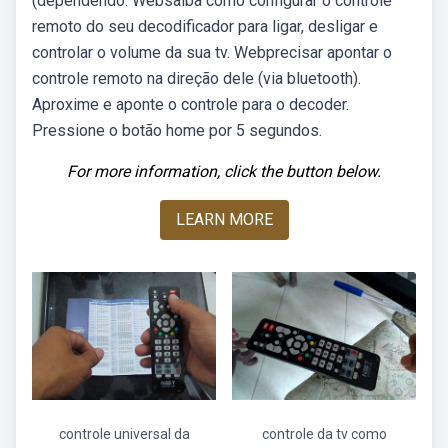
(dependendo. Websaiba como configurar o controle
remoto do seu decodificador para ligar, desligar e
controlar o volume da sua tv. Webprecisar apontar o
controle remoto na direção dele (via bluetooth).
Aproxime e aponte o controle para o decoder.
Pressione o botão home por 5 segundos.
For more information, click the button below.
LEARN MORE
controle universal da
controle da tv como