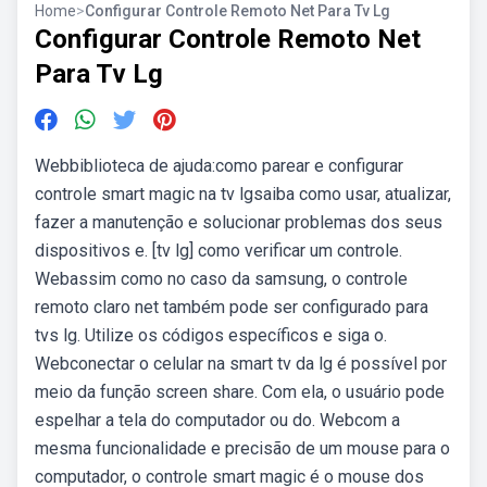
Home
>
Configurar Controle Remoto Net Para Tv Lg
Configurar Controle Remoto Net
Para Tv Lg
Webbiblioteca de ajuda:como parear e configurar
controle smart magic na tv lgsaiba como usar, atualizar,
fazer a manutenção e solucionar problemas dos seus
dispositivos e. [tv lg] como verificar um controle.
Webassim como no caso da samsung, o controle
remoto claro net também pode ser configurado para
tvs lg. Utilize os códigos específicos e siga o.
Webconectar o celular na smart tv da lg é possível por
meio da função screen share. Com ela, o usuário pode
espelhar a tela do computador ou do. Webcom a
mesma funcionalidade e precisão de um mouse para o
computador, o controle smart magic é o mouse dos