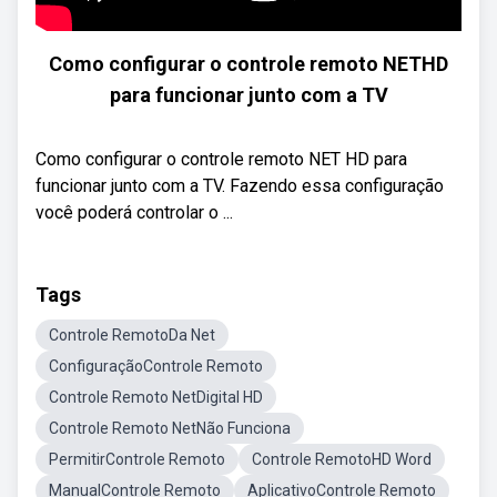
Como configurar o controle remoto NETHD
para funcionar junto com a TV
Como configurar o controle remoto NET HD para
funcionar junto com a TV. Fazendo essa configuração
você poderá controlar o ...
Tags
Controle RemotoDa Net
ConfiguraçãoControle Remoto
Controle Remoto NetDigital HD
Controle Remoto NetNão Funciona
PermitirControle Remoto
Controle RemotoHD Word
ManualControle Remoto
AplicativoControle Remoto