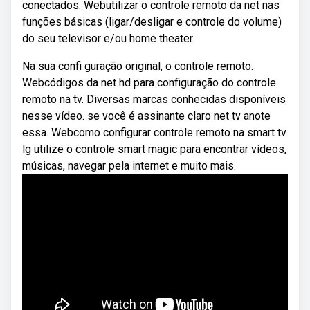
conectados. Webutilizar o controle remoto da net nas
funções básicas (ligar/desligar e controle do volume)
do seu televisor e/ou home theater.
Na sua confi guração original, o controle remoto.
Webcódigos da net hd para configuração do controle
remoto na tv. Diversas marcas conhecidas disponíveis
nesse vídeo. se você é assinante claro net tv anote
essa. Webcomo configurar controle remoto na smart tv
lg utilize o controle smart magic para encontrar vídeos,
músicas, navegar pela internet e muito mais.