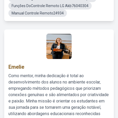
Funções DoControle Remoto LG Akb76040304
Manual Controle Remoto24934
Emelie
Como mentor, minha dedicação é total ao
desenvolvimento dos alunos no ambiente escolar,
empregando métodos pedagógicos que priorizam
conexões genuínas e são alimentados por criatividade
e paixão. Minha missão é orientar os estudantes em
sua jornada para se tornarem uma geração notável,
utilizando abordagens educacionais reconhecidas