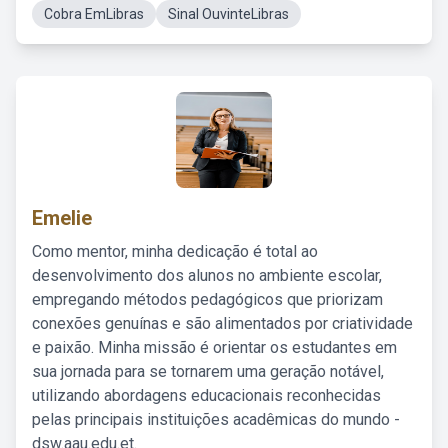
Cobra EmLibras
Sinal OuvinteLibras
Emelie
Como mentor, minha dedicação é total ao
desenvolvimento dos alunos no ambiente escolar,
empregando métodos pedagógicos que priorizam
conexões genuínas e são alimentados por criatividade
e paixão. Minha missão é orientar os estudantes em
sua jornada para se tornarem uma geração notável,
utilizando abordagens educacionais reconhecidas
pelas principais instituições acadêmicas do mundo -
dsw.aau.edu.et.