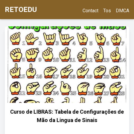
RETOEDU
Contact
Tos
DMCA
Curso de LIBRAS: Tabela de Configurações de
Mão da Lingua de Sinais