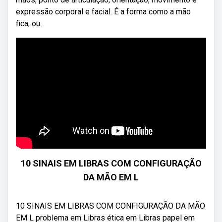
expressão corporal e facial. É a forma como a mão
fica, ou.
10 SINAIS EM LIBRAS COM CONFIGURAÇÃO
DA MÃO EM L
10 SINAIS EM LIBRAS COM CONFIGURAÇÃO DA MÃO
EM L problema em Libras ética em Libras papel em