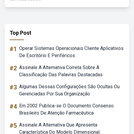
Top Post
#1
Operar Sistemas Operacionais Cliente Aplicativos
De Escritório E Periféricos
#2
Assinale A Alternativa Correta Sobre A
Classificação Das Palavras Destacadas
#3
Algumas Dessas Configurações São Ocultas Ou
Gerenciadas Por Sua Organização
#4
Em 2002 Publica-se O Documento Consenso
Brasileiro De Atenção Farmacêutica
#5
Assinale A Alternativa Que Apresenta
Característica Do Modelo Dimensional.