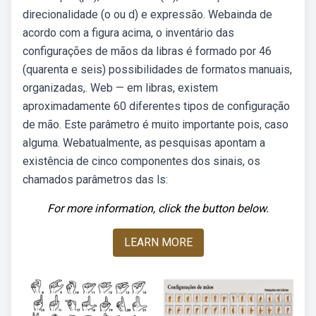
direcionalidade (o ou d) e expressão. Webainda de
acordo com a figura acima, o inventário das
configurações de mãos da libras é formado por 46
(quarenta e seis) possibilidades de formatos manuais,
organizadas,. Web — em libras, existem
aproximadamente 60 diferentes tipos de configuração
de mão. Este parâmetro é muito importante pois, caso
alguma. Webatualmente, as pesquisas apontam a
existência de cinco componentes dos sinais, os
chamados parâmetros das ls:
For more information, click the button below.
LEARN MORE