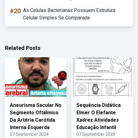
#20
As Celulas Bacterianas Possuem Estrutura
Celular Simples Se Comparada
Related Posts
Aneurisma Sacular No
Sequência Didática
Segmento Oftálmico
Elmer O Elefante
Da Artéria Carótida
Xadrez Atividades
Interna Esquerda
Educação Infantil
07 September 2024
07 September 2024