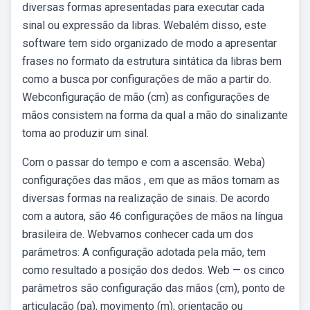
diversas formas apresentadas para executar cada
sinal ou expressão da libras. Webalém disso, este
software tem sido organizado de modo a apresentar
frases no formato da estrutura sintática da libras bem
como a busca por configurações de mão a partir do.
Webconfiguração de mão (cm) as configurações de
mãos consistem na forma da qual a mão do sinalizante
toma ao produzir um sinal.
Com o passar do tempo e com a ascensão. Weba)
configurações das mãos , em que as mãos tomam as
diversas formas na realização de sinais. De acordo
com a autora, são 46 configurações de mãos na língua
brasileira de. Webvamos conhecer cada um dos
parâmetros: A configuração adotada pela mão, tem
como resultado a posição dos dedos. Web — os cinco
parâmetros são configuração das mãos (cm), ponto de
articulação (pa), movimento (m), orientação ou