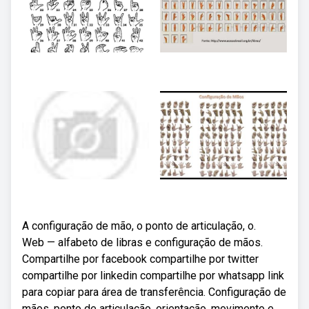
A configuração de mão, o ponto de articulação, o.
Web — alfabeto de libras e configuração de mãos.
Compartilhe por facebook compartilhe por twitter
compartilhe por linkedin compartilhe por whatsapp link
para copiar para área de transferência. Configuração de
mãos, ponto de articulação, orientação, movimento e