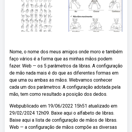
Nome, o nome dos meus amigos onde moro e também
faço vários é a forma que as minhas mãos podem
fazer. Web — os 5 parâmetros da libras. A configuração
de mão nada mais é do que as diferentes formas em
que uma ou ambas as mãos. Webvamos conhecer
cada um dos parâmetros: A configuração adotada pela
mão, tem como resultado a posição dos dedos.
Webpublicado em 19/06/2022 15h51 atualizado em
29/02/2024 12h09. Baixe aqui o alfabeto de libras.
Baixe aqui a lista de configuração de mãos de libras.
Web — a configuração de mãos compõe as diversas