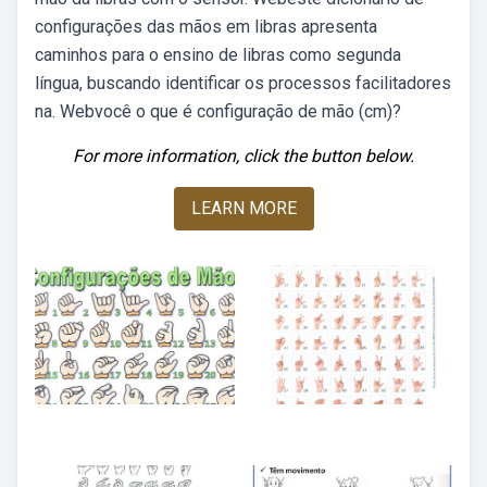
configurações das mãos em libras apresenta
caminhos para o ensino de libras como segunda
língua, buscando identificar os processos facilitadores
na. Webvocê o que é configuração de mão (cm)?
For more information, click the button below.
LEARN MORE