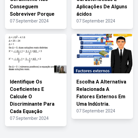
Conseguem
Aplicações De Alguns
Sobreviver Porque
ácidos
07 September 2024
07 September 2024
Identifique Os
Escolha A Alternativa
Coeficientes E
Relacionada A
Calcule O
Fatores Externos Em
Discriminante Para
Uma Indústria.
Cada Equação
07 September 2024
07 September 2024