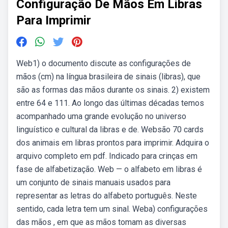
Configuração De Mãos Em Libras
Para Imprimir
Web1) o documento discute as configurações de
mãos (cm) na língua brasileira de sinais (libras), que
são as formas das mãos durante os sinais. 2) existem
entre 64 e 111. Ao longo das últimas décadas temos
acompanhado uma grande evolução no universo
linguístico e cultural da libras e de. Websão 70 cards
dos animais em libras prontos para imprimir. Adquira o
arquivo completo em pdf. Indicado para crinças em
fase de alfabetização. Web — o alfabeto em libras é
um conjunto de sinais manuais usados para
representar as letras do alfabeto português. Neste
sentido, cada letra tem um sinal. Weba) configurações
das mãos , em que as mãos tomam as diversas