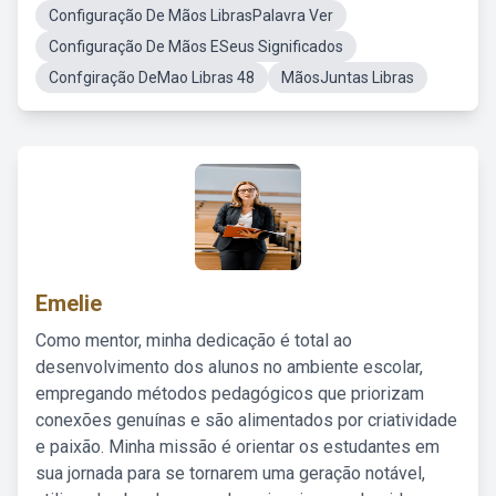
Configuração De Mãos LibrasPalavra Ver
Configuração De Mãos ESeus Significados
Confgiração DeMao Libras 48
MãosJuntas Libras
Emelie
Como mentor, minha dedicação é total ao
desenvolvimento dos alunos no ambiente escolar,
empregando métodos pedagógicos que priorizam
conexões genuínas e são alimentados por criatividade
e paixão. Minha missão é orientar os estudantes em
sua jornada para se tornarem uma geração notável,