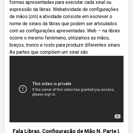
formas apresentadas para executar cada sinal ou
expressão da libras. Webatividade de configurações
de mãos (cm) a atividade consiste em escrever o
nome de sinais da libras que podem ser articulados
com as configurações apresentadas. Web — na libras
ocorre o mesmo fenômeno, utilizamos as mãos,
braços, tronco e rosto para produzir diferentes sinais.
As partes que compõem um sinal são.
Fala Libras, Configuração de Mão N, Parte I,