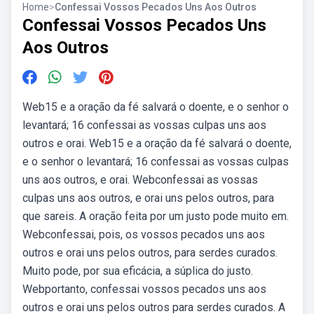
Home
>
Confessai Vossos Pecados Uns Aos Outros
Confessai Vossos Pecados Uns
Aos Outros
Web15 e a oração da fé salvará o doente, e o senhor o
levantará; 16 confessai as vossas culpas uns aos
outros e orai. Web15 e a oração da fé salvará o doente,
e o senhor o levantará; 16 confessai as vossas culpas
uns aos outros, e orai. Webconfessai as vossas
culpas uns aos outros, e orai uns pelos outros, para
que sareis. A oração feita por um justo pode muito em.
Webconfessai, pois, os vossos pecados uns aos
outros e orai uns pelos outros, para serdes curados.
Muito pode, por sua eficácia, a súplica do justo.
Webportanto, confessai vossos pecados uns aos
outros e orai uns pelos outros para serdes curados. A