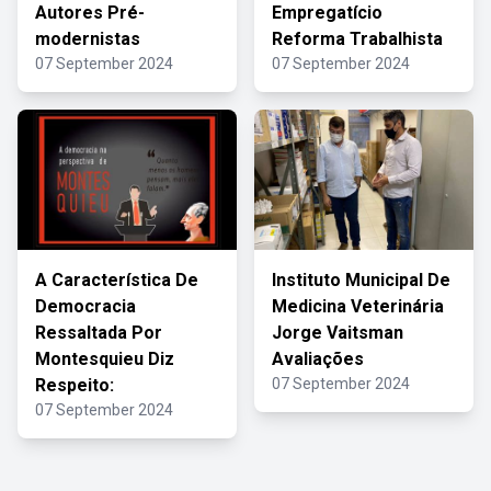
Autores Pré-
Empregatício
modernistas
Reforma Trabalhista
07 September 2024
07 September 2024
A Característica De
Instituto Municipal De
Democracia
Medicina Veterinária
Ressaltada Por
Jorge Vaitsman
Montesquieu Diz
Avaliações
Respeito:
07 September 2024
07 September 2024