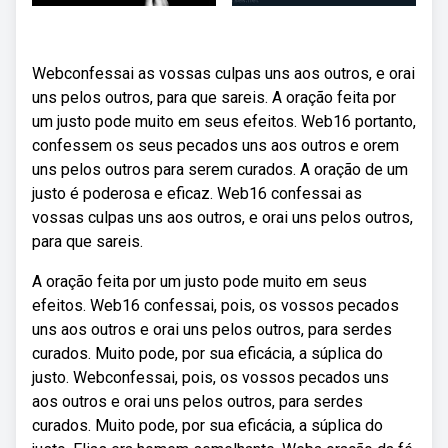
Webconfessai as vossas culpas uns aos outros, e orai
uns pelos outros, para que sareis. A oração feita por
um justo pode muito em seus efeitos. Web16 portanto,
confessem os seus pecados uns aos outros e orem
uns pelos outros para serem curados. A oração de um
justo é poderosa e eficaz. Web16 confessai as
vossas culpas uns aos outros, e orai uns pelos outros,
para que sareis.
A oração feita por um justo pode muito em seus
efeitos. Web16 confessai, pois, os vossos pecados
uns aos outros e orai uns pelos outros, para serdes
curados. Muito pode, por sua eficácia, a súplica do
justo. Webconfessai, pois, os vossos pecados uns
aos outros e orai uns pelos outros, para serdes
curados. Muito pode, por sua eficácia, a súplica do