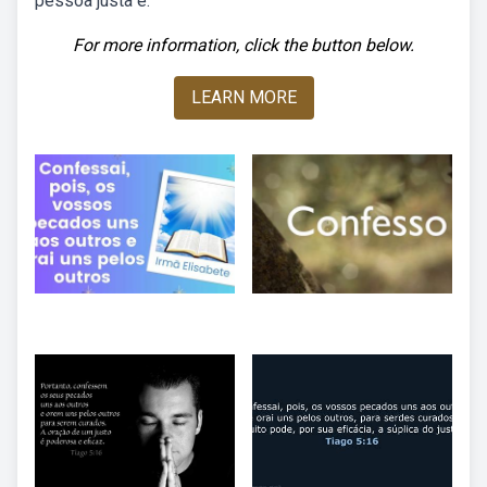
pessoa justa é.
For more information, click the button below.
LEARN MORE