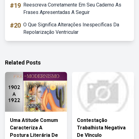
#19
Reescreva Corretamente Em Seu Caderno As
Frases Apresentadas A Seguir
#20
O Que Significa Alterações Inespecíficas Da
Repolarização Ventricular
Related Posts
Uma Atitude Comum
Contestação
Caracteriza A
Trabalhista Negativa
Postura Literária De
De Vínculo