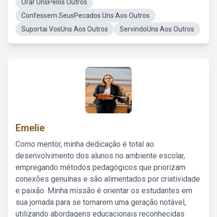
Orar UnsPelos Outros
Confessem SeusPecados Uns Aos Outros
Suportai VosUns Aos Outros
ServindoUns Aos Outros
Emelie
Como mentor, minha dedicação é total ao
desenvolvimento dos alunos no ambiente escolar,
empregando métodos pedagógicos que priorizam
conexões genuínas e são alimentados por criatividade
e paixão. Minha missão é orientar os estudantes em
sua jornada para se tornarem uma geração notável,
utilizando abordagens educacionais reconhecidas