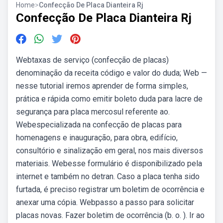
Home
>
Confecção De Placa Dianteira Rj
Confecção De Placa Dianteira Rj
Webtaxas de serviço (confecção de placas)
denominação da receita código e valor do duda; Web —
nesse tutorial iremos aprender de forma simples,
prática e rápida como emitir boleto duda para lacre de
segurança para placa mercosul referente ao.
Webespecializada na confecção de placas para
homenagens e inauguração, para obra, edifício,
consultório e sinalização em geral, nos mais diversos
materiais. Webesse formulário é disponibilizado pela
internet e também no detran. Caso a placa tenha sido
furtada, é preciso registrar um boletim de ocorrência e
anexar uma cópia. Webpasso a passo para solicitar
placas novas. Fazer boletim de ocorrência (b. o. ). Ir ao