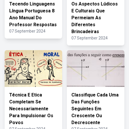
Tecendo Linguagens
Os Aspectos Lúdicos
Língua Portuguesa 8
E Culturais Que
Ano Manual Do
Permeiam As
Professor Respostas
Diferentes
07 September 2024
Brincadeiras
07 September 2024
Técnica E Etica
Classifique Cada Uma
Completam Se
Das Funções
Necessariamente
Seguintes Em
Para Impulsionar Os
Crescente Ou
Povos
Decrescente