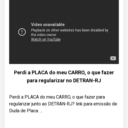
Perdi a PLACA do meu CARRO, o que fazer
para regularizar no DETRAN-RJ
Perdi a PLACA do meu CARRO, o que fazer para
regularizar junto ao DETRAN-RJ? link para emissão de
Duda de Placa: ...