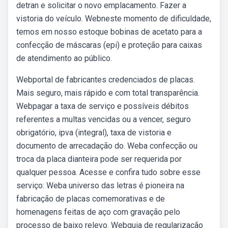
detran e solicitar o novo emplacamento. Fazer a
vistoria do veículo. Webneste momento de dificuldade,
temos em nosso estoque bobinas de acetato para a
confecção de máscaras (epi) e proteção para caixas
de atendimento ao público.
Webportal de fabricantes credenciados de placas.
Mais seguro, mais rápido e com total transparência.
Webpagar a taxa de serviço e possíveis débitos
referentes a multas vencidas ou a vencer, seguro
obrigatório, ipva (integral), taxa de vistoria e
documento de arrecadação do. Weba confecção ou
troca da placa dianteira pode ser requerida por
qualquer pessoa. Acesse e confira tudo sobre esse
serviço: Weba universo das letras é pioneira na
fabricação de placas comemorativas e de
homenagens feitas de aço com gravação pelo
processo de baixo relevo. Webguia de regularização