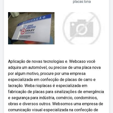
placas lona
Aplicação de novas tecnologias e. Webcaso você
adquira um automóvel, ou precise de uma placa nova
por algum motivo, procure por uma empresa
especializada em confecção de placas de carro e
lacração. Weba rioplacas é especializada em
fabricação de placas para sinalizações de emergência
e segurança para indústria, comércio, condomínios,
obras e diversos outros. Websomos uma empresa de
comunicação visual especializada na confecção de