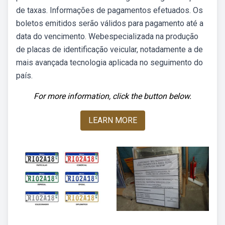
de taxas. Informações de pagamentos efetuados. Os
boletos emitidos serão válidos para pagamento até a
data do vencimento. Webespecializada na produção
de placas de identificação veicular, notadamente a de
mais avançada tecnologia aplicada no seguimento do
país.
For more information, click the button below.
LEARN MORE