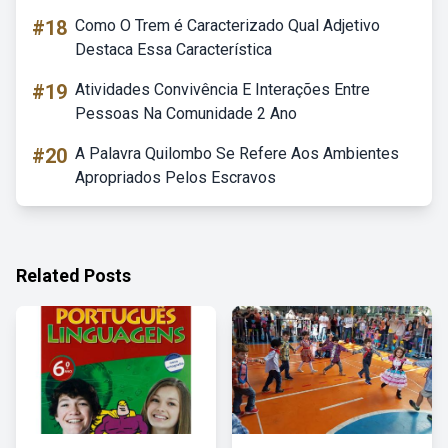
#18
Como O Trem é Caracterizado Qual Adjetivo
Destaca Essa Característica
#19
Atividades Convivência E Interações Entre
Pessoas Na Comunidade 2 Ano
#20
A Palavra Quilombo Se Refere Aos Ambientes
Apropriados Pelos Escravos
Related Posts