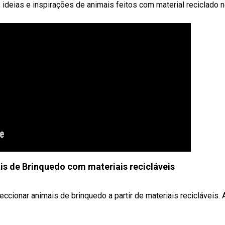
ideias e inspirações de animais feitos com material reciclado 
s de Brinquedo com materiais recicláveis
eccionar animais de brinquedo a partir de materiais recicláveis.