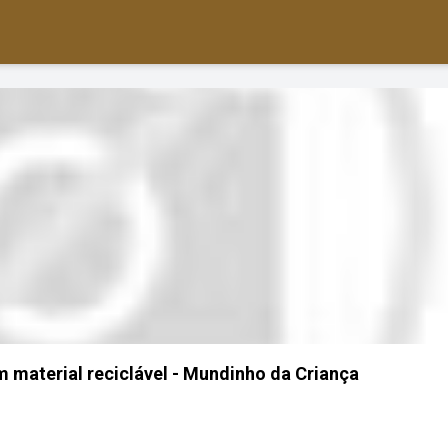
 material reciclável - Mundinho da Criança