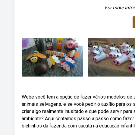
For more infor
Webe você tem a opção de fazer vários modelos de 
animais selvagens, e se você pedir o auxílio para os s
criar algo realmente inusitado e que pode servir para
ambiente? Aqui contamos passo a passo como fazer an
bichinhos da fazenda com sucata na educação infantil