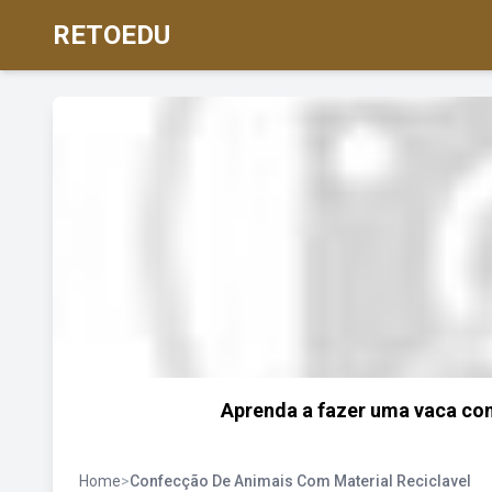
RETOEDU
Aprenda a fazer uma vaca com
Home
>
Confecção De Animais Com Material Reciclavel