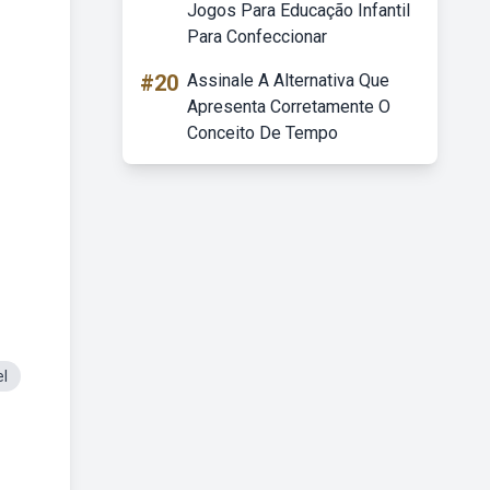
Jogos Para Educação Infantil
Para Confeccionar
#20
Assinale A Alternativa Que
Apresenta Corretamente O
Conceito De Tempo
el