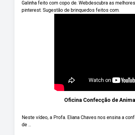
Galinha feito com copo de. Webdescubra as melhores 
pinterest. Sugestão de brinquedos feitos com.
Oficina Confecção de Animai
Neste vídeo, a Profa. Eliana Chaves nos ensina a conf
de ...