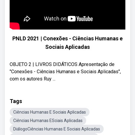
PNLD 2021 | Conexões - Ciências Humanas e
Sociais Aplicadas
OBJETO 2 | LIVROS DIDÁTICOS Apresentação de
"Conexões - Ciências Humanas e Sociais Aplicadas",
com os autores Ruy ...
Tags
Ciências Humanas E Sociais Aplicadas
Ciências Humanas ESciais Aplicadas
DiálogoCiências Humanas E Sociais Aplicadas