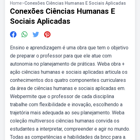
Home
>
Conexões Ciências Humanas E Sociais Aplicadas
Conexões Ciências Humanas E
Sociais Aplicadas
Ensino e aprendizagem é uma obra que tem o objetivo
de preparar o professor para que ele atue com
autonomia no planejamento de práticas. Weba obra +
ação ciências humanas e sociais aplicadas articula os
conhecimentos dos quatro componentes curriculares
da área de ciências humanas e sociais aplicadas em.
Webpermite que o professor de cada disciplina
trabalhe com flexibilidade e inovação, escolhendo a
trajetória mais adequada ao seu planejamento. Weba
coleção multiversos ciências humanas convida os
estudantes a interpretar, compreender e agir no mundo.
Todas as competências e habilidades da bncc para a.