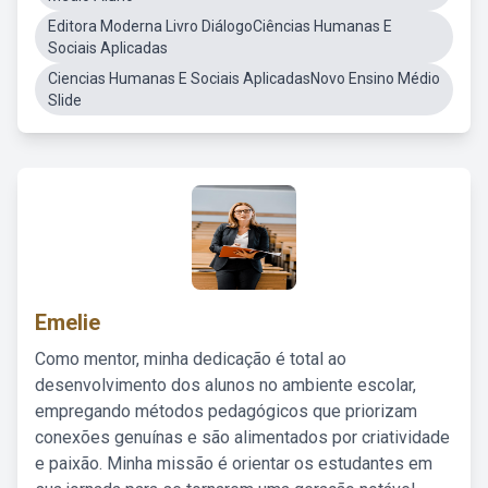
Editora Moderna Livro DiálogoCiências Humanas E
Sociais Aplicadas
Ciencias Humanas E Sociais AplicadasNovo Ensino Médio
Slide
Emelie
Como mentor, minha dedicação é total ao
desenvolvimento dos alunos no ambiente escolar,
empregando métodos pedagógicos que priorizam
conexões genuínas e são alimentados por criatividade
e paixão. Minha missão é orientar os estudantes em