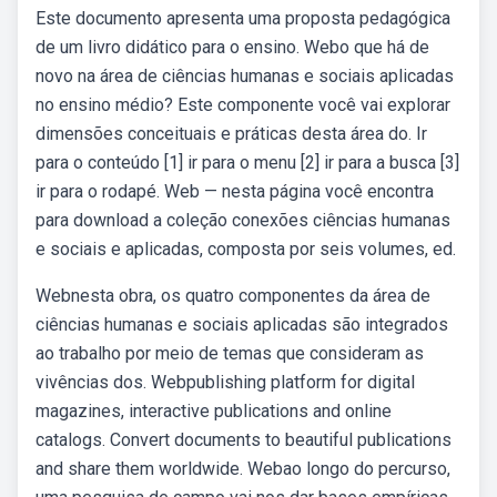
Este documento apresenta uma proposta pedagógica
de um livro didático para o ensino. Webo que há de
novo na área de ciências humanas e sociais aplicadas
no ensino médio? Este componente você vai explorar
dimensões conceituais e práticas desta área do. Ir
para o conteúdo [1] ir para o menu [2] ir para a busca [3]
ir para o rodapé. Web — nesta página você encontra
para download a coleção conexões ciências humanas
e sociais e aplicadas, composta por seis volumes, ed.
Webnesta obra, os quatro componentes da área de
ciências humanas e sociais aplicadas são integrados
ao trabalho por meio de temas que consideram as
vivências dos. Webpublishing platform for digital
magazines, interactive publications and online
catalogs. Convert documents to beautiful publications
and share them worldwide. Webao longo do percurso,