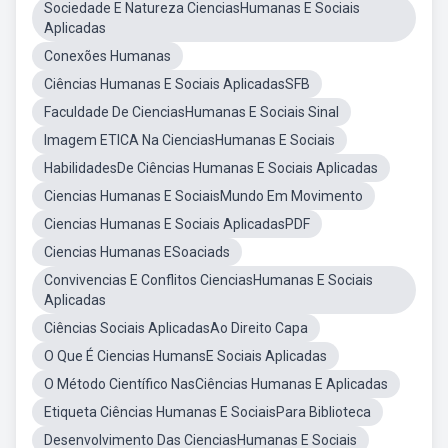
Sociedade E Natureza CienciasHumanas E Sociais
Aplicadas
Conexões Humanas
Ciências Humanas E Sociais AplicadasSFB
Faculdade De CienciasHumanas E Sociais Sinal
Imagem ETICA Na CienciasHumanas E Sociais
HabilidadesDe Ciências Humanas E Sociais Aplicadas
Ciencias Humanas E SociaisMundo Em Movimento
Ciencias Humanas E Sociais AplicadasPDF
Ciencias Humanas ESoaciads
Convivencias E Conflitos CienciasHumanas E Sociais
Aplicadas
Ciências Sociais AplicadasAo Direito Capa
O Que É Ciencias HumansE Sociais Aplicadas
O Método Científico NasCiências Humanas E Aplicadas
Etiqueta Ciências Humanas E SociaisPara Biblioteca
Desenvolvimento Das CienciasHumanas E Sociais