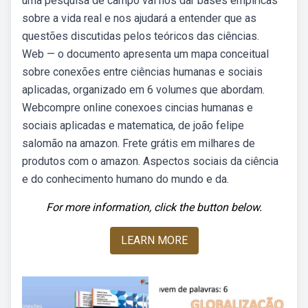
uma pesquisa de campo vai nos dar bases empíricas
sobre a vida real e nos ajudará a entender que as
questões discutidas pelos teóricos das ciências.
Web — o documento apresenta um mapa conceitual
sobre conexões entre ciências humanas e sociais
aplicadas, organizado em 6 volumes que abordam.
Webcompre online conexoes cincias humanas e
sociais aplicadas e matematica, de joão felipe
salomão na amazon. Frete grátis em milhares de
produtos com o amazon. Aspectos sociais da ciência
e do conhecimento humano do mundo e da.
For more information, click the button below.
LEARN MORE