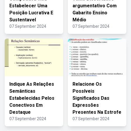
Estabelecer Uma
argumentativo Com
Posição Lucrativa E
Gabarito Ensino
Sustentavel
Médio
07 September 2024
07 September 2024
Indique As Relações
Relacione Os
Semânticas
Possíveis
Estabelecidas Pelos
Significados Das
Conectivos Em
Expressões
Destaque
Presentes Na Estrofe
07 September 2024
07 September 2024