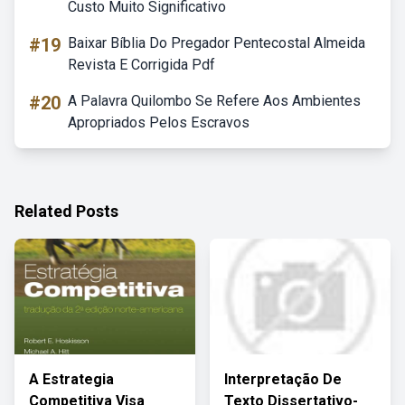
Custo Muito Significativo
#19
Baixar Bíblia Do Pregador Pentecostal Almeida
Revista E Corrigida Pdf
#20
A Palavra Quilombo Se Refere Aos Ambientes
Apropriados Pelos Escravos
Related Posts
A Estrategia
Interpretação De
Competitiva Visa
Texto Dissertativo-