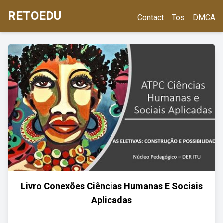
RETOEDU
Contact
Tos
DMCA
Livro Conexões Ciências Humanas E Sociais
Aplicadas