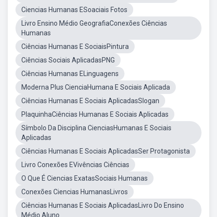
Ciencias Humanas ESoaciais Fotos
Livro Ensino Médio GeografiaConexões Ciências
Humanas
Ciências Humanas E SociaisPintura
Ciências Sociais AplicadasPNG
Ciências Humanas ELinguagens
Moderna Plus CienciaHumana E Sociais Aplicada
Ciências Humanas E Sociais AplicadasSlogan
PlaquinhaCiências Humanas E Sociais Aplicadas
Símbolo Da Disciplina CienciasHumanas E Sociais
Aplicadas
Ciências Humanas E Sociais AplicadasSer Protagonista
Livro Conexões EVivências Ciências
O Que É Ciencias ExatasSociais Humanas
Conexões Ciencias HumanasLivros
Ciências Humanas E Sociais AplicadasLivro Do Ensino
Médio Aluno