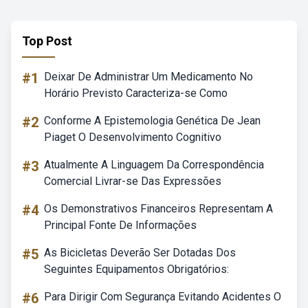
Top Post
#1
Deixar De Administrar Um Medicamento No
Horário Previsto Caracteriza-se Como
#2
Conforme A Epistemologia Genética De Jean
Piaget O Desenvolvimento Cognitivo
#3
Atualmente A Linguagem Da Correspondência
Comercial Livrar-se Das Expressões
#4
Os Demonstrativos Financeiros Representam A
Principal Fonte De Informações
#5
As Bicicletas Deverão Ser Dotadas Dos
Seguintes Equipamentos Obrigatórios:
#6
Para Dirigir Com Segurança Evitando Acidentes O