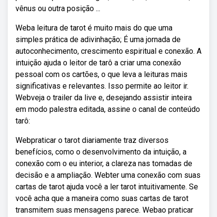
vênus ou outra posição ...
Weba leitura de tarot é muito mais do que uma
simples prática de adivinhação; É uma jornada de
autoconhecimento, crescimento espiritual e conexão. A
intuição ajuda o leitor de tarô a criar uma conexão
pessoal com os cartões, o que leva a leituras mais
significativas e relevantes. Isso permite ao leitor ir.
Webveja o trailer da live e, desejando assistir inteira
em modo palestra editada, assine o canal de conteúdo
tarô:
Webpraticar o tarot diariamente traz diversos
benefícios, como o desenvolvimento da intuição, a
conexão com o eu interior, a clareza nas tomadas de
decisão e a ampliação. Webter uma conexão com suas
cartas de tarot ajuda você a ler tarot intuitivamente. Se
você acha que a maneira como suas cartas de tarot
transmitem suas mensagens parece. Webao praticar