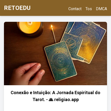
RETOEDU
Contact
Tos
DMCA
Conexão e Intuição: A Jornada Espiritual do
Tarot. - 🙏 religiao.app