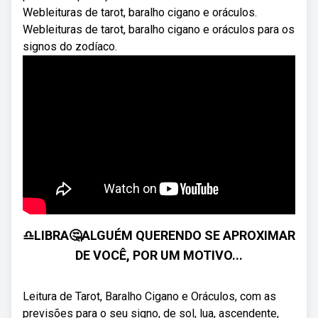
Webleituras de tarot, baralho cigano e oráculos.
Webleituras de tarot, baralho cigano e oráculos para os
signos do zodíaco.
♎️LIBRA🤔ALGUÉM QUERENDO SE APROXIMAR
DE VOCÊ, POR UM MOTIVO...
Leitura de Tarot, Baralho Cigano e Oráculos, com as
previsões para o seu signo, de sol, lua, ascendente,