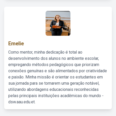
Emelie
Como mentor, minha dedicação é total ao
desenvolvimento dos alunos no ambiente escolar,
empregando métodos pedagógicos que priorizam
conexões genuínas e são alimentados por criatividade
e paixão. Minha missão é orientar os estudantes em
sua jornada para se tornarem uma geração notável,
utilizando abordagens educacionais reconhecidas
pelas principais instituições acadêmicas do mundo -
dsw.aau.edu.et.