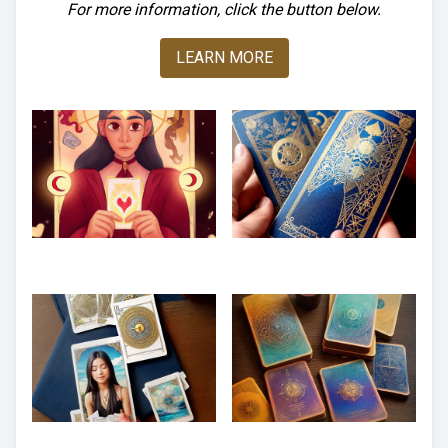
For more information, click the button below.
LEARN MORE