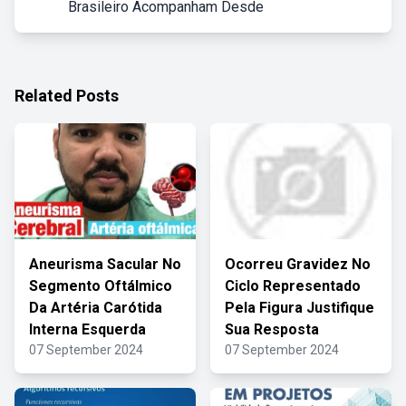
Brasileiro Acompanham Desde
Related Posts
Aneurisma Sacular No
Ocorreu Gravidez No
Segmento Oftálmico
Ciclo Representado
Da Artéria Carótida
Pela Figura Justifique
Interna Esquerda
Sua Resposta
07 September 2024
07 September 2024