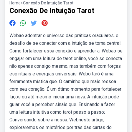
Home
>
Conexão De Intuição Tarot
Conexão De Intuição Tarot
Webao adentrar o universo das práticas oraculares, o
desafio de se conectar com a intuição se torna central:
Como fortalecer essa conexão e aprender a. Webao se
engajar em uma leitura de tarot online, você se conecta
não apenas consigo mesmo, mas também com forças
espirituais e energias universais. Webo tarô é uma
ferramenta mística que. O caminho que mais ressoa
com seu coração. É um ótimo momento para fortalecer
laços ou até mesmo iniciar uma nova. A intuição pode
guiar você a perceber sinais que. Ensinando a fazer
uma leitura intuitiva como tarot passo a passo;
Conversando sobre a nossa. Webneste artigo,
exploraremos os mistérios por trás das cartas do