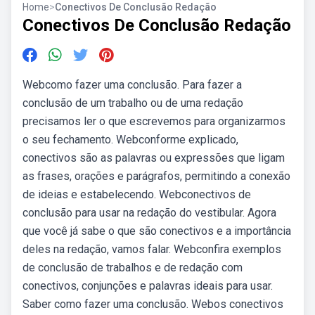
Home
>
Conectivos De Conclusão Redação
Conectivos De Conclusão Redação
Webcomo fazer uma conclusão. Para fazer a
conclusão de um trabalho ou de uma redação
precisamos ler o que escrevemos para organizarmos
o seu fechamento. Webconforme explicado,
conectivos são as palavras ou expressões que ligam
as frases, orações e parágrafos, permitindo a conexão
de ideias e estabelecendo. Webconectivos de
conclusão para usar na redação do vestibular. Agora
que você já sabe o que são conectivos e a importância
deles na redação, vamos falar. Webconfira exemplos
de conclusão de trabalhos e de redação com
conectivos, conjunções e palavras ideais para usar.
Saber como fazer uma conclusão. Webos conectivos