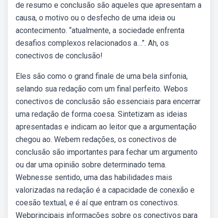
de resumo e conclusão são aqueles que apresentam a
causa, o motivo ou o desfecho de uma ideia ou
acontecimento. “atualmente, a sociedade enfrenta
desafios complexos relacionados a…”. Ah, os
conectivos de conclusão!
Eles são como o grand finale de uma bela sinfonia,
selando sua redação com um final perfeito. Webos
conectivos de conclusão são essenciais para encerrar
uma redação de forma coesa. Sintetizam as ideias
apresentadas e indicam ao leitor que a argumentação
chegou ao. Webem redações, os conectivos de
conclusão são importantes para fechar um argumento
ou dar uma opinião sobre determinado tema.
Webnesse sentido, uma das habilidades mais
valorizadas na redação é a capacidade de conexão e
coesão textual, e é aí que entram os conectivos.
Webprincipais informações sobre os conectivos para