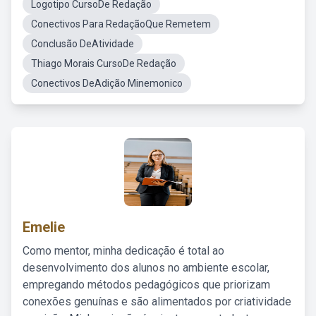
Logotipo CursoDe Redação
Conectivos Para RedaçãoQue Remetem
Conclusão DeAtividade
Thiago Morais CursoDe Redação
Conectivos DeAdição Minemonico
Emelie
Como mentor, minha dedicação é total ao
desenvolvimento dos alunos no ambiente escolar,
empregando métodos pedagógicos que priorizam
conexões genuínas e são alimentados por criatividade