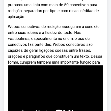
preparou uma lista com mais de 50 conectivos para
redação, separados por tipo e com dicas inéditas de
aplicação.
Webos conectivos de redação asseguram a conexão
entre suas ideias e a fluidez do texto. Nos
vestibulares, especialmente no enem, o uso de
conectivos faz parte das. Webos conectivos são
capazes de gerar ligações coesas entre frases,
orações e parágrafos que constituem um texto. Dessa
forma, cumprem também uma importante função para.