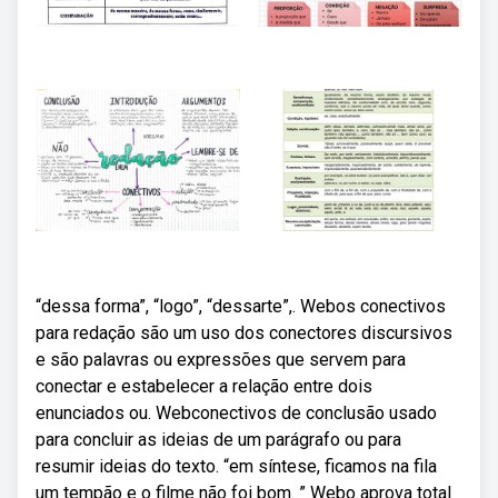
“dessa forma”, “logo”, “dessarte”,. Webos conectivos
para redação são um uso dos conectores discursivos
e são palavras ou expressões que servem para
conectar e estabelecer a relação entre dois
enunciados ou. Webconectivos de conclusão usado
para concluir as ideias de um parágrafo ou para
resumir ideias do texto. “em síntese, ficamos na fila
um tempão e o filme não foi bom. ” Webo aprova total