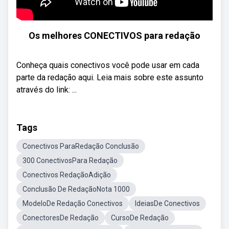
Os melhores CONECTIVOS para redação
Conheça quais conectivos você pode usar em cada
parte da redação aqui. Leia mais sobre este assunto
através do link: ...
Tags
Conectivos ParaRedação Conclusão
300 ConectivosPara Redação
Conectivos RedaçãoAdição
Conclusão De RedaçãoNota 1000
ModeloDe Redação Conectivos
IdeiasDe Conectivos
ConectoresDe Redação
CursoDe Redação