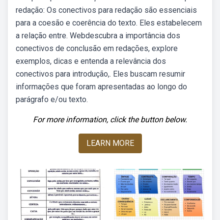
redação: Os conectivos para redação são essenciais
para a coesão e coerência do texto. Eles estabelecem
a relação entre. Webdescubra a importância dos
conectivos de conclusão em redações, explore
exemplos, dicas e entenda a relevância dos
conectivos para introdução,. Eles buscam resumir
informações que foram apresentadas ao longo do
parágrafo e/ou texto.
For more information, click the button below.
LEARN MORE