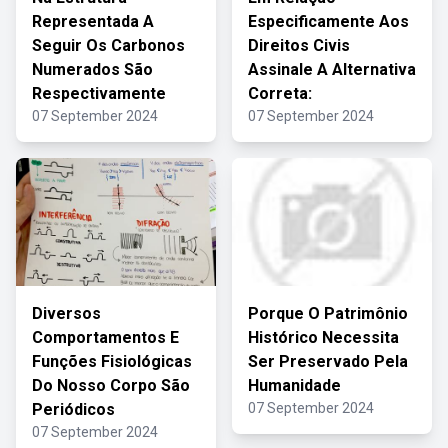
Representada A
Especificamente Aos
Seguir Os Carbonos
Direitos Civis
Numerados São
Assinale A Alternativa
Respectivamente
Correta:
07 September 2024
07 September 2024
Diversos
Porque O Patrimônio
Comportamentos E
Histórico Necessita
Funções Fisiológicas
Ser Preservado Pela
Do Nosso Corpo São
Humanidade
Periódicos
07 September 2024
07 September 2024