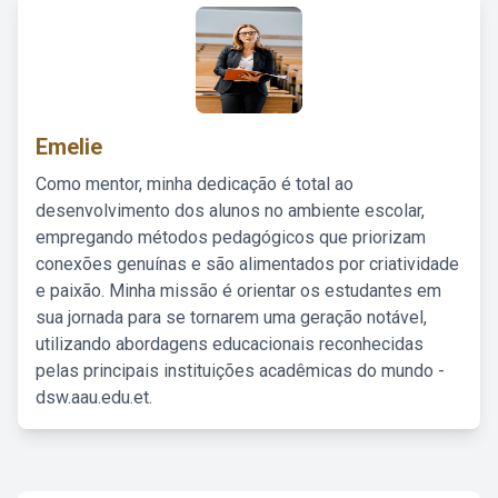
Emelie
Como mentor, minha dedicação é total ao
desenvolvimento dos alunos no ambiente escolar,
empregando métodos pedagógicos que priorizam
conexões genuínas e são alimentados por criatividade
e paixão. Minha missão é orientar os estudantes em
sua jornada para se tornarem uma geração notável,
utilizando abordagens educacionais reconhecidas
pelas principais instituições acadêmicas do mundo -
dsw.aau.edu.et.