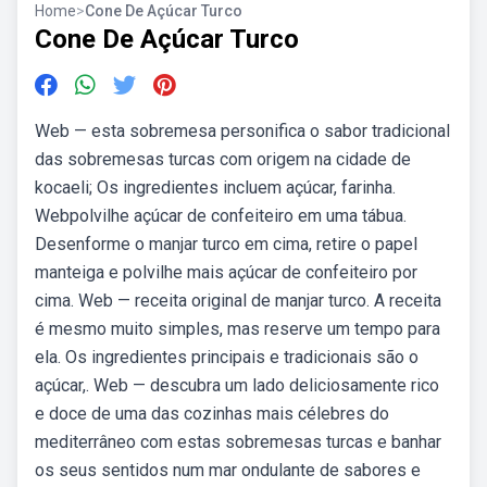
Home
>
Cone De Açúcar Turco
Cone De Açúcar Turco
Web — esta sobremesa personifica o sabor tradicional
das sobremesas turcas com origem na cidade de
kocaeli; Os ingredientes incluem açúcar, farinha.
Webpolvilhe açúcar de confeiteiro em uma tábua.
Desenforme o manjar turco em cima, retire o papel
manteiga e polvilhe mais açúcar de confeiteiro por
cima. Web — receita original de manjar turco. A receita
é mesmo muito simples, mas reserve um tempo para
ela. Os ingredientes principais e tradicionais são o
açúcar,. Web — descubra um lado deliciosamente rico
e doce de uma das cozinhas mais célebres do
mediterrâneo com estas sobremesas turcas e banhar
os seus sentidos num mar ondulante de sabores e