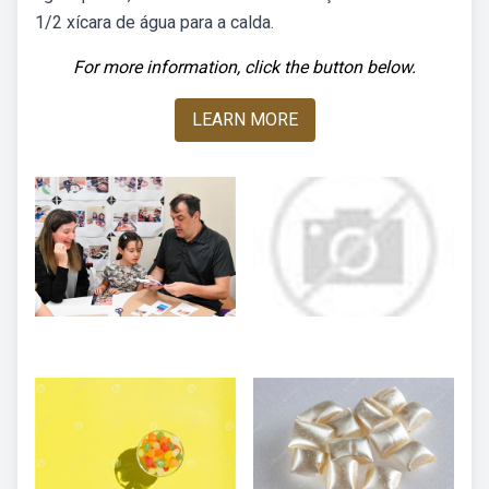
1/2 xícara de água para a calda.
For more information, click the button below.
LEARN MORE