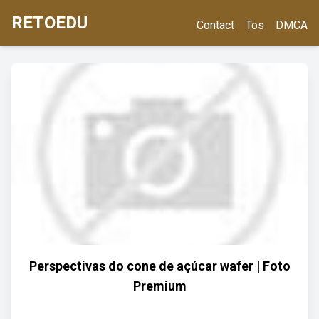
RETOEDU
Contact
Tos
DMCA
Perspectivas do cone de açúcar wafer | Foto
Premium