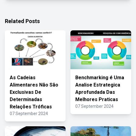
Related Posts
As Cadeias
Benchmarking é Uma
Alimentares Não São
Analise Estrategica
Exclusivas De
Aprofundada Das
Determinadas
Melhores Praticas
Relações Tróficas
07 September 2024
07 September 2024