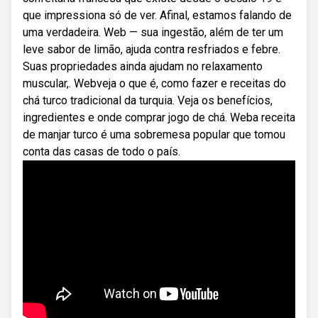
que impressiona só de ver. Afinal, estamos falando de
uma verdadeira. Web — sua ingestão, além de ter um
leve sabor de limão, ajuda contra resfriados e febre.
Suas propriedades ainda ajudam no relaxamento
muscular,. Webveja o que é, como fazer e receitas do
chá turco tradicional da turquia. Veja os benefícios,
ingredientes e onde comprar jogo de chá. Weba receita
de manjar turco é uma sobremesa popular que tomou
conta das casas de todo o país.