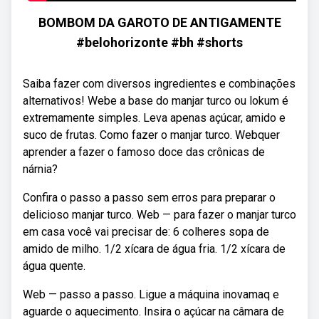
BOMBOM DA GAROTO DE ANTIGAMENTE
#belohorizonte #bh #shorts
Saiba fazer com diversos ingredientes e combinações
alternativos! Webe a base do manjar turco ou lokum é
extremamente simples. Leva apenas açúcar, amido e
suco de frutas. Como fazer o manjar turco. Webquer
aprender a fazer o famoso doce das crônicas de
nárnia?
Confira o passo a passo sem erros para preparar o
delicioso manjar turco. Web — para fazer o manjar turco
em casa você vai precisar de: 6 colheres sopa de
amido de milho. 1/2 xícara de água fria. 1/2 xícara de
água quente.
Web — passo a passo. Ligue a máquina inovamaq e
aguarde o aquecimento. Insira o açúcar na câmara de