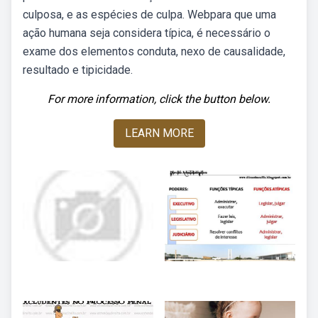
culposa, e as espécies de culpa. Webpara que uma
ação humana seja considera típica, é necessário o
exame dos elementos conduta, nexo de causalidade,
resultado e tipicidade.
For more information, click the button below.
LEARN MORE