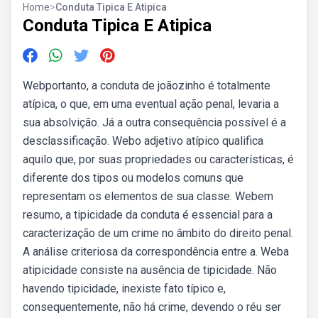
Home
>
Conduta Tipica E Atipica
Conduta Tipica E Atipica
Webportanto, a conduta de joãozinho é totalmente
atípica, o que, em uma eventual ação penal, levaria a
sua absolvição. Já a outra consequência possível é a
desclassificação. Webo adjetivo atípico qualifica
aquilo que, por suas propriedades ou características, é
diferente dos tipos ou modelos comuns que
representam os elementos de sua classe. Webem
resumo, a tipicidade da conduta é essencial para a
caracterização de um crime no âmbito do direito penal.
A análise criteriosa da correspondência entre a. Weba
atipicidade consiste na ausência de tipicidade. Não
havendo tipicidade, inexiste fato típico e,
consequentemente, não há crime, devendo o réu ser