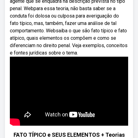
agente que se enquadra na descrição prevista no tipo
penal. Webpara essa teoria, não basta saber se a
conduta foi dolosa ou culposa para averiguação do
fato típico, mas, também, fazer uma análise de tal
comportamento. Websaiba o que são fato típico e fato
atípico, quais elementos os compõem e como se
diferenciam no direito penal. Veja exemplos, conceitos
e fontes jurídicas sobre o tema.
FATO TÍPICO e SEUS ELEMENTOS + Teorias