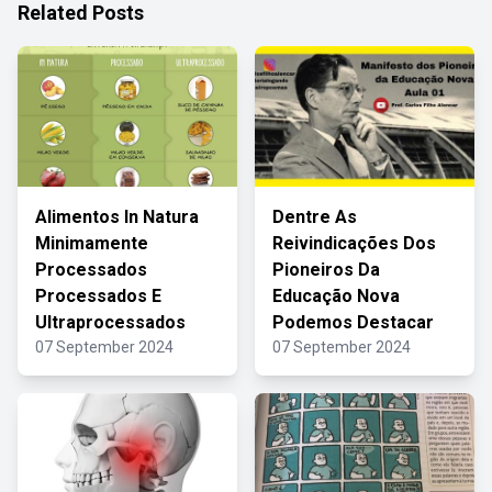
Related Posts
Alimentos In Natura
Dentre As
Minimamente
Reivindicações Dos
Processados
Pioneiros Da
Processados E
Educação Nova
Ultraprocessados
Podemos Destacar
07 September 2024
07 September 2024