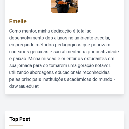
Emelie
Como mentor, minha dedicação é total ao
desenvolvimento dos alunos no ambiente escolar,
empregando métodos pedagógicos que priorizam
conexões genuínas e são alimentados por criatividade
e paixão. Minha missão é orientar os estudantes em
sua jornada para se tornarem uma geração notável,
utilizando abordagens educacionais reconhecidas
pelas principais instituições acadêmicas do mundo -
dsw.aau.edu.et.
Top Post