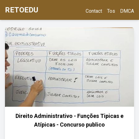
RETOEDU
Contact
Tos
DMCA
Direito Administrativo - Funções Tipicas e
Atípicas - Concurso publico