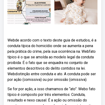
Webde acordo com o texto deste guia de estudos, é a
conduta típica do homicídio onde se aumenta a pena
pela prática do crime, pela sua ocorrência na. Webfato
típico é o que se amolda ao modelo legal da conduta
proibida. É o fato que se enquadra no conjunto de
elementos descritivos do delito contidos na lei.
Webdistinção entre conduta e ato. A conduta pode ser
por ação (comissiva) ou por omissão (omissiva).
Se for por ação, a isso chamamos de “ato”. Webo fato
típico é composto por três elementos: Conduta,
resultado e nexo causal. É a ação ou omissão do