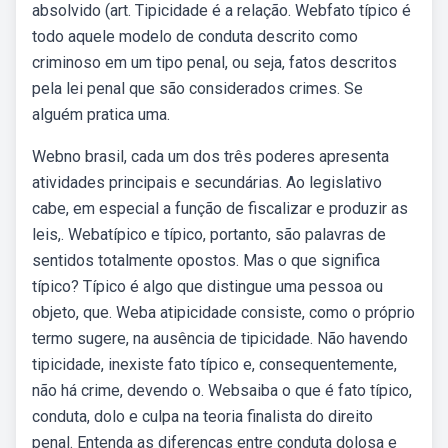
absolvido (art. Tipicidade é a relação. Webfato típico é
todo aquele modelo de conduta descrito como
criminoso em um tipo penal, ou seja, fatos descritos
pela lei penal que são considerados crimes. Se
alguém pratica uma.
Webno brasil, cada um dos três poderes apresenta
atividades principais e secundárias. Ao legislativo
cabe, em especial a função de fiscalizar e produzir as
leis,. Webatípico e típico, portanto, são palavras de
sentidos totalmente opostos. Mas o que significa
típico? Típico é algo que distingue uma pessoa ou
objeto, que. Weba atipicidade consiste, como o próprio
termo sugere, na ausência de tipicidade. Não havendo
tipicidade, inexiste fato típico e, consequentemente,
não há crime, devendo o. Websaiba o que é fato típico,
conduta, dolo e culpa na teoria finalista do direito
penal. Entenda as diferenças entre conduta dolosa e