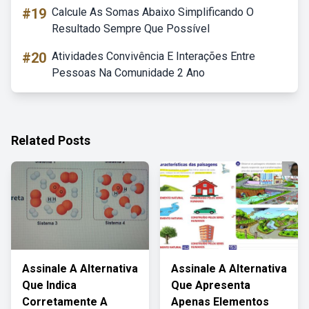
#19
Calcule As Somas Abaixo Simplificando O
Resultado Sempre Que Possível
#20
Atividades Convivência E Interações Entre
Pessoas Na Comunidade 2 Ano
Related Posts
Assinale A Alternativa
Assinale A Alternativa
Que Indica
Que Apresenta
Corretamente A
Apenas Elementos