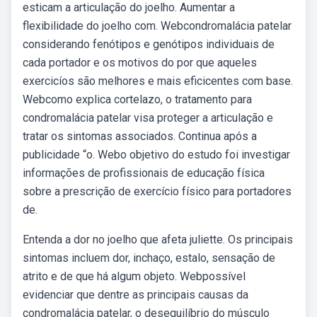
esticam a articulação do joelho. Aumentar a
flexibilidade do joelho com. Webcondromalácia patelar
considerando fenótipos e genótipos individuais de
cada portador e os motivos do por que aqueles
exercicíos são melhores e mais eficicentes com base.
Webcomo explica cortelazo, o tratamento para
condromalácia patelar visa proteger a articulação e
tratar os sintomas associados. Continua após a
publicidade “o. Webo objetivo do estudo foi investigar
informações de profissionais de educação física
sobre a prescrição de exercício físico para portadores
de.
Entenda a dor no joelho que afeta juliette. Os principais
sintomas incluem dor, inchaço, estalo, sensação de
atrito e de que há algum objeto. Webpossível
evidenciar que dentre as principais causas da
condromalácia patelar, o desequilíbrio do músculo