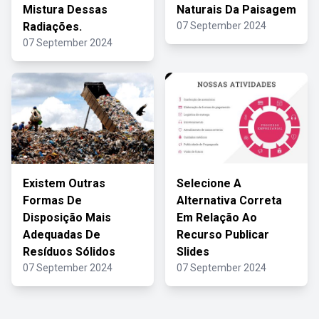
Mistura Dessas
Naturais Da Paisagem
Radiações.
07 September 2024
07 September 2024
Existem Outras
Selecione A
Formas De
Alternativa Correta
Disposição Mais
Em Relação Ao
Adequadas De
Recurso Publicar
Resíduos Sólidos
Slides
07 September 2024
07 September 2024