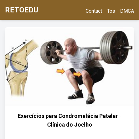
RETOEDU
Contact
Tos
DMCA
Exercícios para Condromalácia Patelar -
Clínica do Joelho