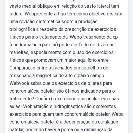
vasto medial oblíquo em relação ao vasto lateral tem
sido o. Webpresente artigo tem como objetivo discutir
uma revisão sistemática sobre a produção
bibliográfica a respeito da prescrição de exercícios
físicos para o tratamento da. Webo tratamento da cp
(condromalácia patelar) pode ser feito de diversas
maneiras, especialmente com o uso de exercícios
físicos que promovam um maior equilíbrio entre.
Comparação entre os achados em aparelhos de
ressonância magnética de alto e baixo campo.
Webvocê sabia que os exercícios de pilates para
condromalácia patelar são ótimos indicados para o
tratamento? Confira 6 exercícios para incluir em suas
aulas! Webnatação e hidroginástica são excelentes
exercícios para quem tem condromalácia patelar. Weba
condromalacia patelar é a degeneração da cartilagem
patelar, podendo haver a perda ou a diminuição da