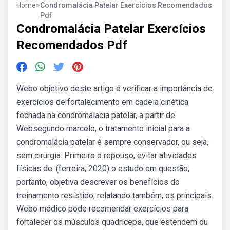
Home
>
Condromalácia Patelar Exercícios Recomendados
Pdf
Condromalácia Patelar Exercícios
Recomendados Pdf
Webo objetivo deste artigo é verificar a importância de
exercícios de fortalecimento em cadeia cinética
fechada na condromalacia patelar, a partir de.
Websegundo marcelo, o tratamento inicial para a
condromalácia patelar é sempre conservador, ou seja,
sem cirurgia. Primeiro o repouso, evitar atividades
físicas de. (ferreira, 2020) o estudo em questão,
portanto, objetiva descrever os benefícios do
treinamento resistido, relatando também, os principais.
Webo médico pode recomendar exercícios para
fortalecer os músculos quadríceps, que estendem ou