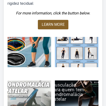
rigidez tecidual.
For more information, click the button below.
LEARN MORE