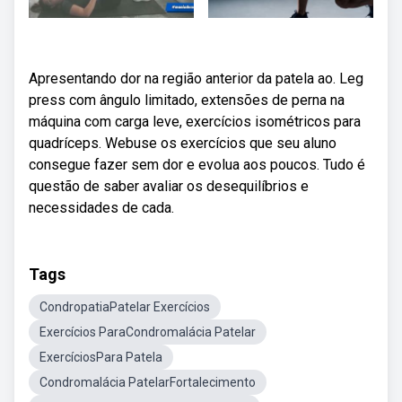
Apresentando dor na região anterior da patela ao. Leg
press com ângulo limitado, extensões de perna na
máquina com carga leve, exercícios isométricos para
quadríceps. Webuse os exercícios que seu aluno
consegue fazer sem dor e evolua aos poucos. Tudo é
questão de saber avaliar os desequilíbrios e
necessidades de cada.
Tags
CondropatiaPatelar Exercícios
Exercícios ParaCondromalácia Patelar
ExercíciosPara Patela
Condromalácia PatelarFortalecimento