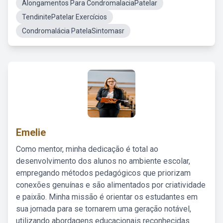
Alongamentos Para CondromalaciaPatelar
TendinitePatelar Exercícios
Condromalácia PatelaSintomasr
Emelie
Como mentor, minha dedicação é total ao
desenvolvimento dos alunos no ambiente escolar,
empregando métodos pedagógicos que priorizam
conexões genuínas e são alimentados por criatividade
e paixão. Minha missão é orientar os estudantes em
sua jornada para se tornarem uma geração notável,
utilizando abordagens educacionais reconhecidas