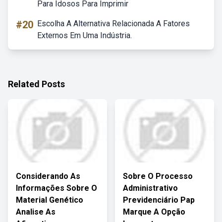
Para Idosos Para Imprimir
#20
Escolha A Alternativa Relacionada A Fatores
Externos Em Uma Indústria.
Related Posts
Considerando As
Sobre O Processo
Informações Sobre O
Administrativo
Material Genético
Previdenciário Pap
Analise As
Marque A Opção