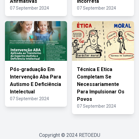
Afirmativas
Incorreta
07 September 2024
07 September 2024
Pós-graduação Em
Técnica E Etica
Intervenção Aba Para
Completam Se
Autismo E Deficiência
Necessariamente
Intelectual
Para Impulsionar Os
07 September 2024
Povos
07 September 2024
Copyright © 2024
RETOEDU