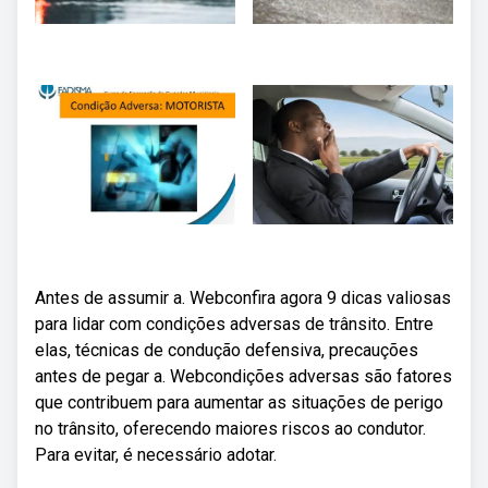
Antes de assumir a. Webconfira agora 9 dicas valiosas
para lidar com condições adversas de trânsito. Entre
elas, técnicas de condução defensiva, precauções
antes de pegar a. Webcondições adversas são fatores
que contribuem para aumentar as situações de perigo
no trânsito, oferecendo maiores riscos ao condutor.
Para evitar, é necessário adotar.