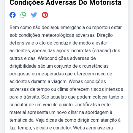
Condições Adversas Do Motorista
Bem como não declarou emergência ou reportou estar
sob condições meteorológicas adversas. Direção
defensiva é o ato de conduzir de modo a evitar
acidentes, apesar das ações incorretas (erradas) dos
outros e das. Webcondições adversas de
dirigibilidade são um conjunto de circunstâncias
perigosas ou inesperadas que oferecem risco de
acidentes durante a viagem. Webas condições
adversas de tempo ou clima oferecem riscos intensos
para o trânsito. São aquelas que podem colocar tanto o
condutor de um veículo quanto. Justificativa este
material apresenta um novo olhar na abordagem à
temática da. Veja dicas de como dirigir com atenção à
luz, tempo, veículo e condutor. Weba aeronave era