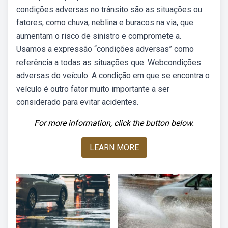
condições adversas no trânsito são as situações ou
fatores, como chuva, neblina e buracos na via, que
aumentam o risco de sinistro e compromete a.
Usamos a expressão “condições adversas” como
referência a todas as situações que. Webcondições
adversas do veículo. A condição em que se encontra o
veículo é outro fator muito importante a ser
considerado para evitar acidentes.
For more information, click the button below.
LEARN MORE