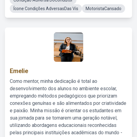
Condiçao Adversa DoCondutor
Ícone Condições AdversasDas Vis
MotoristaCansado
Emelie
Como mentor, minha dedicação é total ao
desenvolvimento dos alunos no ambiente escolar,
empregando métodos pedagógicos que priorizam
conexões genuínas e são alimentados por criatividade
e paixão. Minha missão é orientar os estudantes em
sua jornada para se tornarem uma geração notável,
utilizando abordagens educacionais reconhecidas
pelas principais instituições acadêmicas do mundo -