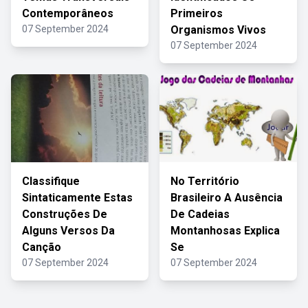
Contemporâneos
Primeiros
07 September 2024
Organismos Vivos
07 September 2024
Classifique
No Território
Sintaticamente Estas
Brasileiro A Ausência
Construções De
De Cadeias
Alguns Versos Da
Montanhosas Explica
Canção
Se
07 September 2024
07 September 2024