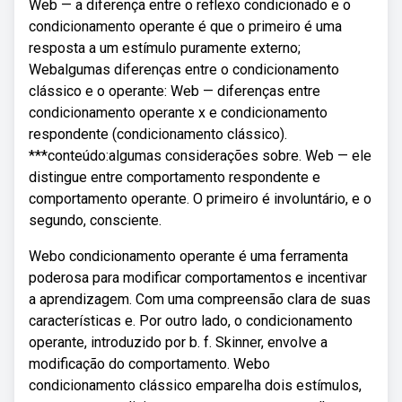
Web — a diferença entre o reflexo condicionado e o
condicionamento operante é que o primeiro é uma
resposta a um estímulo puramente externo;
Webalgumas diferenças entre o condicionamento
clássico e o operante: Web — diferenças entre
condicionamento operante x e condicionamento
respondente (condicionamento clássico).
***conteúdo:algumas considerações sobre. Web — ele
distingue entre comportamento respondente e
comportamento operante. O primeiro é involuntário, e o
segundo, consciente.
Webo condicionamento operante é uma ferramenta
poderosa para modificar comportamentos e incentivar
a aprendizagem. Com uma compreensão clara de suas
características e. Por outro lado, o condicionamento
operante, introduzido por b. f. Skinner, envolve a
modificação do comportamento. Webo
condicionamento clássico emparelha dois estímulos,