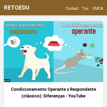
RETOEDU
Contact
Tos
DMCA
Condicionamento Operante x Respondente
(clássico): Diferenças - YouTube