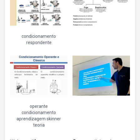
condicionamento
respondente
operante
condicionamento
aprendizagem skinner
teoria