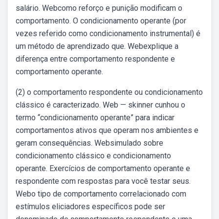
salário. Webcomo reforço e punição modificam o
comportamento. O condicionamento operante (por
vezes referido como condicionamento instrumental) é
um método de aprendizado que. Webexplique a
diferença entre comportamento respondente e
comportamento operante.
(2) o comportamento respondente ou condicionamento
clássico é caracterizado. Web — skinner cunhou o
termo “condicionamento operante” para indicar
comportamentos ativos que operam nos ambientes e
geram consequências. Websimulado sobre
condicionamento clássico e condicionamento
operante. Exercícios de comportamento operante e
respondente com respostas para você testar seus.
Webo tipo de comportamento correlacionado com
estímulos eliciadores específicos pode ser