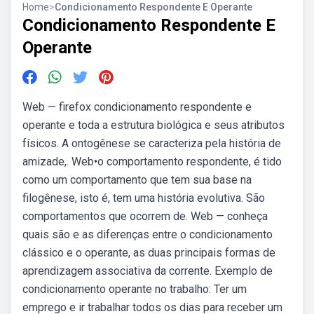
Home
>
Condicionamento Respondente E Operante
Condicionamento Respondente E
Operante
Web — firefox condicionamento respondente e
operante e toda a estrutura biológica e seus atributos
físicos. A ontogênese se caracteriza pela história de
amizade,. Web•o comportamento respondente, é tido
como um comportamento que tem sua base na
filogênese, isto é, tem uma história evolutiva. São
comportamentos que ocorrem de. Web — conheça
quais são e as diferenças entre o condicionamento
clássico e o operante, as duas principais formas de
aprendizagem associativa da corrente. Exemplo de
condicionamento operante no trabalho: Ter um
emprego e ir trabalhar todos os dias para receber um