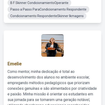
B F Skinner CondicionamientoOperante
Passo a Passo ParaCondicionamento Respondente
Condicionamento RespondenteSkinner Ikmagens
Emelie
Como mentor, minha dedicação é total ao
desenvolvimento dos alunos no ambiente escolar,
empregando métodos pedagógicos que priorizam
conexões genuínas e são alimentados por criatividade
e paixão. Minha missão é orientar os estudantes em
sua jornada para se tornarem uma geração notável,