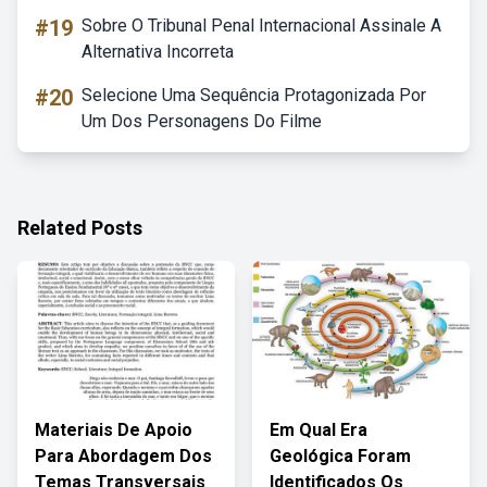
#19
Sobre O Tribunal Penal Internacional Assinale A
Alternativa Incorreta
#20
Selecione Uma Sequência Protagonizada Por
Um Dos Personagens Do Filme
Related Posts
Materiais De Apoio
Em Qual Era
Para Abordagem Dos
Geológica Foram
Temas Transversais
Identificados Os