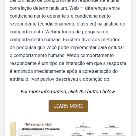
denominado de comportamento respondente e uma
correlação determinada um. Web — diferenças entre
condicionamento operante x e condicionamento
respondente (condicionamento clássico) na análise do
comportamento. Webmétodos de pesquisa do
comportamento humano. Existem diversos métodos
de pesquisa que você pode implementar para estudar
o comportamento humano: Webo comportamento
respondente é um tipo de interação em que a resposta
é emanada imediatamente após a apresentação do
estímulo. Ivan pavlov descreveu a obtenção do.
For more information, click the button below.
LEARN MORE