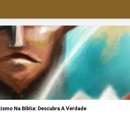
ismo Na Bíblia: Descubra A Verdade