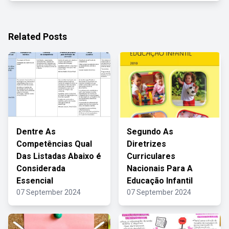
Related Posts
Dentre As
Segundo As
Competências Qual
Diretrizes
Das Listadas Abaixo é
Curriculares
Considerada
Nacionais Para A
Essencial
Educação Infantil
07 September 2024
07 September 2024