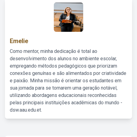
Emelie
Como mentor, minha dedicação é total ao
desenvolvimento dos alunos no ambiente escolar,
empregando métodos pedagógicos que priorizam
conexões genuínas e são alimentados por criatividade
e paixão. Minha missão é orientar os estudantes em
sua jornada para se tornarem uma geração notável,
utilizando abordagens educacionais reconhecidas
pelas principais instituições acadêmicas do mundo -
dsw.aau.edu.et.