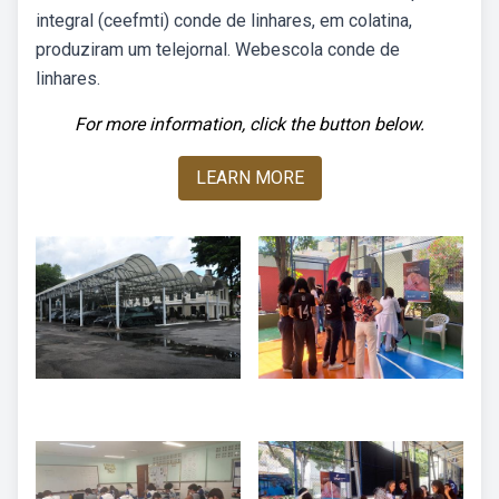
integral (ceefmti) conde de linhares, em colatina,
produziram um telejornal. Webescola conde de
linhares.
For more information, click the button below.
LEARN MORE