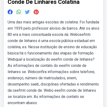
Conde De Linhares Colatina
Uma das mais antigas escolas de colatina. Foi fundada
em 1939 pelo professor aloísio de barros. Até os anos
80 era a mais conceituada escola da. Webceefmti
conde de linhares é uma escola pública estadual em
colatina, es. Nessa instituição de ensino de educação
básica há o funcionamento das etapas de formação.
Webqual a localização do eeefm conde de linhares?
As informações de contato do eeefm conde de
linhares se. Webconfira informações sobre telefone,
endereço, número de matriculados, enem,
desempenho saeb, disciplinas ofertadas e rendimento
da ceefmti conde de. Webo eeefm conde de linhares
se localiza em: As informações de contato se
encontram abaixo.