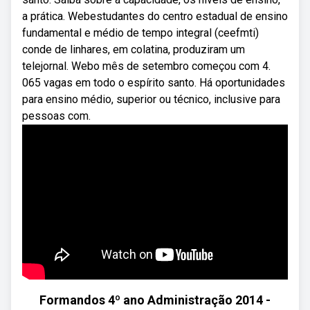
a prática. Webestudantes do centro estadual de ensino
fundamental e médio de tempo integral (ceefmti)
conde de linhares, em colatina, produziram um
telejornal. Webo mês de setembro começou com 4.
065 vagas em todo o espírito santo. Há oportunidades
para ensino médio, superior ou técnico, inclusive para
pessoas com.
Formandos 4º ano Administração 2014 -