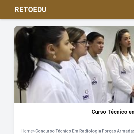
RETOEDU
Curso Técnico e
Home
>
Concurso Técnico Em Radiologia Forças Armada