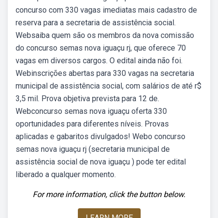
concurso com 330 vagas imediatas mais cadastro de
reserva para a secretaria de assistência social.
Websaiba quem são os membros da nova comissão
do concurso semas nova iguaçu rj, que oferece 70
vagas em diversos cargos. O edital ainda não foi.
Webinscrições abertas para 330 vagas na secretaria
municipal de assistência social, com salários de até r$
3,5 mil. Prova objetiva prevista para 12 de.
Webconcurso semas nova iguaçu oferta 330
oportunidades para diferentes níveis. Provas
aplicadas e gabaritos divulgados! Webo concurso
semas nova iguaçu rj (secretaria municipal de
assistência social de nova iguaçu ) pode ter edital
liberado a qualquer momento.
For more information, click the button below.
LEARN MORE