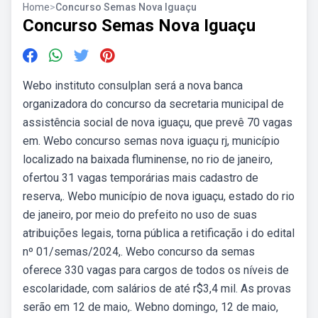
Home
>
Concurso Semas Nova Iguaçu
Concurso Semas Nova Iguaçu
Webo instituto consulplan será a nova banca
organizadora do concurso da secretaria municipal de
assistência social de nova iguaçu, que prevê 70 vagas
em. Webo concurso semas nova iguaçu rj, município
localizado na baixada fluminense, no rio de janeiro,
ofertou 31 vagas temporárias mais cadastro de
reserva,. Webo município de nova iguaçu, estado do rio
de janeiro, por meio do prefeito no uso de suas
atribuições legais, torna pública a retificação i do edital
nº 01/semas/2024,. Webo concurso da semas
oferece 330 vagas para cargos de todos os níveis de
escolaridade, com salários de até r$3,4 mil. As provas
serão em 12 de maio,. Webno domingo, 12 de maio,