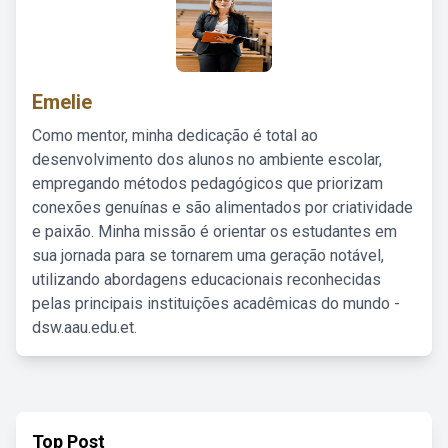
Emelie
Como mentor, minha dedicação é total ao
desenvolvimento dos alunos no ambiente escolar,
empregando métodos pedagógicos que priorizam
conexões genuínas e são alimentados por criatividade
e paixão. Minha missão é orientar os estudantes em
sua jornada para se tornarem uma geração notável,
utilizando abordagens educacionais reconhecidas
pelas principais instituições acadêmicas do mundo -
dsw.aau.edu.et.
Top Post