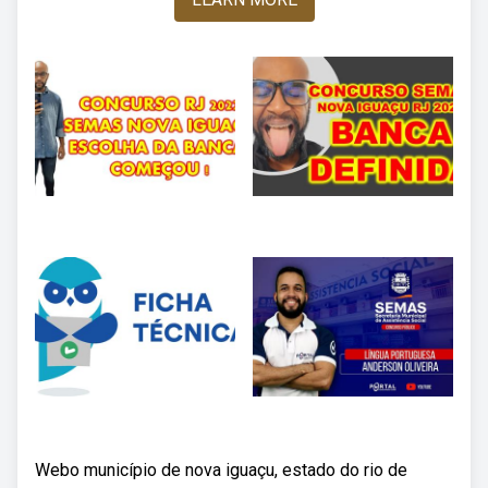
Webo município de nova iguaçu, estado do rio de