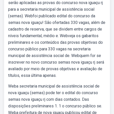
serão aplicadas as provas do concurso nova iguaçu rj
para a secretaria municipal de assistência social
(semas). Webfoi publicado edital do concurso da
semas nova iguaçu! São ofertadas 330 vagas, além de
cadastro de reserva, que se dividem entre cargos de
níveis fundamental, médio e. Webveja os gabaritos
preliminares e os conteúdos das provas objetivas do
concurso público para 330 vagas na secretaria
municipal de assistência social de. Webquem for se
inscrever no novo concurso semas nova iguaçu rj será
avaliado por meio de provas objetivas e avaliação de
títulos, essa última apenas.
Weba secretaria municipal de assistência social de
nova iguaçu (semas) pode ter o edital do concurso
semas nova iguaçu rj com dias contados. Das
disposições preliminares 1. 1 o concurso público se.
Weba prefeitura de nova iguaçu publicou edital de