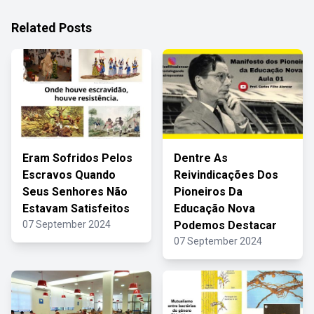
Related Posts
Eram Sofridos Pelos
Dentre As
Escravos Quando
Reivindicações Dos
Seus Senhores Não
Pioneiros Da
Estavam Satisfeitos
Educação Nova
07 September 2024
Podemos Destacar
07 September 2024