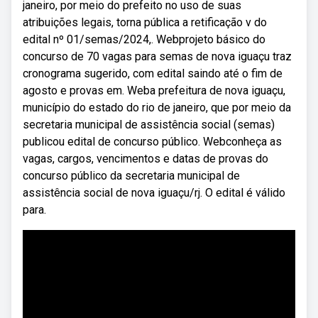
janeiro, por meio do prefeito no uso de suas
atribuições legais, torna pública a retificação v do
edital nº 01/semas/2024,. Webprojeto básico do
concurso de 70 vagas para semas de nova iguaçu traz
cronograma sugerido, com edital saindo até o fim de
agosto e provas em. Weba prefeitura de nova iguaçu,
município do estado do rio de janeiro, que por meio da
secretaria municipal de assistência social (semas)
publicou edital de concurso público. Webconheça as
vagas, cargos, vencimentos e datas de provas do
concurso público da secretaria municipal de
assistência social de nova iguaçu/rj. O edital é válido
para.