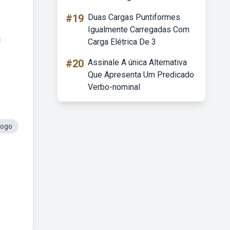
#19
Duas Cargas Puntiformes
Igualmente Carregadas Com
Carga Elétrica De 3
#20
Assinale A única Alternativa
Que Apresenta Um Predicado
Verbo-nominal
Logo