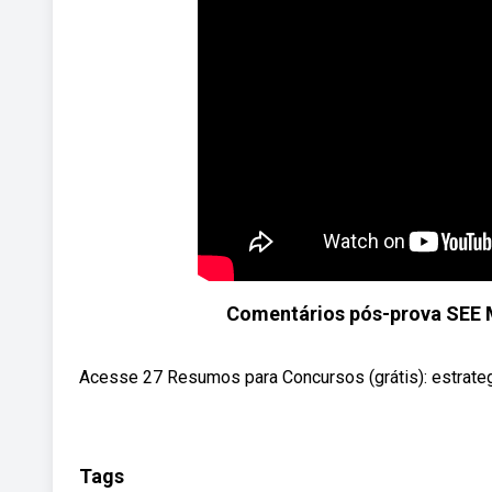
Comentários pós-prova SEE MG
Acesse 27 Resumos para Concursos (grátis): estrate
Tags