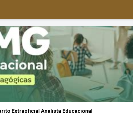
ito Extraoficial Analista Educacional