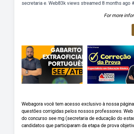
secretaria e. Web83k views streamed 8 months ago
For more infor
Webagora você tem acesso exclusivo à nossa página 
questões corrigidas pelos nossos professores. Web 
do concurso see mg (secretaria de educação do estado 
candidatos que participaram da etapa de prova objeti