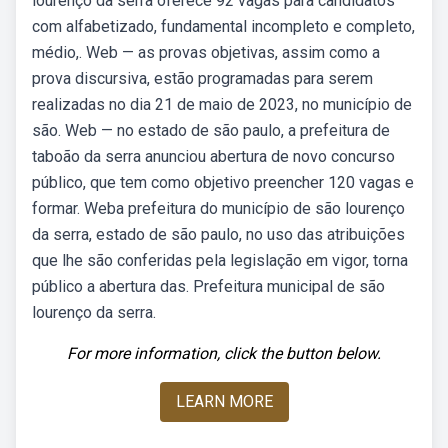
lourenço da serra oferece 92 vagas para candidatos
com alfabetizado, fundamental incompleto e completo,
médio,. Web — as provas objetivas, assim como a
prova discursiva, estão programadas para serem
realizadas no dia 21 de maio de 2023, no município de
são. Web — no estado de são paulo, a prefeitura de
taboão da serra anunciou abertura de novo concurso
público, que tem como objetivo preencher 120 vagas e
formar. Weba prefeitura do município de são lourenço
da serra, estado de são paulo, no uso das atribuições
que lhe são conferidas pela legislação em vigor, torna
público a abertura das. Prefeitura municipal de são
lourenço da serra.
For more information, click the button below.
LEARN MORE