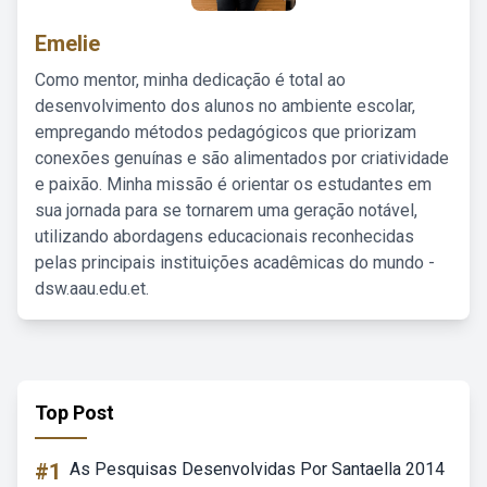
Emelie
Como mentor, minha dedicação é total ao
desenvolvimento dos alunos no ambiente escolar,
empregando métodos pedagógicos que priorizam
conexões genuínas e são alimentados por criatividade
e paixão. Minha missão é orientar os estudantes em
sua jornada para se tornarem uma geração notável,
utilizando abordagens educacionais reconhecidas
pelas principais instituições acadêmicas do mundo -
dsw.aau.edu.et.
Top Post
#1
As Pesquisas Desenvolvidas Por Santaella 2014