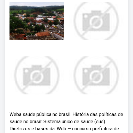
Weba saúde pública no brasil. História das políticas de
saúde no brasil: Sistema único de saúde (sus).
Diretrizes e bases da. Web — concurso prefeitura de