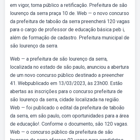
em vigor, torna público a retificação. Prefeitura de são
lourenço da serra praça 10 de. Web — o novo concurso
da prefeitura de taboão da serra preencherá 120 vagas
para o cargo de professor de educação básica peb i,
além de formação de cadastro. Prefeitura municipal de
são lourenço da serra.
Web — a prefeitura de são lourenço da serra,
localizada no estado de são paulo, anunciou a abertura
de um novo concurso público destinado a preencher
41. Webpublicado em 13/03/2023, às 23h00. Estão
abertas as inscrições para o concurso prefeitura de
são lourenço da serra, cidade localizada na região.
Web — foi publicado o edital da prefeitura de taboão
da serra, em são paulo, com oportunidades para a área
de educação!. Conforme o documento, são 120 vagas.
Web — o concurso público da prefeitura de são