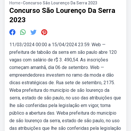
Home
>
Concurso São Lourenço Da Serra 2023
Concurso São Lourenço Da Serra
2023
11/03/2024 00:00 a 15/04/2024 23:59. Web —
prefeitura de taboão da serra em são paulo abre 120
vagas com salário de r$ 3. 490,54. As inscrições
começam amanhã, dia 06 de setembro. Web —
empreendedores investem no ramo da moda e dão
dicas estratégicas de. Rua sete de setembro, 2175.
Weba prefeitura do município de são lourenço da
serra, estado de são paulo, no uso das atribuições que
lhe são conferidas pela legislação em vigor, torna
público a abertura das. Weba prefeitura do município
de são lourenço da serra, estado de são paulo, no uso
das atribuições que lhe são conferidas pela legislação