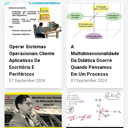
Operar Sistemas
A
Operacionais Cliente
Multidimensionalidade
Aplicativos De
Da Didática Ocorre
Escritório E
Quando Pensamos
Periféricos
Em Um Processo
07 September 2024
07 September 2024