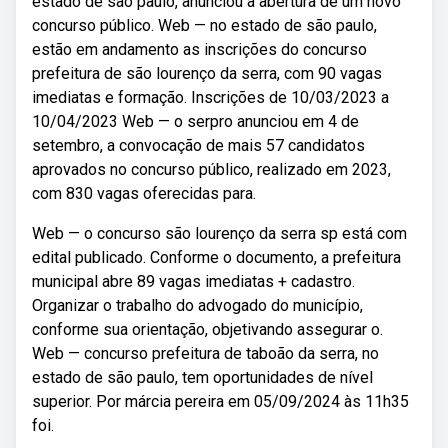
estado de são paulo, anunciou a abertura de um novo
concurso público. Web — no estado de são paulo,
estão em andamento as inscrições do concurso
prefeitura de são lourenço da serra, com 90 vagas
imediatas e formação. Inscrições de 10/03/2023 a
10/04/2023 Web — o serpro anunciou em 4 de
setembro, a convocação de mais 57 candidatos
aprovados no concurso público, realizado em 2023,
com 830 vagas oferecidas para.
Web — o concurso são lourenço da serra sp está com
edital publicado. Conforme o documento, a prefeitura
municipal abre 89 vagas imediatas + cadastro.
Organizar o trabalho do advogado do município,
conforme sua orientação, objetivando assegurar o.
Web — concurso prefeitura de taboão da serra, no
estado de são paulo, tem oportunidades de nível
superior. Por márcia pereira em 05/09/2024 às 11h35
foi.