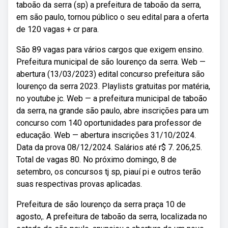
taboão da serra (sp) a prefeitura de taboão da serra,
em são paulo, tornou público o seu edital para a oferta
de 120 vagas + cr para.
São 89 vagas para vários cargos que exigem ensino.
Prefeitura municipal de são lourenço da serra. Web —
abertura (13/03/2023) edital concurso prefeitura são
lourenço da serra 2023. Playlists gratuitas por matéria,
no youtube jc. Web — a prefeitura municipal de taboão
da serra, na grande são paulo, abre inscrições para um
concurso com 140 oportunidades para professor de
educação. Web — abertura inscrições 31/10/2024.
Data da prova 08/12/2024. Salários até r$ 7. 206,25.
Total de vagas 80. No próximo domingo, 8 de
setembro, os concursos tj sp, piauí pi e outros terão
suas respectivas provas aplicadas.
Prefeitura de são lourenço da serra praça 10 de
agosto,. A prefeitura de taboão da serra, localizada no