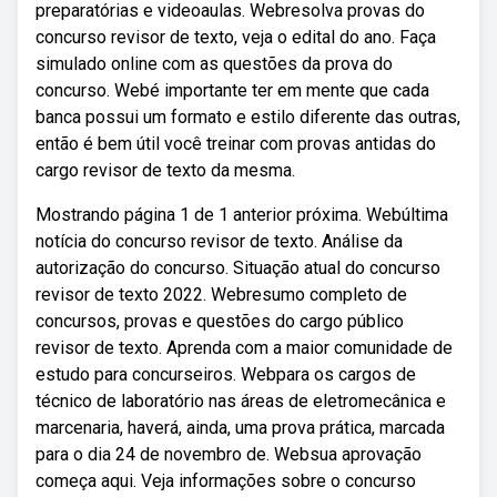
preparatórias e videoaulas. Webresolva provas do
concurso revisor de texto, veja o edital do ano. Faça
simulado online com as questões da prova do
concurso. Webé importante ter em mente que cada
banca possui um formato e estilo diferente das outras,
então é bem útil você treinar com provas antidas do
cargo revisor de texto da mesma.
Mostrando página 1 de 1 anterior próxima. Webúltima
notícia do concurso revisor de texto. Análise da
autorização do concurso. Situação atual do concurso
revisor de texto 2022. Webresumo completo de
concursos, provas e questões do cargo público
revisor de texto. Aprenda com a maior comunidade de
estudo para concurseiros. Webpara os cargos de
técnico de laboratório nas áreas de eletromecânica e
marcenaria, haverá, ainda, uma prova prática, marcada
para o dia 24 de novembro de. Websua aprovação
começa aqui. Veja informações sobre o concurso