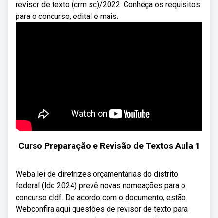
revisor de texto (crm sc)/2022. Conheça os requisitos
para o concurso, edital e mais.
Curso Preparação e Revisão de Textos Aula 1
Weba lei de diretrizes orçamentárias do distrito
federal (ldo 2024) prevê novas nomeações para o
concurso cldf. De acordo com o documento, estão.
Webconfira aqui questões de revisor de texto para