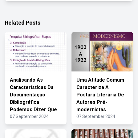
Related Posts
Analisando As
Uma Atitude Comum
Características Da
Caracteriza A
Documentação
Postura Literária De
Bibliográfica
Autores Pré-
Podemos Dizer Que
modernistas
07 September 2024
07 September 2024