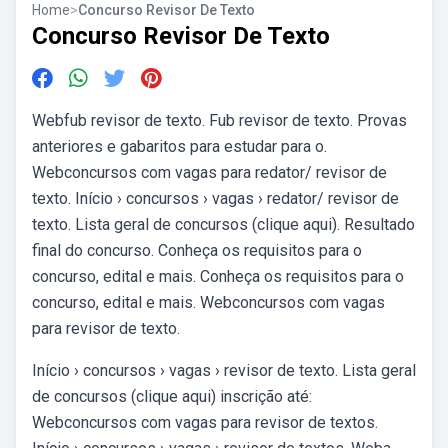
Home
>
Concurso Revisor De Texto
Concurso Revisor De Texto
Webfub revisor de texto. Fub revisor de texto. Provas
anteriores e gabaritos para estudar para o.
Webconcursos com vagas para redator/ revisor de
texto. Início › concursos › vagas › redator/ revisor de
texto. Lista geral de concursos (clique aqui). Resultado
final do concurso. Conheça os requisitos para o
concurso, edital e mais. Conheça os requisitos para o
concurso, edital e mais. Webconcursos com vagas
para revisor de texto.
Início › concursos › vagas › revisor de texto. Lista geral
de concursos (clique aqui) inscrição até:
Webconcursos com vagas para revisor de textos.