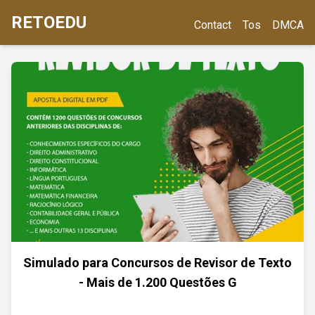
RETOEDU
Contact
Tos
DMCA
Simulado para Concursos de Revisor de Texto
- Mais de 1.200 Questões G