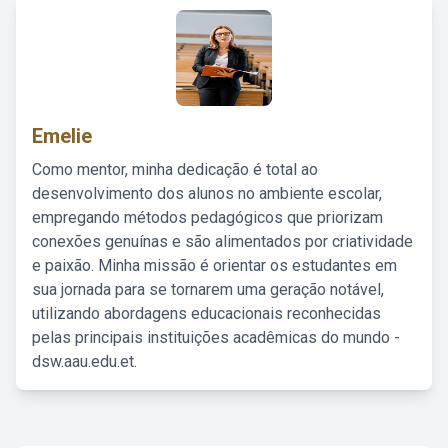
Emelie
Como mentor, minha dedicação é total ao
desenvolvimento dos alunos no ambiente escolar,
empregando métodos pedagógicos que priorizam
conexões genuínas e são alimentados por criatividade
e paixão. Minha missão é orientar os estudantes em
sua jornada para se tornarem uma geração notável,
utilizando abordagens educacionais reconhecidas
pelas principais instituições acadêmicas do mundo -
dsw.aau.edu.et.