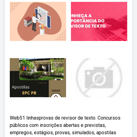
Web51 linhasprovas de revisor de texto. Concursos
públicos com inscrições abertas e previstas,
empregos, estágios, provas, simulados, apostilas