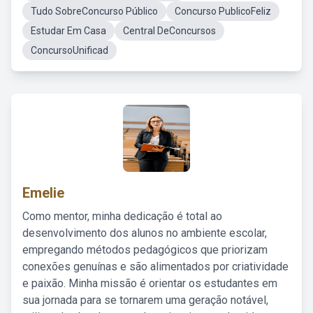
Tudo SobreConcurso Público
Concurso PublicoFeliz
Estudar Em Casa
Central DeConcursos
ConcursoUnificad
Emelie
Como mentor, minha dedicação é total ao
desenvolvimento dos alunos no ambiente escolar,
empregando métodos pedagógicos que priorizam
conexões genuínas e são alimentados por criatividade
e paixão. Minha missão é orientar os estudantes em
sua jornada para se tornarem uma geração notável,