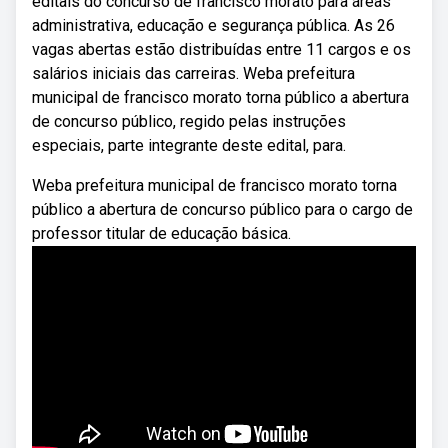
editais do concurso de francisco morato para áreas
administrativa, educação e segurança pública. As 26
vagas abertas estão distribuídas entre 11 cargos e os
salários iniciais das carreiras. Weba prefeitura
municipal de francisco morato torna público a abertura
de concurso público, regido pelas instruções
especiais, parte integrante deste edital, para.
Weba prefeitura municipal de francisco morato torna
público a abertura de concurso público para o cargo de
professor titular de educação básica.