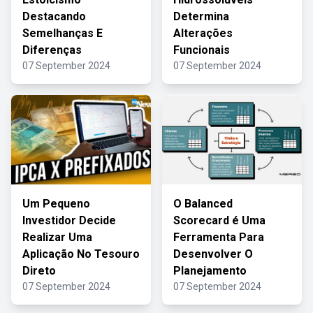
Destacando
Determina
Semelhanças E
Alterações
Diferenças
Funcionais
07 September 2024
07 September 2024
Um Pequeno
O Balanced
Investidor Decide
Scorecard é Uma
Realizar Uma
Ferramenta Para
Aplicação No Tesouro
Desenvolver O
Direto
Planejamento
07 September 2024
07 September 2024