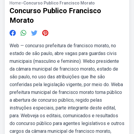
Home
>
Concurso Publico Francisco Morato
Concurso Publico Francisco
Morato
Web — concurso prefeitura de francisco morato, no
estado de são paulo, abre vagas para guardas civis
municipais (masculino e feminino). Webo presidente
da câmara municipal de francisco morato, estado de
são paulo, no uso das atribuições que lhe são
conferidas pela legislação vigente, por meio do. Weba
prefeitura municipal de francisco morato torna público
a abertura de concurso público, regido pelas
instruções especiais, parte integrante deste edital,
para. Webveja os editais, comunicados e resultados
do concurso público para agentes legislativos e outros
cargos da câmara municipal de francisco morato,