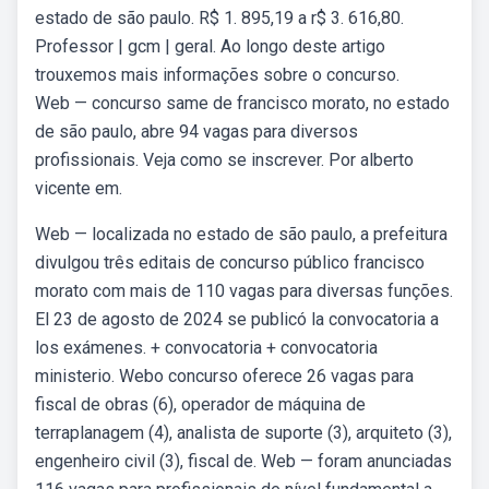
estado de são paulo. R$ 1. 895,19 a r$ 3. 616,80.
Professor | gcm | geral. Ao longo deste artigo
trouxemos mais informações sobre o concurso.
Web — concurso same de francisco morato, no estado
de são paulo, abre 94 vagas para diversos
profissionais. Veja como se inscrever. Por alberto
vicente em.
Web — localizada no estado de são paulo, a prefeitura
divulgou três editais de concurso público francisco
morato com mais de 110 vagas para diversas funções.
El 23 de agosto de 2024 se publicó la convocatoria a
los exámenes. + convocatoria + convocatoria
ministerio. Webo concurso oferece 26 vagas para
fiscal de obras (6), operador de máquina de
terraplanagem (4), analista de suporte (3), arquiteto (3),
engenheiro civil (3), fiscal de. Web — foram anunciadas