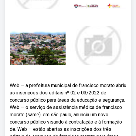
Web — a prefeitura municipal de francisco morato abriu
as inscrições dos editais nº 02 e 03/2022 de
concurso público para áreas da educação e segurança.
Web — o serviço de assistência médica de francisco
morato (same), em são paulo, anuncia um novo
concurso público visando à contratação e à formação
de. Web — estão abertas as inscrições dos três