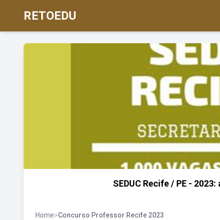
RETOEDU
SEDUC Recife / PE - 2023: 
Home
>
Concurso Professor Recife 2023