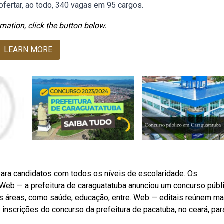
ofertar, ao todo, 340 vagas em 95 cargos.
mation, click the button below.
LEARN MORE
ara candidatos com todos os níveis de escolaridade. Os
 Web — a prefeitura de caraguatatuba anunciou um concurso públ
s áreas, como saúde, educação, entre. Web — editais reúnem ma
inscrições do concurso da prefeitura de pacatuba, no ceará, para