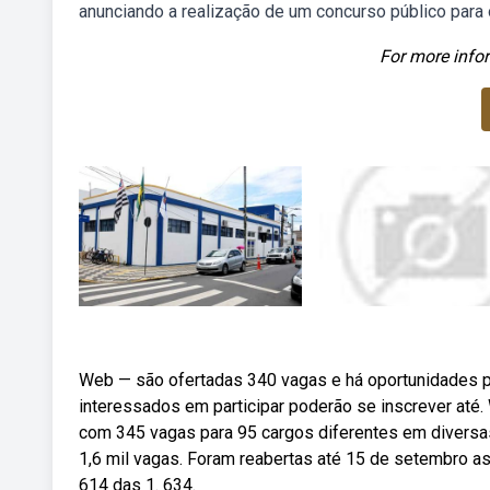
anunciando a realização de um concurso público para 
For more infor
Web — são ofertadas 340 vagas e há oportunidades p
interessados em participar poderão se inscrever até.
com 345 vagas para 95 cargos diferentes em diversa
1,6 mil vagas. Foram reabertas até 15 de setembro as 
614 das 1. 634.