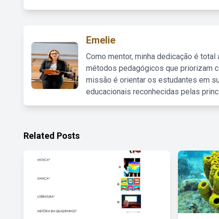
Emelie
Como mentor, minha dedicação é total
métodos pedagógicos que priorizam co
missão é orientar os estudantes em su
educacionais reconhecidas pelas princ
Related Posts