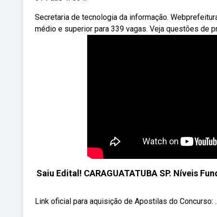
Secretaria de tecnologia da informação. Webprefeitur
médio e superior para 339 vagas. Veja questões de p
Saiu Edital! CARAGUATATUBA SP. Níveis Funda
Link oficial para aquisição de Apostilas do Concurso: ..