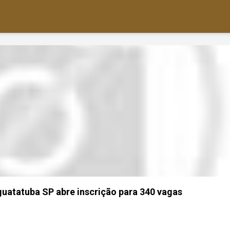
uatatuba SP abre inscrição para 340 vagas