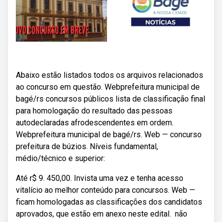
Abaixo estão listados todos os arquivos relacionados
ao concurso em questão. Webprefeitura municipal de
bagé/rs concursos públicos lista de classificação final
para homologação do resultado das pessoas
autodeclaradas afrodescendentes em ordem.
Webprefeitura municipal de bagé/rs. Web — concurso
prefeitura de búzios. Níveis fundamental,
médio/técnico e superior:
Até r$ 9. 450,00. Invista uma vez e tenha acesso
vitalício ao melhor conteúdo para concursos. Web —
ficam homologadas as classificações dos candidatos
aprovados, que estão em anexo neste edital. ­ não