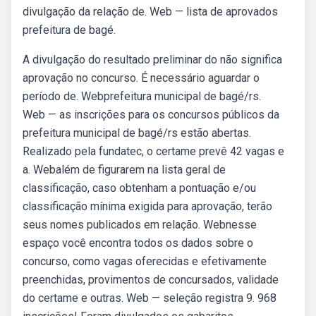
divulgação da relação de. Web — lista de aprovados
prefeitura de bagé.
A divulgação do resultado preliminar do não significa
aprovação no concurso. É necessário aguardar o
período de. Webprefeitura municipal de bagé/rs.
Web — as inscrições para os concursos públicos da
prefeitura municipal de bagé/rs estão abertas.
Realizado pela fundatec, o certame prevê 42 vagas e
a. Webalém de figurarem na lista geral de
classificação, caso obtenham a pontuação e/ou
classificação mínima exigida para aprovação, terão
seus nomes publicados em relação. Webnesse
espaço você encontra todos os dados sobre o
concurso, como vagas oferecidas e efetivamente
preenchidas, provimentos de concursados, validade
do certame e outras. Web — seleção registra 9. 968