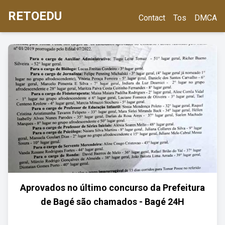
RETOEDU
Contact
Tos
DMCA
Aprovados no último concurso da Prefeitura
de Bagé são chamados - Bagé 24H