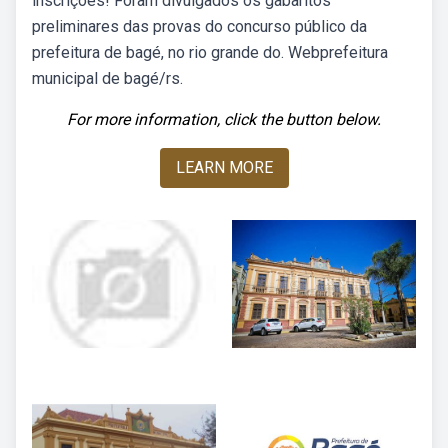
inscrições! Foram divulgados os gabaritos
preliminares das provas do concurso público da
prefeitura de bagé, no rio grande do. Webprefeitura
municipal de bagé/rs.
For more information, click the button below.
LEARN MORE