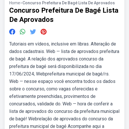
Home
>
Concurso Prefeitura De Bagé Lista De Aprovados
Concurso Prefeitura De Bagé Lista
De Aprovados
Tutoriais em vídeos, inclusive em libras. Alteração de
dados cadastrais. Web — lista de aprovados prefeitura
de bagé. A relação dos aprovados concurso da
prefeitura de bagé será disponibilizada no dia
17/06/2024; Webprefeitura municipal de bagé/rs.
Web — nesse espaço você encontra todos os dados
sobre o concurso, como vagas oferecidas e
efetivamente preenchidas, provimentos de
concursados, validade do. Web — hora de conferir a
lista de aprovados do concurso da prefeitura municipal
de bagé! Webrelação de aprovados do concurso da
prefeitura municipal de bagé Acompanhe aqui a