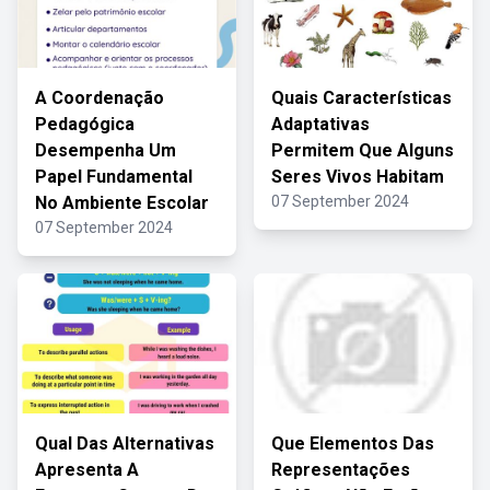
A Coordenação
Quais Características
Pedagógica
Adaptativas
Desempenha Um
Permitem Que Alguns
Papel Fundamental
Seres Vivos Habitam
No Ambiente Escolar
07 September 2024
07 September 2024
Qual Das Alternativas
Que Elementos Das
Apresenta A
Representações