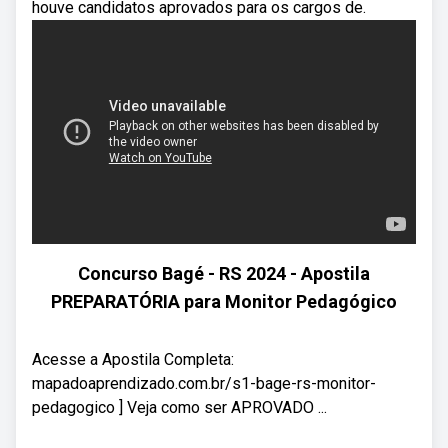
houve candidatos aprovados para os cargos de.
Concurso Bagé - RS 2024 - Apostila
PREPARATÓRIA para Monitor Pedagógico
Acesse a Apostila Completa:
mapadoaprendizado.com.br/s1-bage-rs-monitor-
pedagogico ] Veja como ser APROVADO ...