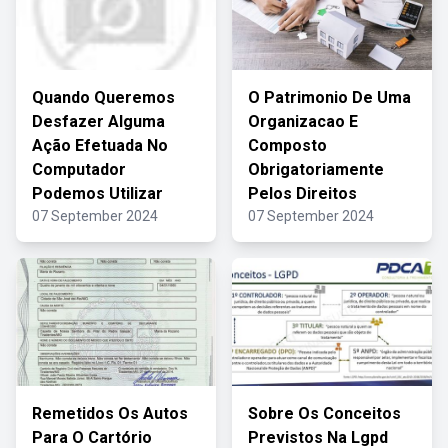
Quando Queremos
O Patrimonio De Uma
Desfazer Alguma
Organizacao E
Ação Efetuada No
Composto
Computador
Obrigatoriamente
Podemos Utilizar
Pelos Direitos
07 September 2024
07 September 2024
Remetidos Os Autos
Sobre Os Conceitos
Para O Cartório
Previstos Na Lgpd