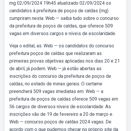
mg 02/09/2024 19h45 atualizado 02/09/2024 os
candidatos à prefeitura de poços de caldas (mg)
cumpriram nesta. Web — saiba tudo sobre o concurso
da prefeitura de poços de caldas, que oferece 509
vagas em diversos cargos e níveis de escolaridade.
Veja o edital, as. Web — os candidatos do concurso
prefeitura poços de caldas que realizaram as
primeiras provas objetivas aplicadas nos dias 20 e 21
de abril, já podem. Web — já estão abertas as
inscrições do concurso da prefeitura de poços de
caldas, no estado de minas gerais. O certame
preencherá 509 vagas imediatas em. Web — a
prefeitura de poços de caldas oferece 509 vagas em
56 cargos de diversos níveis de escolaridade. As
inscrições vão de 19 de fevereiro a 20 de março e.
Web — concurso poços de caldas 2024 vagas. De
acordo com o que pudemos checar no próprio site da