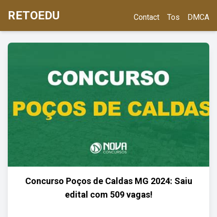
RETOEDU
Contact
Tos
DMCA
Concurso Poços de Caldas MG 2024: Saiu
edital com 509 vagas!