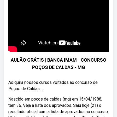
AULÃO GRÁTIS | BANCA IMAM - CONCURSO
POÇOS DE CALDAS - MG
Adiquira nossos cursos voltados ao concurso de
Poços de Caldas: ...
Nascido em poços de caldas (mg) em 15/04/1988,
tem 36. Veja a lista dos aprovados. Saiu hoje (21) o
resultado oficial com a lista de aprovados no concurso.