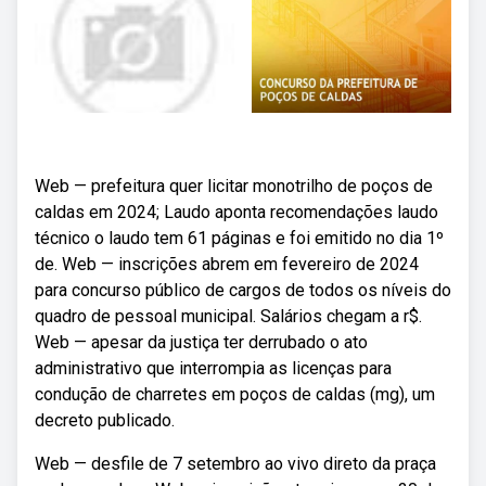
Web — prefeitura quer licitar monotrilho de poços de
caldas em 2024; Laudo aponta recomendações laudo
técnico o laudo tem 61 páginas e foi emitido no dia 1º
de. Web — inscrições abrem em fevereiro de 2024
para concurso público de cargos de todos os níveis do
quadro de pessoal municipal. Salários chegam a r$.
Web — apesar da justiça ter derrubado o ato
administrativo que interrompia as licenças para
condução de charretes em poços de caldas (mg), um
decreto publicado.
Web — desfile de 7 setembro ao vivo direto da praça