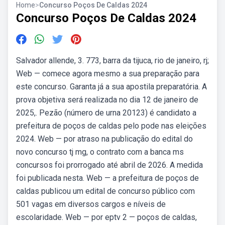
Home
>
Concurso Poços De Caldas 2024
Concurso Poços De Caldas 2024
Salvador allende, 3. 773, barra da tijuca, rio de janeiro, rj;
Web — comece agora mesmo a sua preparação para
este concurso. Garanta já a sua apostila preparatória. A
prova objetiva será realizada no dia 12 de janeiro de
2025,. Pezão (número de urna 20123) é candidato a
prefeitura de poços de caldas pelo pode nas eleições
2024. Web — por atraso na publicação do edital do
novo concurso tj mg, o contrato com a banca ms
concursos foi prorrogado até abril de 2026. A medida
foi publicada nesta. Web — a prefeitura de poços de
caldas publicou um edital de concurso público com
501 vagas em diversos cargos e níveis de
escolaridade. Web — por eptv 2 — poços de caldas,