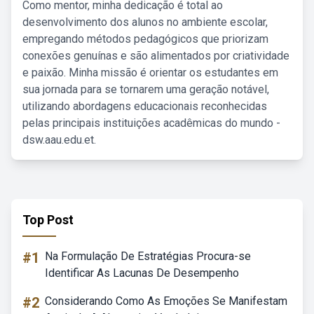
Como mentor, minha dedicação é total ao
desenvolvimento dos alunos no ambiente escolar,
empregando métodos pedagógicos que priorizam
conexões genuínas e são alimentados por criatividade
e paixão. Minha missão é orientar os estudantes em
sua jornada para se tornarem uma geração notável,
utilizando abordagens educacionais reconhecidas
pelas principais instituições acadêmicas do mundo -
dsw.aau.edu.et.
Top Post
#1
Na Formulação De Estratégias Procura-se
Identificar As Lacunas De Desempenho
#2
Considerando Como As Emoções Se Manifestam