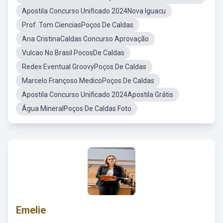
Apostila Concurso Unificado 2024Nova Iguacu
Prof. Tom CienciasPoços De Caldas
Ana CristinaCaldas Concurso Aprovação
Vulcao No Brasil PocosDe Caldas
Redex Eventual GroovyPoços De Caldas
Marcelo Françoso MedicoPoços De Caldas
Apostila Concurso Unificado 2024Apostila Grátis
Água MineralPoços De Caldas Foto
Emelie