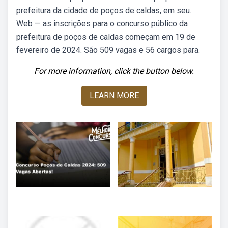
prefeitura da cidade de poços de caldas, em seu.
Web — as inscrições para o concurso público da
prefeitura de poços de caldas começam em 19 de
fevereiro de 2024. São 509 vagas e 56 cargos para.
For more information, click the button below.
LEARN MORE