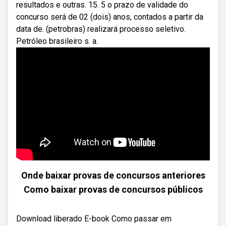
resultados e outras. 15. 5 o prazo de validade do
concurso será de 02 (dois) anos, contados a partir da
data de. (petrobras) realizará processo seletivo.
Petróleo brasileiro s. a.
Onde baixar provas de concursos anteriores
Como baixar provas de concursos públicos
Download liberado E-book Como passar em