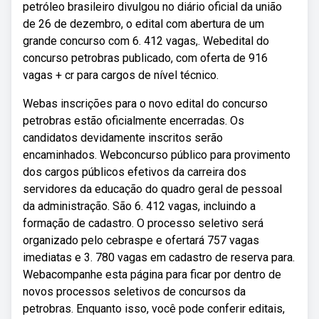
petróleo brasileiro divulgou no diário oficial da união
de 26 de dezembro, o edital com abertura de um
grande concurso com 6. 412 vagas,. Webedital do
concurso petrobras publicado, com oferta de 916
vagas + cr para cargos de nível técnico.
Webas inscrições para o novo edital do concurso
petrobras estão oficialmente encerradas. Os
candidatos devidamente inscritos serão
encaminhados. Webconcurso público para provimento
dos cargos públicos efetivos da carreira dos
servidores da educação do quadro geral de pessoal
da administração. São 6. 412 vagas, incluindo a
formação de cadastro. O processo seletivo será
organizado pelo cebraspe e ofertará 757 vagas
imediatas e 3. 780 vagas em cadastro de reserva para.
Webacompanhe esta página para ficar por dentro de
novos processos seletivos de concursos da
petrobras. Enquanto isso, você pode conferir editais,