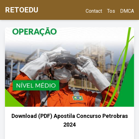
RETOEDU
Contact
Tos
DMCA
Download (PDF) Apostila Concurso Petrobras
2024