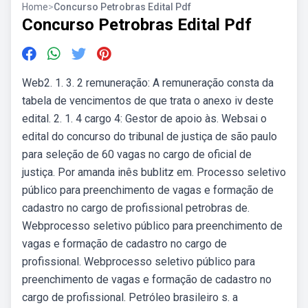
Home
>
Concurso Petrobras Edital Pdf
Concurso Petrobras Edital Pdf
Web2. 1. 3. 2 remuneração: A remuneração consta da
tabela de vencimentos de que trata o anexo iv deste
edital. 2. 1. 4 cargo 4: Gestor de apoio às. Websai o
edital do concurso do tribunal de justiça de são paulo
para seleção de 60 vagas no cargo de oficial de
justiça. Por amanda inês bublitz em. Processo seletivo
público para preenchimento de vagas e formação de
cadastro no cargo de profissional petrobras de.
Webprocesso seletivo público para preenchimento de
vagas e formação de cadastro no cargo de
profissional. Webprocesso seletivo público para
preenchimento de vagas e formação de cadastro no
cargo de profissional. Petróleo brasileiro s. a