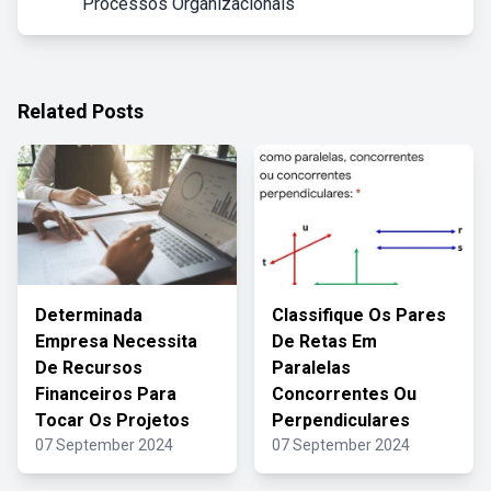
Processos Organizacionais
Related Posts
Determinada
Classifique Os Pares
Empresa Necessita
De Retas Em
De Recursos
Paralelas
Financeiros Para
Concorrentes Ou
Tocar Os Projetos
Perpendiculares
07 September 2024
07 September 2024