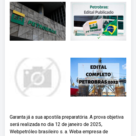
Garanta já a sua apostila preparatória. A prova objetiva
será realizada no dia 12 de janeiro de 2025,.
Webpetróleo brasileiro s. a. Weba empresa de