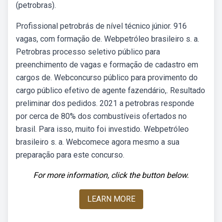
(petrobras).
Profissional petrobrás de nível técnico júnior. 916
vagas, com formação de. Webpetróleo brasileiro s. a.
Petrobras processo seletivo público para
preenchimento de vagas e formação de cadastro em
cargos de. Webconcurso público para provimento do
cargo público efetivo de agente fazendário,. Resultado
preliminar dos pedidos. 2021 a petrobras responde
por cerca de 80% dos combustíveis ofertados no
brasil. Para isso, muito foi investido. Webpetróleo
brasileiro s. a. Webcomece agora mesmo a sua
preparação para este concurso.
For more information, click the button below.
LEARN MORE