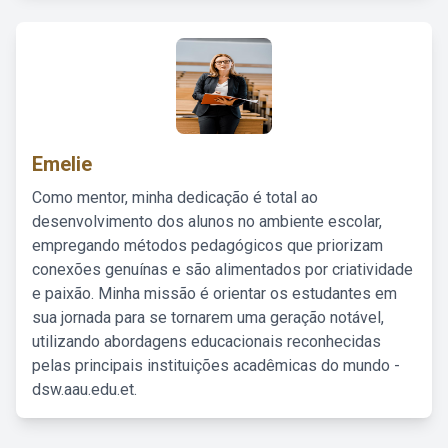
Emelie
Como mentor, minha dedicação é total ao
desenvolvimento dos alunos no ambiente escolar,
empregando métodos pedagógicos que priorizam
conexões genuínas e são alimentados por criatividade
e paixão. Minha missão é orientar os estudantes em
sua jornada para se tornarem uma geração notável,
utilizando abordagens educacionais reconhecidas
pelas principais instituições acadêmicas do mundo -
dsw.aau.edu.et.