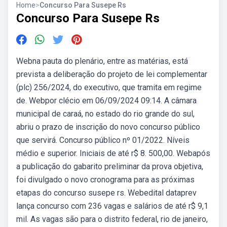
Home
>
Concurso Para Susepe Rs
Concurso Para Susepe Rs
Webna pauta do plenário, entre as matérias, está
prevista a deliberação do projeto de lei complementar
(plc) 256/2024, do executivo, que tramita em regime
de. Webpor clécio em 06/09/2024 09:14. A câmara
municipal de caraá, no estado do rio grande do sul,
abriu o prazo de inscrição do novo concurso público
que servirá. Concurso público nº 01/2022. Níveis
médio e superior. Iniciais de até r$ 8. 500,00. Webapós
a publicação do gabarito preliminar da prova objetiva,
foi divulgado o novo cronograma para as próximas
etapas do concurso susepe rs. Webedital dataprev
lança concurso com 236 vagas e salários de até r$ 9,1
mil. As vagas são para o distrito federal, rio de janeiro,