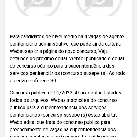
Para candidatos de nível médio há 4 vagas de agente
penitenciário administrativo, que pede ainda carteira.
Websusep cria página do novo concurso; Veja
detalhes do próximo edital. Webfoi publicado o edital
do concurso público para a superintendência dos
serviços penitenciários (concurso susepe rs). Ao todo,
o certame oferece 80.
Concurso público nº 01/2022. Abaixo estão listados
todos os arquivos. Webas inscrições do concurso
público para a superintendência dos serviços
penitenciários (concurso susepe rs) estão abertas.
Webo edital que trata do concurso público para
preenchimento de vagas na superintendência dos
serviços penitenciários (susepe) foi publicado no