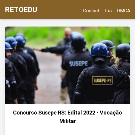
RETOEDU
Contact
Tos
DMCA
Concurso Susepe RS: Edital 2022 - Vocação
Militar