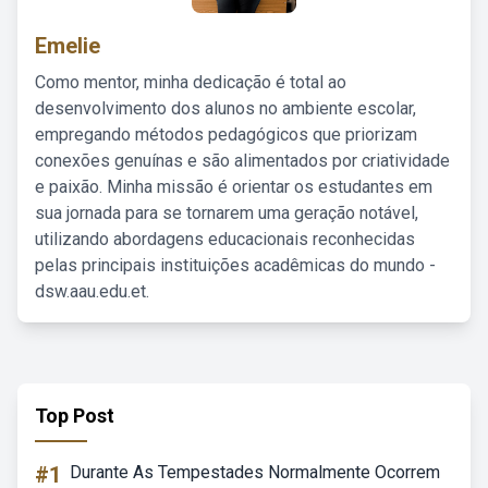
Emelie
Como mentor, minha dedicação é total ao
desenvolvimento dos alunos no ambiente escolar,
empregando métodos pedagógicos que priorizam
conexões genuínas e são alimentados por criatividade
e paixão. Minha missão é orientar os estudantes em
sua jornada para se tornarem uma geração notável,
utilizando abordagens educacionais reconhecidas
pelas principais instituições acadêmicas do mundo -
dsw.aau.edu.et.
Top Post
#1
Durante As Tempestades Normalmente Ocorrem