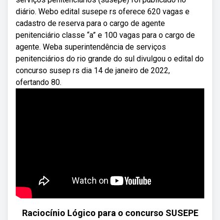
diário. Webo edital susepe rs oferece 620 vagas e
cadastro de reserva para o cargo de agente
penitenciário classe “a” e 100 vagas para o cargo de
agente. Weba superintendência de serviços
penitenciários do rio grande do sul divulgou o edital do
concurso susep rs dia 14 de janeiro de 2022,
ofertando 80.
Raciocínio Lógico para o concurso SUSEPE