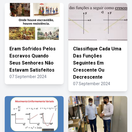
Eram Sofridos Pelos
Classifique Cada Uma
Escravos Quando
Das Funções
Seus Senhores Não
Seguintes Em
Estavam Satisfeitos
Crescente Ou
07 September 2024
Decrescente
07 September 2024