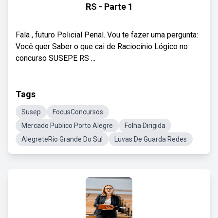
RS - Parte 1
Fala , futuro Policial Penal. Vou te fazer uma pergunta:
Você quer Saber o que cai de Raciocínio Lógico no
concurso SUSEPE RS ...
Tags
Susep
FocusConcursos
Mercado Publico Porto Alegre
Folha Dirigida
AlegreteRio Grande Do Sul
Luvas De Guarda Redes