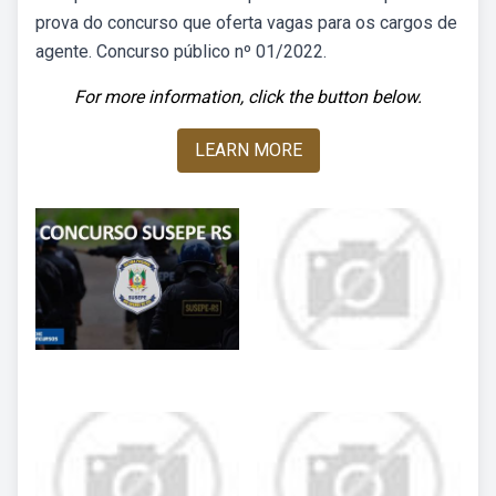
prova do concurso que oferta vagas para os cargos de
agente. Concurso público nº 01/2022.
For more information, click the button below.
LEARN MORE