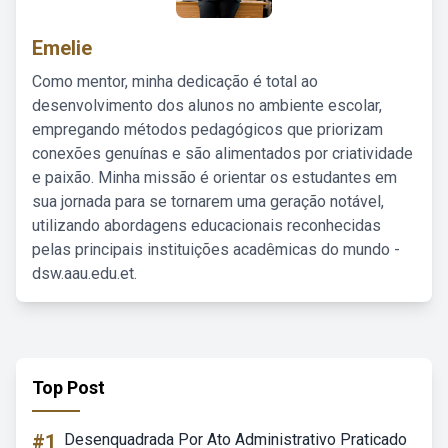
Emelie
Como mentor, minha dedicação é total ao
desenvolvimento dos alunos no ambiente escolar,
empregando métodos pedagógicos que priorizam
conexões genuínas e são alimentados por criatividade
e paixão. Minha missão é orientar os estudantes em
sua jornada para se tornarem uma geração notável,
utilizando abordagens educacionais reconhecidas
pelas principais instituições acadêmicas do mundo -
dsw.aau.edu.et.
Top Post
#1
Desenquadrada Por Ato Administrativo Praticado