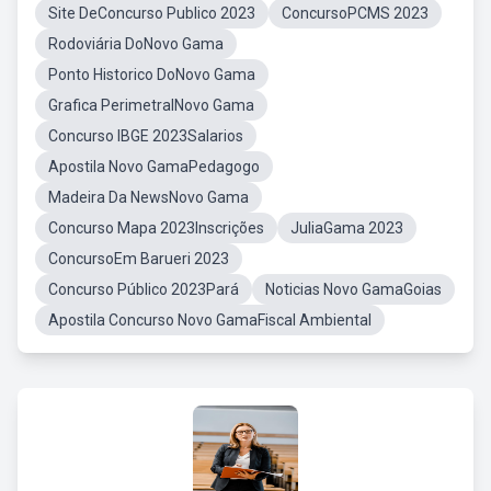
Site DeConcurso Publico 2023
ConcursoPCMS 2023
Rodoviária DoNovo Gama
Ponto Historico DoNovo Gama
Grafica PerimetralNovo Gama
Concurso IBGE 2023Salarios
Apostila Novo GamaPedagogo
Madeira Da NewsNovo Gama
Concurso Mapa 2023Inscrições
JuliaGama 2023
ConcursoEm Barueri 2023
Concurso Público 2023Pará
Noticias Novo GamaGoias
Apostila Concurso Novo GamaFiscal Ambiental