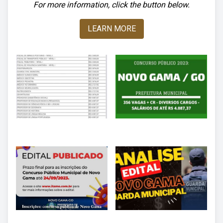
For more information, click the button below.
LEARN MORE