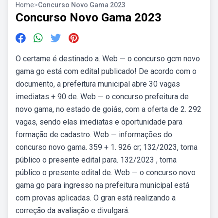
Home
>
Concurso Novo Gama 2023
Concurso Novo Gama 2023
O certame é destinado a. Web — o concurso gcm novo
gama go está com edital publicado! De acordo com o
documento, a prefeitura municipal abre 30 vagas
imediatas + 90 de. Web — o concurso prefeitura de
novo gama, no estado de goiás, com a oferta de 2. 292
vagas, sendo elas imediatas e oportunidade para
formação de cadastro. Web — informações do
concurso novo gama. 359 + 1. 926 cr; 132/2023, torna
público o presente edital para. 132/2023 , torna
público o presente edital de. Web — o concurso novo
gama go para ingresso na prefeitura municipal está
com provas aplicadas. O gran está realizando a
correção da avaliação e divulgará.