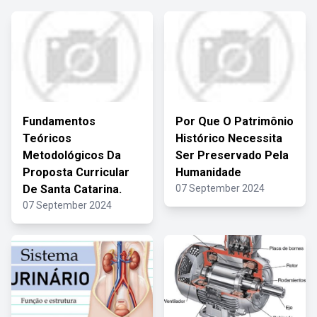
Fundamentos
Por Que O Patrimônio
Teóricos
Histórico Necessita
Metodológicos Da
Ser Preservado Pela
Proposta Curricular
Humanidade
De Santa Catarina.
07 September 2024
07 September 2024