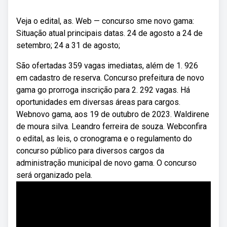
Veja o edital, as. Web — concurso sme novo gama:
Situação atual principais datas. 24 de agosto a 24 de
setembro; 24 a 31 de agosto;
São ofertadas 359 vagas imediatas, além de 1. 926
em cadastro de reserva. Concurso prefeitura de novo
gama go prorroga inscrição para 2. 292 vagas. Há
oportunidades em diversas áreas para cargos.
Webnovo gama, aos 19 de outubro de 2023. Waldirene
de moura silva. Leandro ferreira de souza. Webconfira
o edital, as leis, o cronograma e o regulamento do
concurso público para diversos cargos da
administração municipal de novo gama. O concurso
será organizado pela.