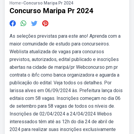
Home
>
Concurso Maripa Pr 2024
Concurso Maripa Pr 2024
As seleções previstas para este ano! Aprenda com a
maior comunidade de estudo para concurseiros.
Weblista atualizada de vagas para concursos
previstos, autorizados, edital publicado e inscrições
abertas na cidade de maripá/pr Webconcurso pm pr
contrata o ibfc como banca organizadora e aguarda a
publicação do edital. Veja todos os detalhes. Por
larissa alves em 06/09/2024 às. Prefeitura lança dois
editais com 58 vagas. Inscrições começam no dia 06
de setembro para 58 vagas de todos os níveis de.
Inscrições de 02/04/2024 a 24/04/2024 Webos
interessados têm até as 12h do dia 24 de abril de
2024 para realizar suas inscrições exclusivamente