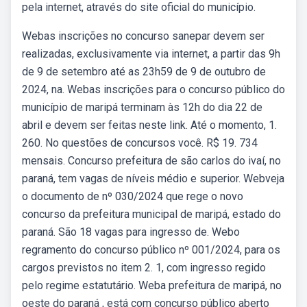
pela internet, através do site oficial do município.
Webas inscrições no concurso sanepar devem ser
realizadas, exclusivamente via internet, a partir das 9h
de 9 de setembro até as 23h59 de 9 de outubro de
2024, na. Webas inscrições para o concurso público do
município de maripá terminam às 12h do dia 22 de
abril e devem ser feitas neste link. Até o momento, 1.
260. No questões de concursos você. R$ 19. 734
mensais. Concurso prefeitura de são carlos do ivaí, no
paraná, tem vagas de níveis médio e superior. Webveja
o documento de nº 030/2024 que rege o novo
concurso da prefeitura municipal de maripá, estado do
paraná. São 18 vagas para ingresso de. Webo
regramento do concurso público nº 001/2024, para os
cargos previstos no item 2. 1, com ingresso regido
pelo regime estatutário. Weba prefeitura de maripá, no
oeste do paraná , está com concurso público aberto