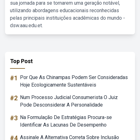
sua jornada para se tornarem uma geração notável,
utilizando abordagens educacionais reconhecidas
pelas principais instituições acadêmicas do mundo -
dsw.aau.edu.et.
Top Post
#1
Por Que As Chinampas Podem Ser Consideradas
Hoje Ecologicamente Sustentáveis
#2
Num Processo Judicial Consumerista O Juiz
Pode Desconsiderar A Personalidade
#3
Na Formulação De Estratégias Procura-se
Identificar As Lacunas De Desempenho
#4
Assinale A Alternativa Correta Sobre Inclusão