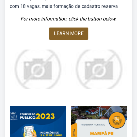
com 18 vagas, mais formação de cadastro reserva.
For more information, click the button below.
LEARN MORE