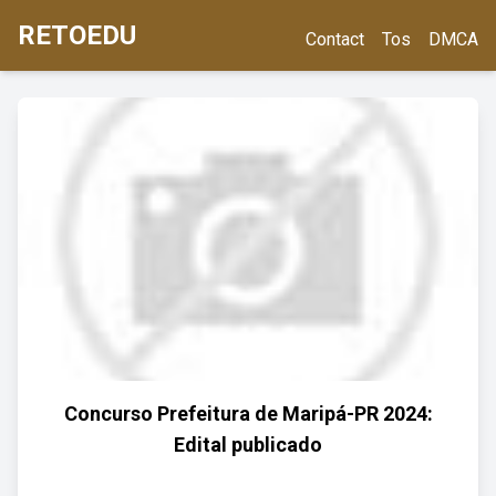
RETOEDU
Contact
Tos
DMCA
Concurso Prefeitura de Maripá-PR 2024:
Edital publicado