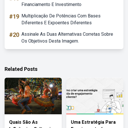
Financiamento E Investimento
#19
Multiplicação De Potências Com Bases
Diferentes E Expoentes Diferentes
#20
Assinale As Duas Alternativas Corretas Sobre
Os Objetivos Desta Imagem.
Related Posts
Quais São As
Uma Estratégia Para