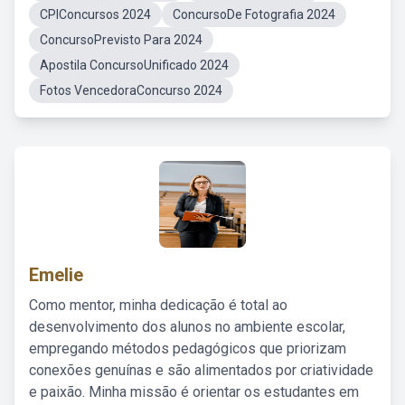
CPIConcursos 2024
ConcursoDe Fotografia 2024
ConcursoPrevisto Para 2024
Apostila ConcursoUnificado 2024
Fotos VencedoraConcurso 2024
Emelie
Como mentor, minha dedicação é total ao
desenvolvimento dos alunos no ambiente escolar,
empregando métodos pedagógicos que priorizam
conexões genuínas e são alimentados por criatividade
e paixão. Minha missão é orientar os estudantes em