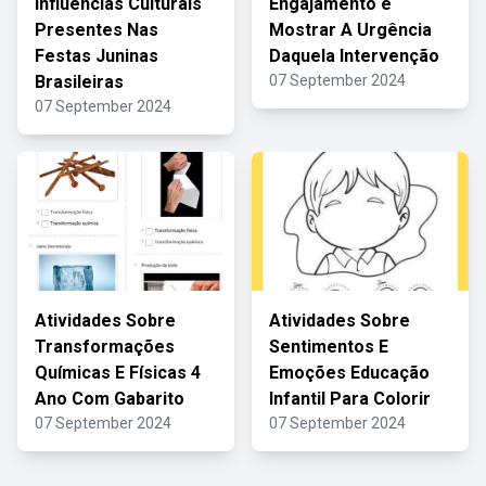
Influências Culturais
Engajamento é
Presentes Nas
Mostrar A Urgência
Festas Juninas
Daquela Intervenção
Brasileiras
07 September 2024
07 September 2024
Atividades Sobre
Atividades Sobre
Transformações
Sentimentos E
Químicas E Físicas 4
Emoções Educação
Ano Com Gabarito
Infantil Para Colorir
07 September 2024
07 September 2024