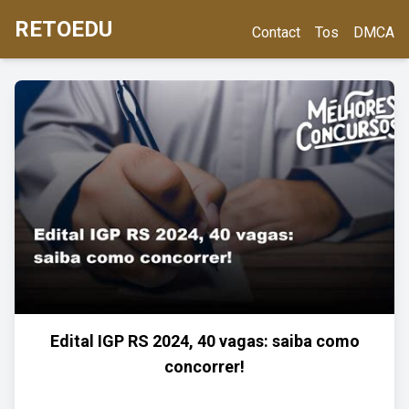
RETOEDU
Contact
Tos
DMCA
Edital IGP RS 2024, 40 vagas: saiba como
concorrer!