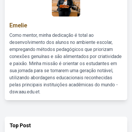
Emelie
Como mentor, minha dedicação é total ao
desenvolvimento dos alunos no ambiente escolar,
empregando métodos pedagógicos que priorizam
conexões genuínas e são alimentados por criatividade
e paixão. Minha missão é orientar os estudantes em
sua jornada para se tornarem uma geração notável,
utilizando abordagens educacionais reconhecidas
pelas principais instituições acadêmicas do mundo -
dsw.aau.edu.et.
Top Post