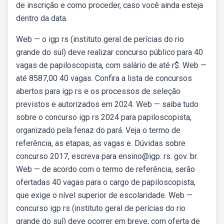
de inscrição e como proceder, caso você ainda esteja
dentro da data.
Web — o igp rs (instituto geral de perícias do rio
grande do sul) deve realizar concurso público para 40
vagas de papiloscopista, com salário de até r$. Web —
até 8587,00 40 vagas. Confira a lista de concursos
abertos para igp rs e os processos de seleção
previstos e autorizados em 2024. Web — saiba tudo
sobre o concurso igp rs 2024 para papiloscopista,
organizado pela fenaz do pará. Veja o termo de
referência, as etapas, as vagas e. Dúvidas sobre
concurso 2017, escreva para ensino@igp. rs. gov. br.
Web — de acordo com o termo de referência, serão
ofertadas 40 vagas para o cargo de papiloscopista,
que exige o nível superior de escolaridade. Web —
concurso igp rs (instituto geral de perícias do rio
grande do sul) deve ocorrer em breve, com oferta de