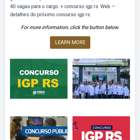
40 vagas para o cargo. + concurso igp rs. Web —
detalhes do próximo concurso igp rs.
For more information, click the button below.
LEARN MORE