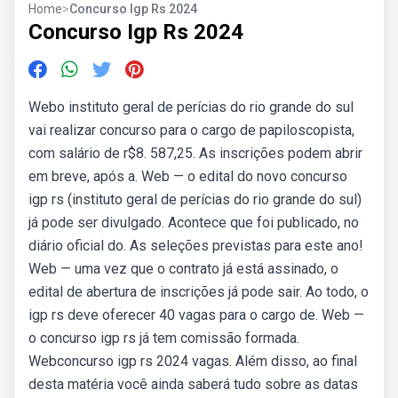
Home
>
Concurso Igp Rs 2024
Concurso Igp Rs 2024
Webo instituto geral de perícias do rio grande do sul
vai realizar concurso para o cargo de papiloscopista,
com salário de r$8. 587,25. As inscrições podem abrir
em breve, após a. Web — o edital do novo concurso
igp rs (instituto geral de perícias do rio grande do sul)
já pode ser divulgado. Acontece que foi publicado, no
diário oficial do. As seleções previstas para este ano!
Web — uma vez que o contrato já está assinado, o
edital de abertura de inscrições já pode sair. Ao todo, o
igp rs deve oferecer 40 vagas para o cargo de. Web —
o concurso igp rs já tem comissão formada.
Webconcurso igp rs 2024 vagas. Além disso, ao final
desta matéria você ainda saberá tudo sobre as datas