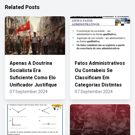
Related Posts
Apenas A Doutrina
Fatos Administrativos
Socialista Era
Ou Contabeis Se
Suficiente Como Elo
Classificam Em
Unificador Justifique
Categorias Distintas
07 September 2024
07 September 2024