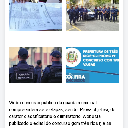
Webo concurso público da guarda municipal
compreenderá sete etapas, sendo: Prova objetiva, de
caráter classificatório e eliminatório; Webestá
publicado o edital do concurso gcm três rios rj e as