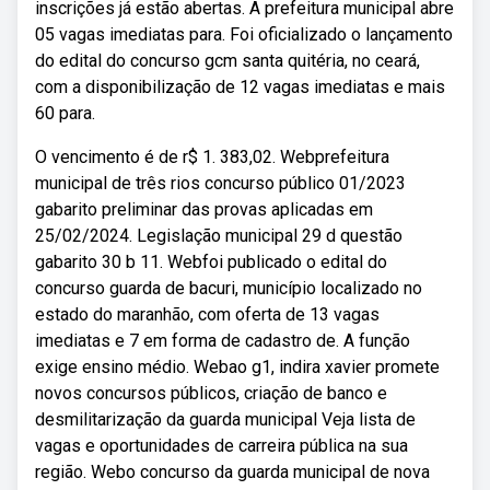
inscrições já estão abertas. A prefeitura municipal abre
05 vagas imediatas para. Foi oficializado o lançamento
do edital do concurso gcm santa quitéria, no ceará,
com a disponibilização de 12 vagas imediatas e mais
60 para.
O vencimento é de r$ 1. 383,02. Webprefeitura
municipal de três rios concurso público 01/2023
gabarito preliminar das provas aplicadas em
25/02/2024. Legislação municipal 29 d questão
gabarito 30 b 11. Webfoi publicado o edital do
concurso guarda de bacuri, município localizado no
estado do maranhão, com oferta de 13 vagas
imediatas e 7 em forma de cadastro de. A função
exige ensino médio. Webao g1, indira xavier promete
novos concursos públicos, criação de banco e
desmilitarização da guarda municipal Veja lista de
vagas e oportunidades de carreira pública na sua
região. Webo concurso da guarda municipal de nova