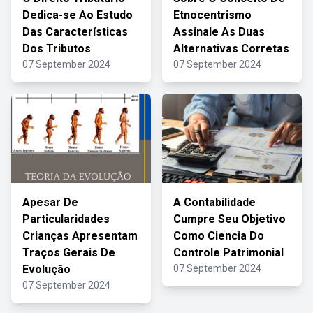
Dedica-se Ao Estudo
Etnocentrismo
Das Características
Assinale As Duas
Dos Tributos
Alternativas Corretas
07 September 2024
07 September 2024
Apesar De
A Contabilidade
Particularidades
Cumpre Seu Objetivo
Crianças Apresentam
Como Ciencia Do
Traços Gerais De
Controle Patrimonial
Evolução
07 September 2024
07 September 2024