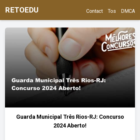
RETOEDU
Contact
Tos
DMCA
Guarda Municipal Três Rios-RJ: Concurso
2024 Aberto!