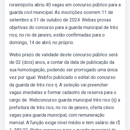
rorainópolis abriu 40 vagas em concurso público para a
guarda civil municipal. As inscrições ocorrem 11 de
setembro a 31 de outubro de 2024. Webas provas
objetivas do concurso para a guarda municipal de três
rios, no rio de janeiro, estão confirmadas para o
domingo, 14 de abril, no próprio.
Webo prazo de validade deste concurso público será
de 02 (dois) anos, a contar da data de publicação da
sua homologação, podendo ser prorrogado uma única
vez por igual. Webfoi publicado o edital do concurso
da guarda de três rios rj. A seleção vai preencher
vagas imediatas e formar cadastro de reserva para o
cargo de. Webconcurso guarda municipal três rios (rj) a
prefeitura de três rios, no rio de janeiro, oferta cinco
vagas para guarda municipal, com remuneração
mensal. A função exige nível médio e tem salário de r$