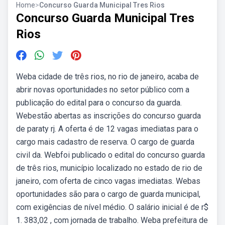
Home
>
Concurso Guarda Municipal Tres Rios
Concurso Guarda Municipal Tres
Rios
Weba cidade de três rios, no rio de janeiro, acaba de
abrir novas oportunidades no setor público com a
publicação do edital para o concurso da guarda.
Webestão abertas as inscrições do concurso guarda
de paraty rj. A oferta é de 12 vagas imediatas para o
cargo mais cadastro de reserva. O cargo de guarda
civil da. Webfoi publicado o edital do concurso guarda
de três rios, município localizado no estado de rio de
janeiro, com oferta de cinco vagas imediatas. Webas
oportunidades são para o cargo de guarda municipal,
com exigências de nível médio. O salário inicial é de r$
1. 383,02 , com jornada de trabalho. Weba prefeitura de