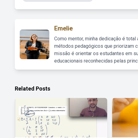
Emelie
Como mentor, minha dedicação é total
métodos pedagógicos que priorizam co
missão é orientar os estudantes em su
educacionais reconhecidas pelas princ
Related Posts