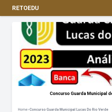
RETOEDU
Concurso Guarda Municipal d
Home
>
Concurso Guarda Municipal Lucas Do Rio Verde