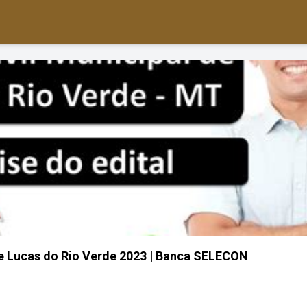
e Lucas do Rio Verde 2023 | Banca SELECON