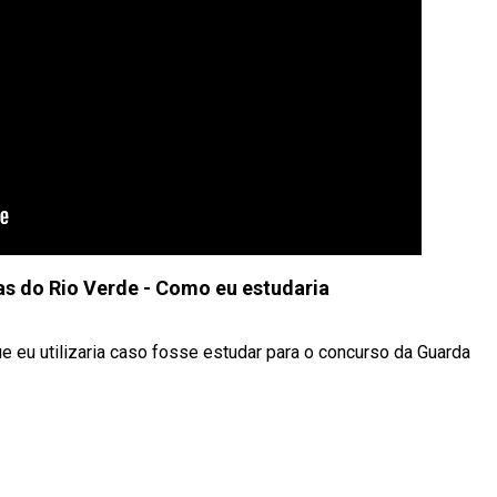
s do Rio Verde - Como eu estudaria
e eu utilizaria caso fosse estudar para o concurso da Guarda