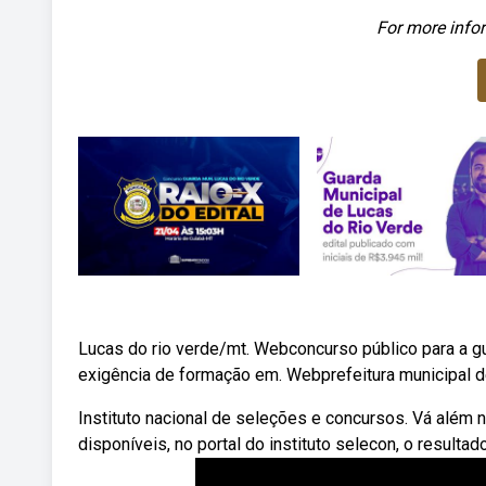
For more infor
Lucas do rio verde/mt. Webconcurso público para a guar
exigência de formação em. Webprefeitura municipal de
Instituto nacional de seleções e concursos. Vá além n
disponíveis, no portal do instituto selecon, o resulta