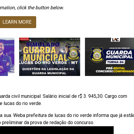
mation, click the button below.
LEARN MORE
da civil municipal. Salário inicial de r$ 3. 945,30. Cargo com
 lucas do rio verde.
a sua. Weba prefeitura de lucas do rio verde informa que já estã
do preliminar da prova de redação do concurso.