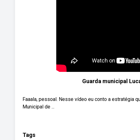
Guarda municipal Luca
Faaala, pessoal. Nesse vídeo eu conto a estratégia qu
Municipal de ...
Tags