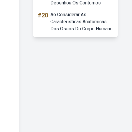
Desenhou Os Contornos
#20
Ao Considerar As
Características Anatômicas
Dos Ossos Do Corpo Humano