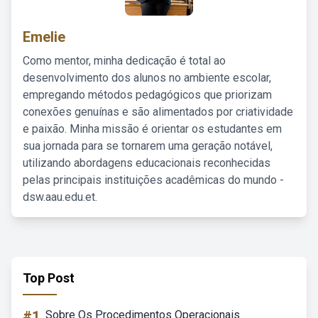
Emelie
Como mentor, minha dedicação é total ao
desenvolvimento dos alunos no ambiente escolar,
empregando métodos pedagógicos que priorizam
conexões genuínas e são alimentados por criatividade
e paixão. Minha missão é orientar os estudantes em
sua jornada para se tornarem uma geração notável,
utilizando abordagens educacionais reconhecidas
pelas principais instituições acadêmicas do mundo -
dsw.aau.edu.et.
Top Post
#1
Sobre Os Procedimentos Operacionais