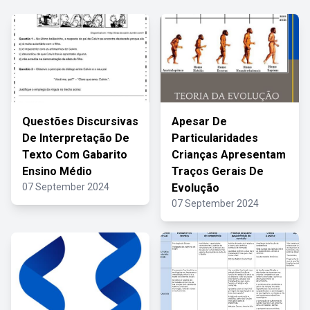
Questões Discursivas
Apesar De
De Interpretação De
Particularidades
Texto Com Gabarito
Crianças Apresentam
Ensino Médio
Traços Gerais De
07 September 2024
Evolução
07 September 2024