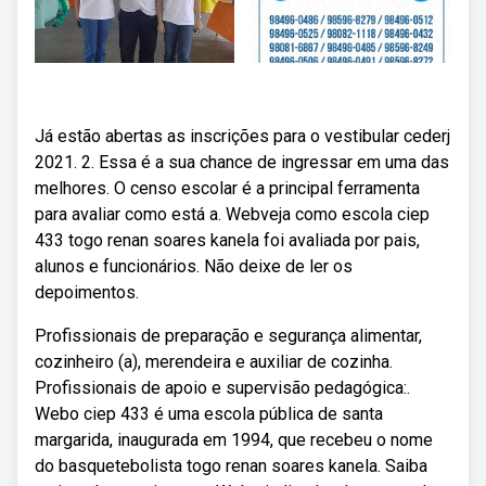
Já estão abertas as inscrições para o vestibular cederj
2021. 2. Essa é a sua chance de ingressar em uma das
melhores. O censo escolar é a principal ferramenta
para avaliar como está a. Webveja como escola ciep
433 togo renan soares kanela foi avaliada por pais,
alunos e funcionários. Não deixe de ler os
depoimentos.
Profissionais de preparação e segurança alimentar,
cozinheiro (a), merendeira e auxiliar de cozinha.
Profissionais de apoio e supervisão pedagógica:.
Webo ciep 433 é uma escola pública de santa
margarida, inaugurada em 1994, que recebeu o nome
do basquetebolista togo renan soares kanela. Saiba