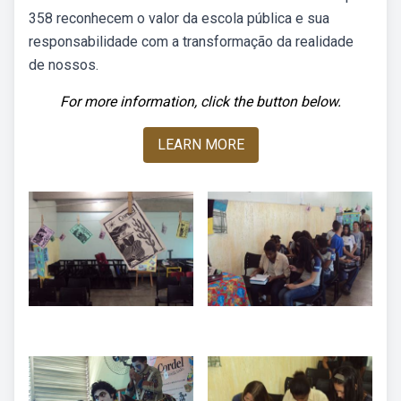
358 reconhecem o valor da escola pública e sua
responsabilidade com a transformação da realidade
de nossos.
For more information, click the button below.
LEARN MORE