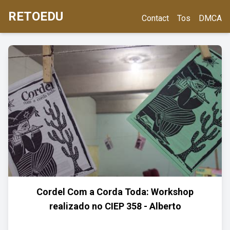
RETOEDU
Contact
Tos
DMCA
Cordel Com a Corda Toda: Workshop
realizado no CIEP 358 - Alberto