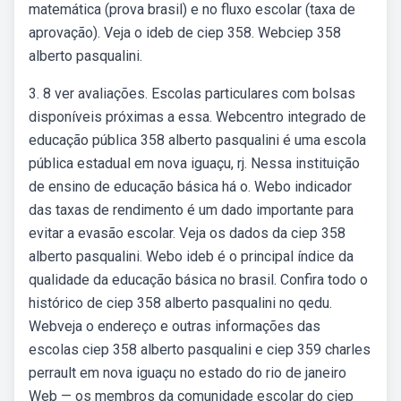
matemática (prova brasil) e no fluxo escolar (taxa de
aprovação). Veja o ideb de ciep 358. Webciep 358
alberto pasqualini.
3. 8 ver avaliações. Escolas particulares com bolsas
disponíveis próximas a essa. Webcentro integrado de
educação pública 358 alberto pasqualini é uma escola
pública estadual em nova iguaçu, rj. Nessa instituição
de ensino de educação básica há o. Webo indicador
das taxas de rendimento é um dado importante para
evitar a evasão escolar. Veja os dados da ciep 358
alberto pasqualini. Webo ideb é o principal índice da
qualidade da educação básica no brasil. Confira todo o
histórico de ciep 358 alberto pasqualini no qedu.
Webveja o endereço e outras informações das
escolas ciep 358 alberto pasqualini e ciep 359 charles
perrault em nova iguaçu no estado do rio de janeiro
Web — os membros da comunidade escolar do ciep