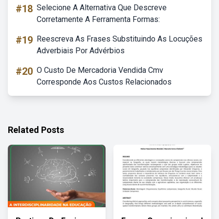
#18
Selecione A Alternativa Que Descreve
Corretamente A Ferramenta Formas:
#19
Reescreva As Frases Substituindo As Locuções
Adverbiais Por Advérbios
#20
O Custo De Mercadoria Vendida Cmv
Corresponde Aos Custos Relacionados
Related Posts