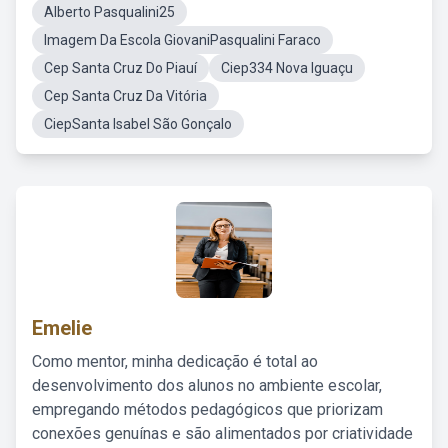
Alberto Pasqualini25
Imagem Da Escola GiovaniPasqualini Faraco
Cep Santa Cruz Do Piauí
Ciep334 Nova Iguaçu
Cep Santa Cruz Da Vitória
CiepSanta Isabel São Gonçalo
Emelie
Como mentor, minha dedicação é total ao
desenvolvimento dos alunos no ambiente escolar,
empregando métodos pedagógicos que priorizam
conexões genuínas e são alimentados por criatividade