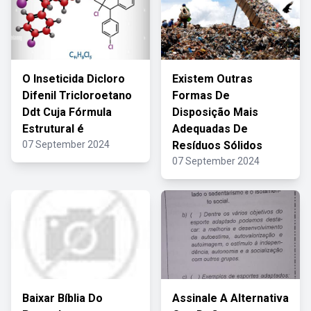
O Inseticida Dicloro
Existem Outras
Difenil Tricloroetano
Formas De
Ddt Cuja Fórmula
Disposição Mais
Estrutural é
Adequadas De
07 September 2024
Resíduos Sólidos
07 September 2024
Baixar Bíblia Do
Assinale A Alternativa