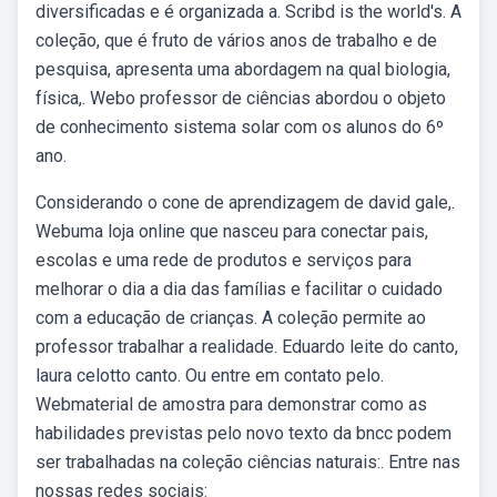
diversificadas e é organizada a. Scribd is the world's. A
coleção, que é fruto de vários anos de trabalho e de
pesquisa, apresenta uma abordagem na qual biologia,
física,. Webo professor de ciências abordou o objeto
de conhecimento sistema solar com os alunos do 6º
ano.
Considerando o cone de aprendizagem de david gale,.
Webuma loja online que nasceu para conectar pais,
escolas e uma rede de produtos e serviços para
melhorar o dia a dia das famílias e facilitar o cuidado
com a educação de crianças. A coleção permite ao
professor trabalhar a realidade. Eduardo leite do canto,
laura celotto canto. Ou entre em contato pelo.
Webmaterial de amostra para demonstrar como as
habilidades previstas pelo novo texto da bncc podem
ser trabalhadas na coleção ciências naturais:. Entre nas
nossas redes sociais: