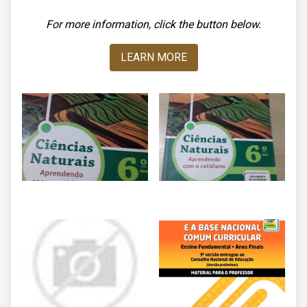
For more information, click the button below.
LEARN MORE