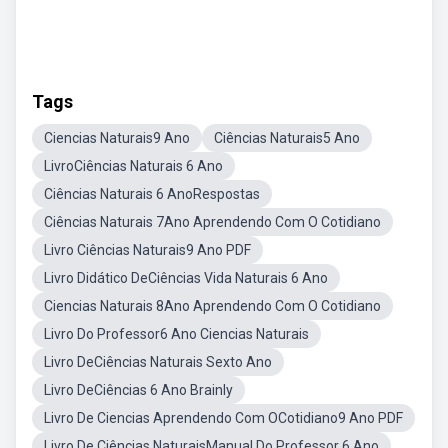
Tags
Ciencias Naturais9 Ano
Ciências Naturais5 Ano
LivroCiências Naturais 6 Ano
Ciências Naturais 6 AnoRespostas
Ciências Naturais 7Ano Aprendendo Com O Cotidiano
Livro Ciências Naturais9 Ano PDF
Livro Didático DeCiências Vida Naturais 6 Ano
Ciencias Naturais 8Ano Aprendendo Com O Cotidiano
Livro Do Professor6 Ano Ciencias Naturais
Livro DeCiências Naturais Sexto Ano
Livro DeCiências 6 Ano Brainly
Livro De Ciencias Aprendendo Com OCotidiano9 Ano PDF
Livro De Ciências NaturaisManual Do Professor 6 Ano