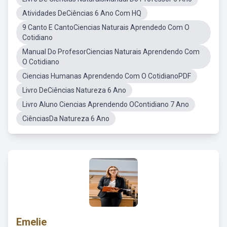
Atividades DeCiências 6 Ano Com HQ
9 Canto E CantoCiencias Naturais Aprendedo Com O
Cotidiano
Manual Do ProfesorCiencias Naturais Aprendendo Com
O Cotidiano
Ciencias Humanas Aprendendo Com O CotidianoPDF
Livro DeCiências Natureza 6 Ano
Livro Aluno Ciencias Aprendendo OContidiano 7 Ano
CiênciasDa Natureza 6 Ano
Emelie