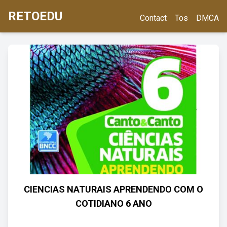
RETOEDU
Contact
Tos
DMCA
CIENCIAS NATURAIS APRENDENDO COM O
COTIDIANO 6 ANO