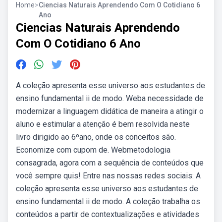
Home
>
Ciencias Naturais Aprendendo Com O Cotidiano 6
Ano
Ciencias Naturais Aprendendo
Com O Cotidiano 6 Ano
A coleção apresenta esse universo aos estudantes de
ensino fundamental ii de modo. Weba necessidade de
modernizar a linguagem didática de maneira a atingir o
aluno e estimular a atenção é bem resolvida neste
livro dirigido ao 6ºano, onde os conceitos são.
Economize com cupom de. Webmetodologia
consagrada, agora com a sequência de conteúdos que
você sempre quis! Entre nas nossas redes sociais: A
coleção apresenta esse universo aos estudantes de
ensino fundamental ii de modo. A coleção trabalha os
conteúdos a partir de contextualizações e atividades