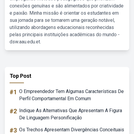
conexões genuínas e são alimentados por criatividade
e paixão. Minha missão é orientar os estudantes em
sua jornada para se tornarem uma geração notável,
utilizando abordagens educacionais reconhecidas
pelas principais instituições acadêmicas do mundo -
dsw.aau.edu.et.
Top Post
#1
O Empreendedor Tem Algumas Características De
Perfil Comportamental Em Comum
#2
Indique As Alternativas Que Apresentam A Figura
De Linguagem Personificação
#3
Os Trechos Apresentam Divergências Conceituais