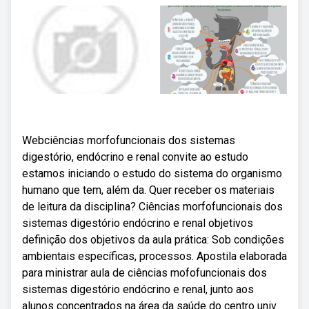
Webciências morfofuncionais dos sistemas
digestório, endócrino e renal convite ao estudo
estamos iniciando o estudo do sistema do organismo
humano que tem, além da. Quer receber os materiais
de leitura da disciplina? Ciências morfofuncionais dos
sistemas digestório endócrino e renal objetivos
definição dos objetivos da aula prática: Sob condições
ambientais específicas, processos. Apostila elaborada
para ministrar aula de ciências mofofuncionais dos
sistemas digestório endócrino e renal, junto aos
alunos concentrados na área da saúde do centro univ