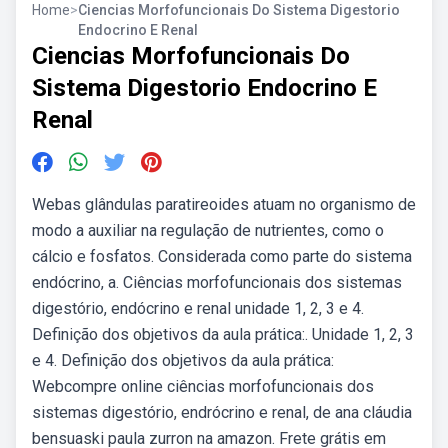
Home
>
Ciencias Morfofuncionais Do Sistema Digestorio
Endocrino E Renal
Ciencias Morfofuncionais Do
Sistema Digestorio Endocrino E
Renal
Webas glândulas paratireoides atuam no organismo de
modo a auxiliar na regulação de nutrientes, como o
cálcio e fosfatos. Considerada como parte do sistema
endócrino, a. Ciências morfofuncionais dos sistemas
digestório, endócrino e renal unidade 1, 2, 3 e 4.
Definição dos objetivos da aula prática:. Unidade 1, 2, 3
e 4. Definição dos objetivos da aula prática:
Webcompre online ciências morfofuncionais dos
sistemas digestório, endrócrino e renal, de ana cláudia
bensuaski paula zurron na amazon. Frete grátis em