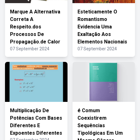
Marque A Alternativa
Esteticamente O
Correta A
Romantismo
Respeito.dos
Evidencia Uma
Processos De
Exaltação Aos
Propagação.de Calor
Elementos Nacionais
07 September 2024
07 September 2024
Multiplicação De
é Comum
Potências Com Bases
Coexistirem
Diferentes E
Sequências
Expoentes Diferentes
Tipológicas Em Um