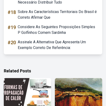
Necessário Distribuir Tudo
#18
Sobre As Características Territoriais Do Brasil é
Correto Afirmar Que
#19
Considere As Seguintes Proposições Simples
P Golfinhos Comem Sardinha
#20
Assinale A Alternativa Que Apresenta Um
Exemplo Correto De Referência:
Related Posts