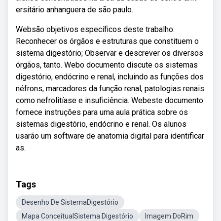
ersitário anhanguera de são paulo.
Websão objetivos específicos deste trabalho:
Reconhecer os órgãos e estruturas que constituem o
sistema digestório; Observar e descrever os diversos
órgãos, tanto. Webo documento discute os sistemas
digestório, endócrino e renal, incluindo as funções dos
néfrons, marcadores da função renal, patologias renais
como nefrolitíase e insuficiência. Webeste documento
fornece instruções para uma aula prática sobre os
sistemas digestório, endócrino e renal. Os alunos
usarão um software de anatomia digital para identificar
as.
Tags
Desenho De SistemaDigestório
Mapa ConceitualSistema Digestório
Imagem DoRim