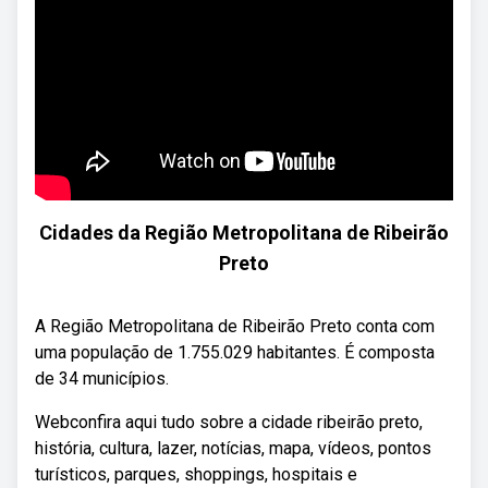
Cidades da Região Metropolitana de Ribeirão
Preto
A Região Metropolitana de Ribeirão Preto conta com
uma população de 1.755.029 habitantes. É composta
de 34 municípios.
Webconfira aqui tudo sobre a cidade ribeirão preto,
história, cultura, lazer, notícias, mapa, vídeos, pontos
turísticos, parques, shoppings, hospitais e