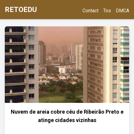
RETOEDU
Contact
Tos
DMCA
Nuvem de areia cobre céu de Ribeirão Preto e
atinge cidades vizinhas