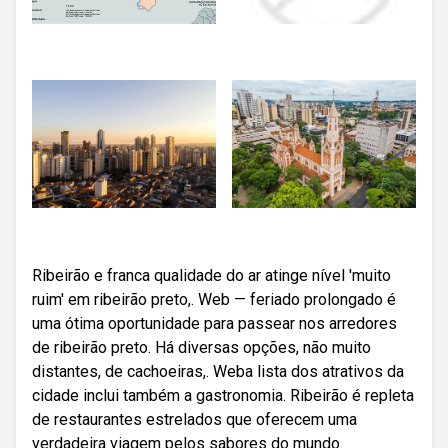
Ribeirão e franca qualidade do ar atinge nível 'muito
ruim' em ribeirão preto,. Web — feriado prolongado é
uma ótima oportunidade para passear nos arredores
de ribeirão preto. Há diversas opções, não muito
distantes, de cachoeiras,. Weba lista dos atrativos da
cidade inclui também a gastronomia. Ribeirão é repleta
de restaurantes estrelados que oferecem uma
verdadeira viagem pelos sabores do mundo.