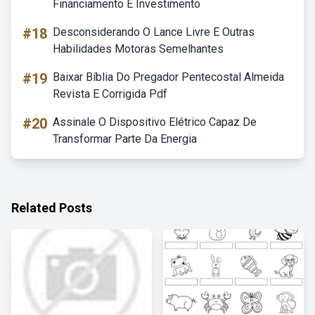
Financiamento E Investimento
#18
Desconsiderando O Lance Livre E Outras
Habilidades Motoras Semelhantes
#19
Baixar Bíblia Do Pregador Pentecostal Almeida
Revista E Corrigida Pdf
#20
Assinale O Dispositivo Elétrico Capaz De
Transformar Parte Da Energia
Related Posts