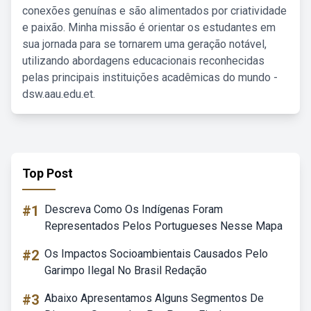
conexões genuínas e são alimentados por criatividade
e paixão. Minha missão é orientar os estudantes em
sua jornada para se tornarem uma geração notável,
utilizando abordagens educacionais reconhecidas
pelas principais instituições acadêmicas do mundo -
dsw.aau.edu.et.
Top Post
#1
Descreva Como Os Indígenas Foram
Representados Pelos Portugueses Nesse Mapa
#2
Os Impactos Socioambientais Causados Pelo
Garimpo Ilegal No Brasil Redação
#3
Abaixo Apresentamos Alguns Segmentos De