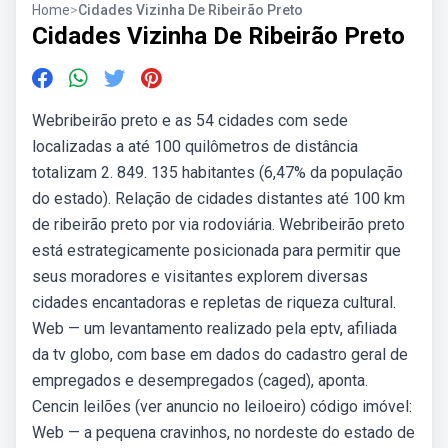
Home
>
Cidades Vizinha De Ribeirão Preto
Cidades Vizinha De Ribeirão Preto
Webribeirão preto e as 54 cidades com sede
localizadas a até 100 quilômetros de distância
totalizam 2. 849. 135 habitantes (6,47% da população
do estado). Relação de cidades distantes até 100 km
de ribeirão preto por via rodoviária. Webribeirão preto
está estrategicamente posicionada para permitir que
seus moradores e visitantes explorem diversas
cidades encantadoras e repletas de riqueza cultural.
Web — um levantamento realizado pela eptv, afiliada
da tv globo, com base em dados do cadastro geral de
empregados e desempregados (caged), aponta.
Cencin leilões (ver anuncio no leiloeiro) código imóvel:
Web — a pequena cravinhos, no nordeste do estado de