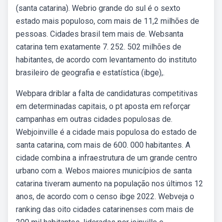
(santa catarina). Webrio grande do sul é o sexto
estado mais populoso, com mais de 11,2 milhões de
pessoas. Cidades brasil tem mais de. Websanta
catarina tem exatamente 7. 252. 502 milhões de
habitantes, de acordo com levantamento do instituto
brasileiro de geografia e estatística (ibge),.
Webpara driblar a falta de candidaturas competitivas
em determinadas capitais, o pt aposta em reforçar
campanhas em outras cidades populosas de.
Webjoinville é a cidade mais populosa do estado de
santa catarina, com mais de 600. 000 habitantes. A
cidade combina a infraestrutura de um grande centro
urbano com a. Webos maiores municípios de santa
catarina tiveram aumento na população nos últimos 12
anos, de acordo com o censo ibge 2022. Webveja o
ranking das oito cidades catarinenses com mais de