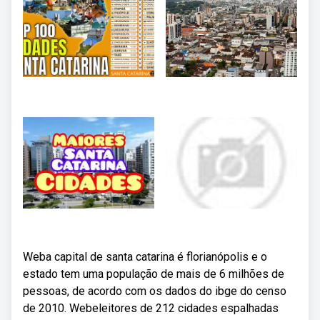
Weba capital de santa catarina é florianópolis e o
estado tem uma população de mais de 6 milhões de
pessoas, de acordo com os dados do ibge do censo
de 2010. Webeleitores de 212 cidades espalhadas