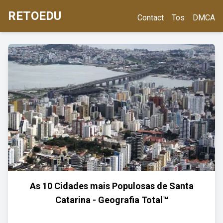
RETOEDU
Contact
Tos
DMCA
As 10 Cidades mais Populosas de Santa
Catarina - Geografia Total™