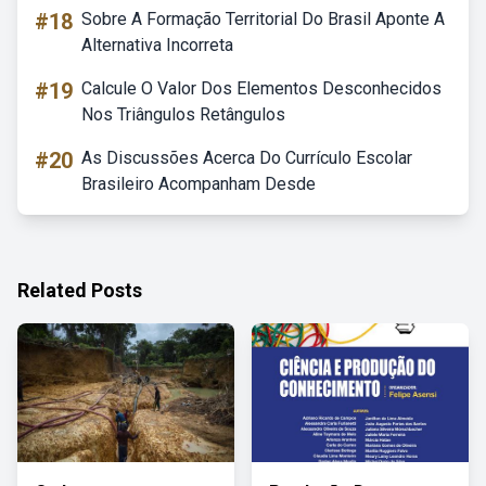
#18
Sobre A Formação Territorial Do Brasil Aponte A
Alternativa Incorreta
#19
Calcule O Valor Dos Elementos Desconhecidos
Nos Triângulos Retângulos
#20
As Discussões Acerca Do Currículo Escolar
Brasileiro Acompanham Desde
Related Posts