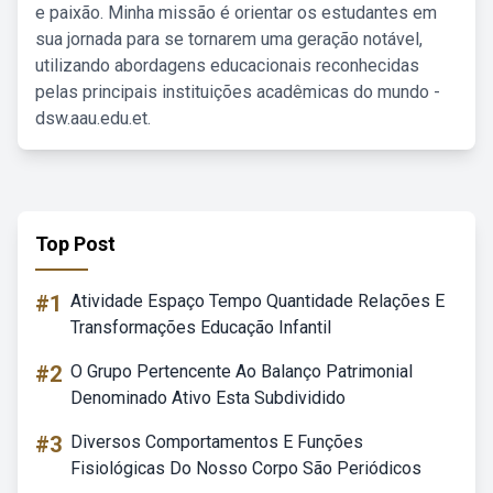
e paixão. Minha missão é orientar os estudantes em
sua jornada para se tornarem uma geração notável,
utilizando abordagens educacionais reconhecidas
pelas principais instituições acadêmicas do mundo -
dsw.aau.edu.et.
Top Post
#1
Atividade Espaço Tempo Quantidade Relações E
Transformações Educação Infantil
#2
O Grupo Pertencente Ao Balanço Patrimonial
Denominado Ativo Esta Subdividido
#3
Diversos Comportamentos E Funções
Fisiológicas Do Nosso Corpo São Periódicos