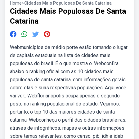
Home
>
Cidades Mais Populosas De Santa Catarina
Cidades Mais Populosas De Santa
Catarina
Webmunicípios de médio porte estão tomando o lugar
de capitais estaduais na lista de cidades mais
populosas do brasil. É o que mostra o. Webconfira
abaixo o ranking oficial com as 10 cidades mais
populosas de santa catarina, com informações gerais
sobre elas e suas respectivas populações. Aqui você
vai ver:. Webflorianópolis ocupa apenas o segundo
posto no ranking populacional do estado. Vejamos,
portanto, o top 10 das maiores cidades de santa
catarina. Webconheça o perfil das cidades brasileiras,
através de infográficos, mapas e outras informações
sobre temas relevantes, como censo, pib, idh e ideb