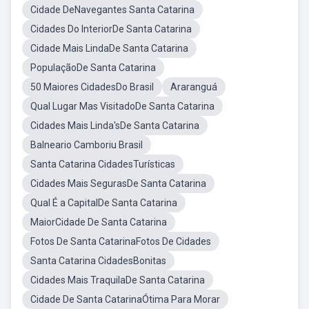
Cidade DeNavegantes Santa Catarina
Cidades Do InteriorDe Santa Catarina
Cidade Mais LindaDe Santa Catarina
PopulaçãoDe Santa Catarina
50 Maiores CidadesDo Brasil
Araranguá
Qual Lugar Mas VisitadoDe Santa Catarina
Cidades Mais Linda'sDe Santa Catarina
Balneario Camboriu Brasil
Santa Catarina CidadesTurísticas
Cidades Mais SegurasDe Santa Catarina
Qual É a CapitalDe Santa Catarina
MaiorCidade De Santa Catarina
Fotos De Santa CatarinaFotos De Cidades
Santa Catarina CidadesBonitas
Cidades Mais TraquilaDe Santa Catarina
Cidade De Santa CatarinaÓtima Para Morar