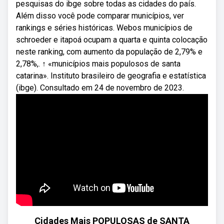
pesquisas do ibge sobre todas as cidades do país.
Além disso você pode comparar municípios, ver
rankings e séries históricas. Webos municípios de
schroeder e itapoá ocupam a quarta e quinta colocação
neste ranking, com aumento da população de 2,79% e
2,78%,. ↑ «municípios mais populosos de santa
catarina». Instituto brasileiro de geografia e estatística
(ibge). Consultado em 24 de novembro de 2023.
Cidades Mais POPULOSAS de SANTA