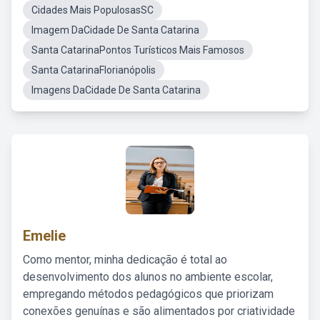
Cidades Mais PopulosasSC
Imagem DaCidade De Santa Catarina
Santa CatarinaPontos Turísticos Mais Famosos
Santa CatarinaFlorianópolis
Imagens DaCidade De Santa Catarina
Emelie
Como mentor, minha dedicação é total ao
desenvolvimento dos alunos no ambiente escolar,
empregando métodos pedagógicos que priorizam
conexões genuínas e são alimentados por criatividade