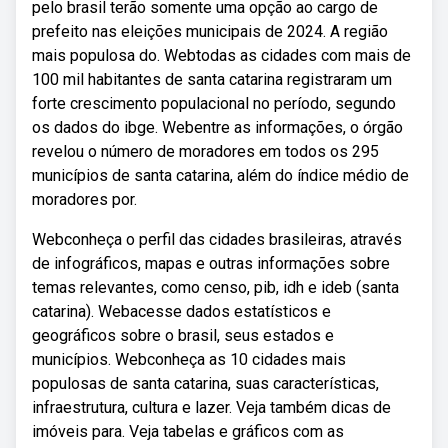
pelo brasil terão somente uma opção ao cargo de
prefeito nas eleições municipais de 2024. A região
mais populosa do. Webtodas as cidades com mais de
100 mil habitantes de santa catarina registraram um
forte crescimento populacional no período, segundo
os dados do ibge. Webentre as informações, o órgão
revelou o número de moradores em todos os 295
municípios de santa catarina, além do índice médio de
moradores por.
Webconheça o perfil das cidades brasileiras, através
de infográficos, mapas e outras informações sobre
temas relevantes, como censo, pib, idh e ideb (santa
catarina). Webacesse dados estatísticos e
geográficos sobre o brasil, seus estados e
municípios. Webconheça as 10 cidades mais
populosas de santa catarina, suas características,
infraestrutura, cultura e lazer. Veja também dicas de
imóveis para. Veja tabelas e gráficos com as