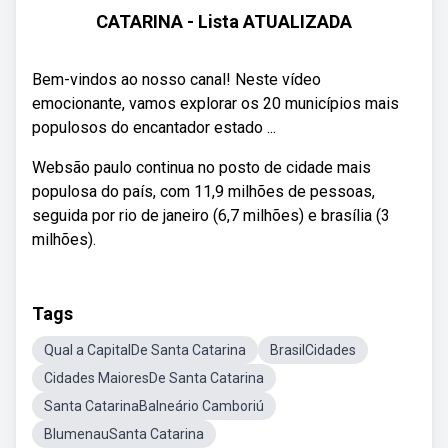
CATARINA - Lista ATUALIZADA
Bem-vindos ao nosso canal! Neste vídeo
emocionante, vamos explorar os 20 municípios mais
populosos do encantador estado ...
Websão paulo continua no posto de cidade mais
populosa do país, com 11,9 milhões de pessoas,
seguida por rio de janeiro (6,7 milhões) e brasília (3
milhões).
Tags
Qual a CapitalDe Santa Catarina
BrasilCidades
Cidades MaioresDe Santa Catarina
Santa CatarinaBalneário Camboriú
BlumenauSanta Catarina