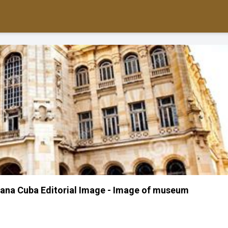
ana Cuba Editorial Image - Image of museum