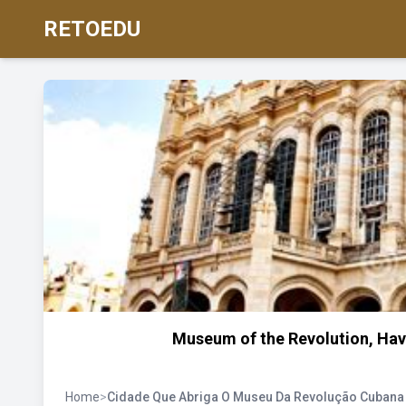
RETOEDU
Museum of the Revolution, Hav
Home
>
Cidade Que Abriga O Museu Da Revolução Cubana