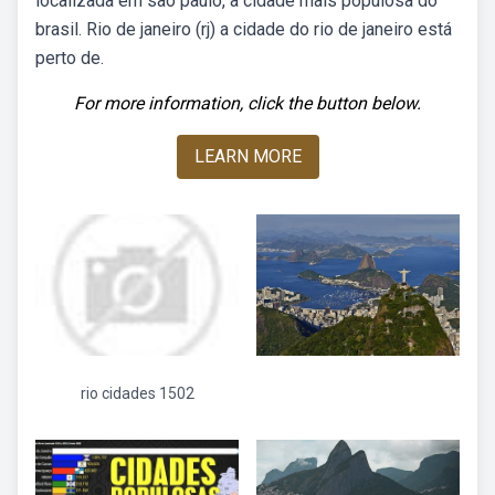
localizada em são paulo, a cidade mais populosa do
brasil. Rio de janeiro (rj) a cidade do rio de janeiro está
perto de.
For more information, click the button below.
LEARN MORE
rio cidades 1502