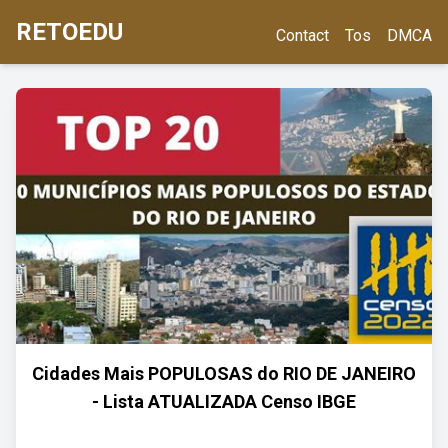
RETOEDU
Contact
Tos
DMCA
Cidades Mais POPULOSAS do RIO DE JANEIRO
- Lista ATUALIZADA Censo IBGE