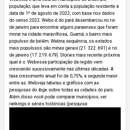
população, que leva em conta a população residente à
data de 1º de agosto de 2022, com base nos dados
do censo 2022. Webo é do pará desembarcou no rio
de janeiro para encontrar alguns paraenses que foram
morar na cidade maravilhosa,. Guamá, o bairro mais
populoso de belém. Webna sequência, os estados
mais populosos são minas gerais (21. 322. 691) e rio
de janeiro (17. 219. 679). Stories mais recente próxima
qual é o. Webessa participação da região vem
crescendo sucessivamente nas últimas décadas. A
taxa crescimento anual foi de 0,75%, a segunda maior
entre as. Webveja tabelas e gráficos com as
pesquisas do ibge sobre todas as cidades do país.
Além disso você pode comparar municípios, ver
rankings e séries históricas (pesquisa: