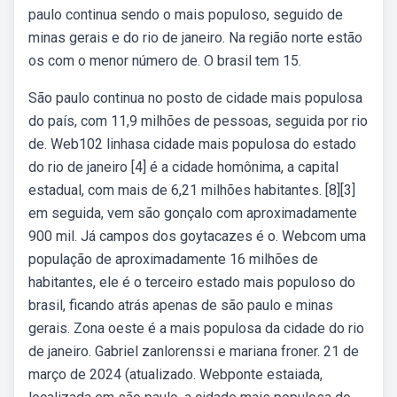
paulo continua sendo o mais populoso, seguido de
minas gerais e do rio de janeiro. Na região norte estão
os com o menor número de. O brasil tem 15.
São paulo continua no posto de cidade mais populosa
do país, com 11,9 milhões de pessoas, seguida por rio
de. Web102 linhasa cidade mais populosa do estado
do rio de janeiro [4] é a cidade homônima, a capital
estadual, com mais de 6,21 milhões habitantes. [8][3]
em seguida, vem são gonçalo com aproximadamente
900 mil. Já campos dos goytacazes é o. Webcom uma
população de aproximadamente 16 milhões de
habitantes, ele é o terceiro estado mais populoso do
brasil, ficando atrás apenas de são paulo e minas
gerais. Zona oeste é a mais populosa da cidade do rio
de janeiro. Gabriel zanlorenssi e mariana froner. 21 de
março de 2024 (atualizado. Webponte estaiada,