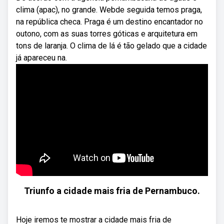
clima (apac), no grande. Webde seguida temos praga,
na república checa. Praga é um destino encantador no
outono, com as suas torres góticas e arquitetura em
tons de laranja. O clima de lá é tão gelado que a cidade
já apareceu na.
Triunfo a cidade mais fria de Pernambuco.
Hoje iremos te mostrar a cidade mais fria de