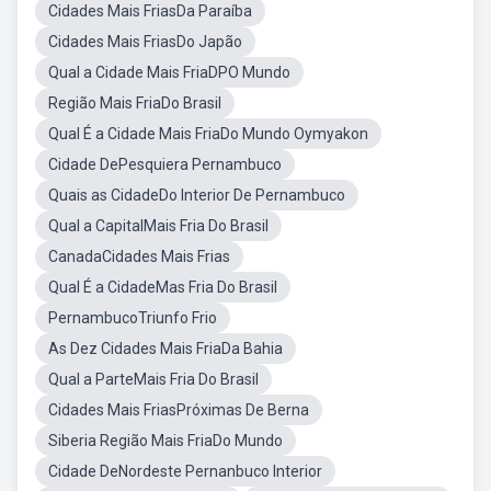
Cidades Mais FriasDa Paraíba
Cidades Mais FriasDo Japão
Qual a Cidade Mais FriaDPO Mundo
Região Mais FriaDo Brasil
Qual É a Cidade Mais FriaDo Mundo Oymyakon
Cidade DePesquiera Pernambuco
Quais as CidadeDo Interior De Pernambuco
Qual a CapitalMais Fria Do Brasil
CanadaCidades Mais Frias
Qual É a CidadeMas Fria Do Brasil
PernambucoTriunfo Frio
As Dez Cidades Mais FriaDa Bahia
Qual a ParteMais Fria Do Brasil
Cidades Mais FriasPróximas De Berna
Siberia Região Mais FriaDo Mundo
Cidade DeNordeste Pernanbuco Interior