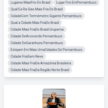
Lugares MaisFrio Do Brasil
Lugar Frio EmPernambuco
Qual Ea Ra Giao Mais Fria Do Brasil
CidadeCom Termômetro Gigante Pernambuco
Qual a Cidade Mais FriaDo Brasil
Cidade Mais FriaDo Brasil Urupema
Cidade DeArcoverde Pernambuco
Cidade DeGaranhuns Pernambuco
Estejam Em Mais UmaCidades De Pernambuco
Cidade FriaSem Neve
Cidade Mais FriaDa Amazônia Brasileira
Cidade Mais FriaDa Região Norte Brasil