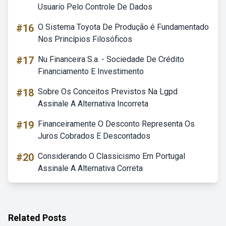
Usuario Pelo Controle De Dados
#16
O Sistema Toyota De Produção é Fundamentado
Nos Princípios Filosóficos
#17
Nu Financeira S.a. - Sociedade De Crédito
Financiamento E Investimento
#18
Sobre Os Conceitos Previstos Na Lgpd
Assinale A Alternativa Incorreta
#19
Financeiramente O Desconto Representa Os
Juros Cobrados E Descontados
#20
Considerando O Classicismo Em Portugal
Assinale A Alternativa Correta
Related Posts