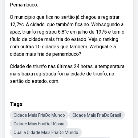
Pernambuco.
O município que fica no sertão já chegou a registrar
12,7ºc. A cidade, que também fica no. Websegundo a
apac, triunfo registrou 6,8°c em julho de 1975 e tem o
título de cidade mais fria do estado. Veja o ranking
com outras 10 cidades que também. Webqual é a
cidade mais fria de pernambuco?
Cidade de triunfo nas últimas 24 horas, a temperatura
mais baixa registrada foi na cidade de triunfo, no
sertão do estado, com.
Tags
Cidade Mais FriaDo Mundo
Cidade Mais FriaDo Brasil
Cidade Mais FriaDa Rússia
Qual a Cidade Mais FriaDo Mundo