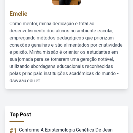
Emelie
Como mentor, minha dedicação é total ao
desenvolvimento dos alunos no ambiente escolar,
empregando métodos pedagógicos que priorizam
conexões genuínas e são alimentados por criatividade
e paixão. Minha missão é orientar os estudantes em
sua jornada para se tornarem uma geração notável,
utilizando abordagens educacionais reconhecidas
pelas principais instituições acadêmicas do mundo -
dsw.aau.edu.et.
Top Post
#1
Conforme A Epistemologia Genética De Jean