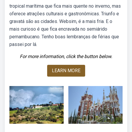
tropical marítima que fica mais quente no inverno, mas
oferece atrações culturais e gastronômicas. Triunfo e
gravatá são as cidades. Websim, é a mais fria. E o
mais curioso é que fica encravada no semiárido
pernambucano. Tenho boas lembranças de férias que
passei por lá.
For more information, click the button below.
LEARN MORE