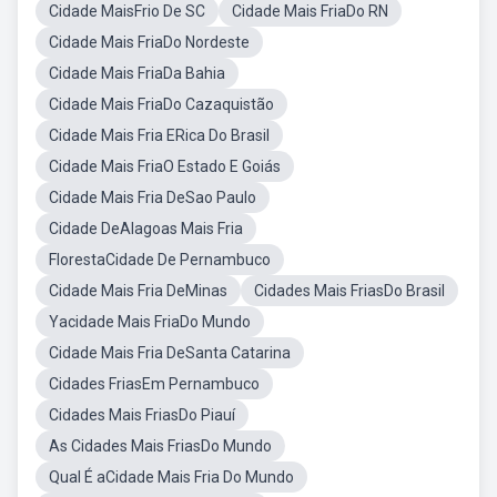
Cidade MaisFrio De SC
Cidade Mais FriaDo RN
Cidade Mais FriaDo Nordeste
Cidade Mais FriaDa Bahia
Cidade Mais FriaDo Cazaquistão
Cidade Mais Fria ERica Do Brasil
Cidade Mais FriaO Estado E Goiás
Cidade Mais Fria DeSao Paulo
Cidade DeAlagoas Mais Fria
FlorestaCidade De Pernambuco
Cidade Mais Fria DeMinas
Cidades Mais FriasDo Brasil
Yacidade Mais FriaDo Mundo
Cidade Mais Fria DeSanta Catarina
Cidades FriasEm Pernambuco
Cidades Mais FriasDo Piauí
As Cidades Mais FriasDo Mundo
Qual É aCidade Mais Fria Do Mundo