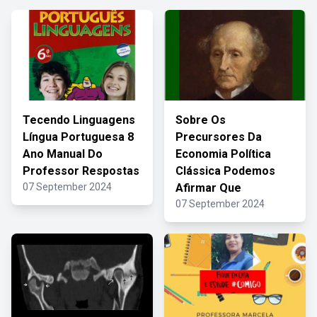
Tecendo Linguagens
Sobre Os
Língua Portuguesa 8
Precursores Da
Ano Manual Do
Economia Política
Professor Respostas
Clássica Podemos
07 September 2024
Afirmar Que
07 September 2024