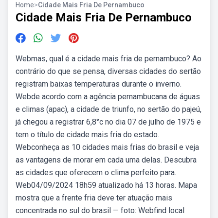
Home
>
Cidade Mais Fria De Pernambuco
Cidade Mais Fria De Pernambuco
Webmas, qual é a cidade mais fria de pernambuco? Ao
contrário do que se pensa, diversas cidades do sertão
registram baixas temperaturas durante o inverno.
Webde acordo com a agência pernambucana de águas
e climas (apac), a cidade de triunfo, no sertão do pajeú,
já chegou a registrar 6,8°c no dia 07 de julho de 1975 e
tem o título de cidade mais fria do estado.
Webconheça as 10 cidades mais frias do brasil e veja
as vantagens de morar em cada uma delas. Descubra
as cidades que oferecem o clima perfeito para.
Web04/09/2024 18h59 atualizado há 13 horas. Mapa
mostra que a frente fria deve ter atuação mais
concentrada no sul do brasil — foto: Webfind local