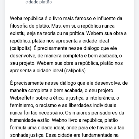
cidade platão
Weba república é o livro mais famoso e influente da
filosofia de platão. Mas, em si, a república nunca
existiu, seja na teoria ou na prática. Webem sua obra a
república, platão nos apresenta a cidade ideal
(calípolis). É precisamente nesse diálogo que ele
desenvolve, de maneira completa e bem acabada, o
seu projeto. Webem sua obra a república, platão nos
apresenta a cidade ideal (calípolis).
É precisamente nesse diálogo que ele desenvolve, de
maneira completa e bem acabada, o seu projeto.
Webrefletir sobre a ética, a justiça, a intolerância, o
feminismo, o racismo e as liberdades individuais
nunca foi tão necessário. Os maiores pensadores da
humanidade estão. Webno livro a república, platão
formula uma cidade ideal, onde para ele haveria a tão
sonhada justiça. Essa cidade era fundamentada na