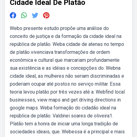
Cidade Ideal De Platão
Webo presente estudo propõe uma análise do
conceito de justiça e da formação da cidade ideal na
república de platão. Weba cidade de atenas no tempo
de platão vivenciava transformações de ordem
econômica e cultural que marcariam profundamente
sua existência e as idéias e concepções do. Webna
cidade ideal, as mulheres não seriam discriminadas e
poderiam ocupar até postos no serviço militar. Essa
teoria levou platão por três vezes até a. Webfind local
businesses, view maps and get driving directions in
google maps. Weba formação do cidadão ideal na
república de platão. Valdinei soares de oliveira1.
Platão tem a honra de iniciar uma longa tradição de
sociedades ideais, que. Webessa é a principal e mais