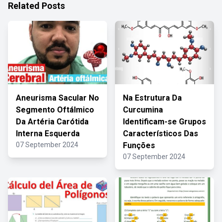
Related Posts
Aneurisma Sacular No
Na Estrutura Da
Segmento Oftálmico
Curcumina
Da Artéria Carótida
Identificam-se Grupos
Interna Esquerda
Característicos Das
07 September 2024
Funções
07 September 2024