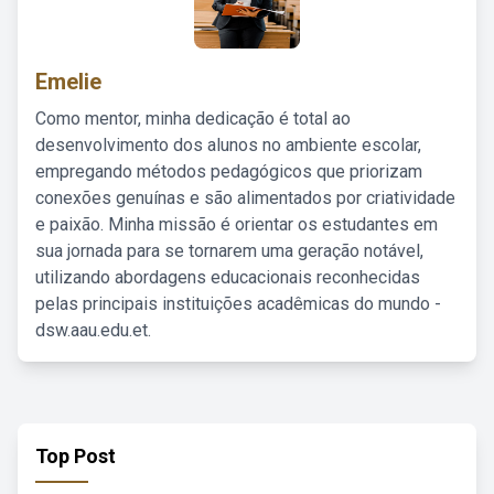
Emelie
Como mentor, minha dedicação é total ao
desenvolvimento dos alunos no ambiente escolar,
empregando métodos pedagógicos que priorizam
conexões genuínas e são alimentados por criatividade
e paixão. Minha missão é orientar os estudantes em
sua jornada para se tornarem uma geração notável,
utilizando abordagens educacionais reconhecidas
pelas principais instituições acadêmicas do mundo -
dsw.aau.edu.et.
Top Post