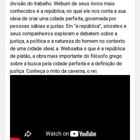
divisão do trabalho. Webum de seus livros mais
conhecidos é a república, no qual ele nos conta a sua
ideia de criar uma cidade perfeita, governada por
pessoas sábias e justas. Em “a república”, sócrates e
seus companheiros exploram e debatem sobre a
justiça, a política e a natureza do homem no contexto
de uma cidade ideal, a. Websaiba o que é a república
de platão, a obra mais importante do filósofo grego
sobre a busca pela cidade perfeita e a definição de
justiça. Conheça o mito da caverna, o rei.