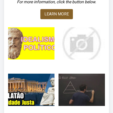
For more information, click the button below.
LEARN MORE